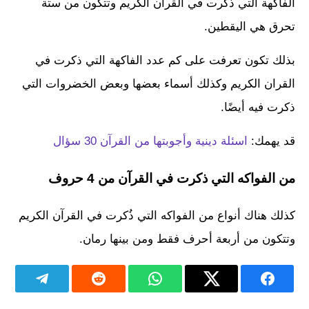
الفاكهة التي ذكرت في القرآن الكريم وتتكون من ستة
تحرق هي اليقطين.
بذلك تكون تعرفت على كم عدد الفاكهة التي ذكرت في
القران الكريم وكذلك أسماء بعضها وبعض الخضروات التي
ذكرت فيه أيضًا.
قد يهمك:
اسئلة دينية وأجوبتها من القرآن 30 سؤال
من الفواكه التي ذكرت في القرآن من 4 حروف
كذلك هناك أنواع من الفواكه التي ذُكرت في القرآن الكريم
وتتكون من أربعة أحرف فقط ومن بينها رمان.