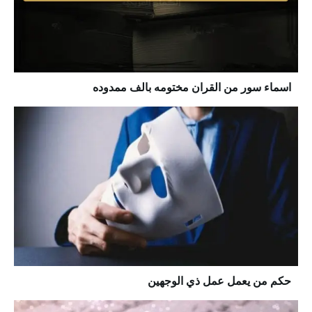
اسماء سور من القران مختومه بالف ممدوده
حكم من يعمل عمل ذي الوجهين