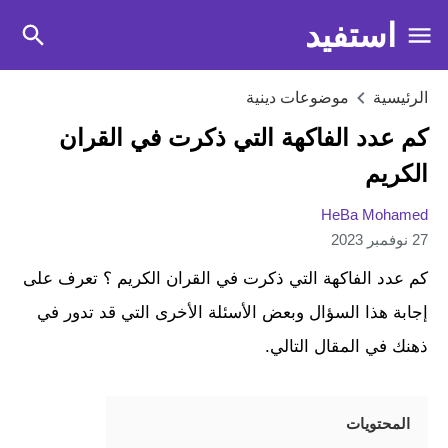
استفيد
الرئيسية
موضوعات دينية
كم عدد الفاكهة التي ذكرت في القران
الكريم
HeBa Mohamed
27 نوفمبر 2023
كم عدد الفاكهة التي ذكرت في القران الكريم ؟ تعرف على
إجابة هذا السؤال وبعض الأسئلة الأخرى التي قد تدور في
ذهنك في المقال التالي.
المحتويات