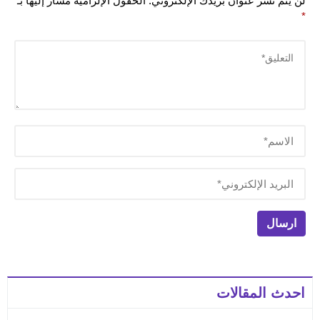
لن يتم نشر عنوان بريدك الإلكتروني.
الحقول الإلزامية مشار إليها بـ
*
احدث المقالات