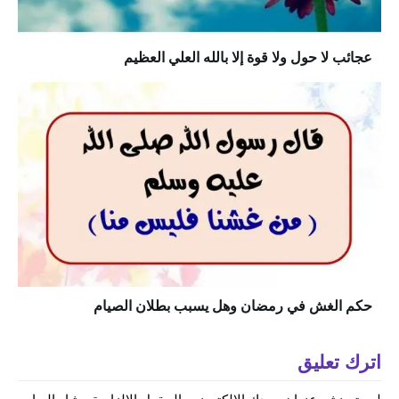
عجائب لا حول ولا قوة إلا بالله العلي العظيم
حكم الغش في رمضان وهل يسبب بطلان الصيام
اترك تعليق