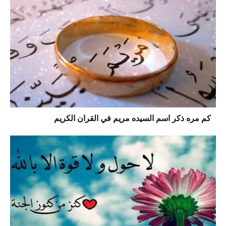
كم مره ذكر اسم السيده مريم في القران الكريم