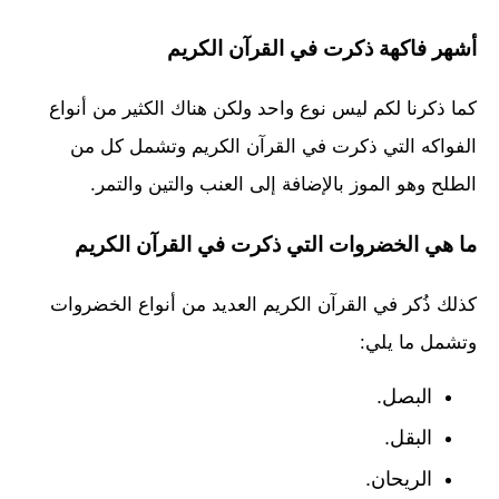
أشهر فاكهة ذكرت في القرآن الكريم
كما ذكرنا لكم ليس نوع واحد ولكن هناك الكثير من أنواع
الفواكه التي ذكرت في القرآن الكريم وتشمل كل من
الطلح وهو الموز بالإضافة إلى العنب والتين والتمر.
ما هي الخضروات التي ذكرت في القرآن الكريم
كذلك ذُكر في القرآن الكريم العديد من أنواع الخضروات
وتشمل ما يلي:
البصل.
البقل.
الريحان.