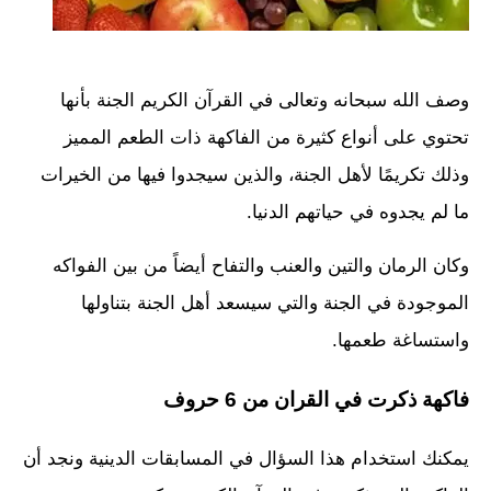
وصف الله سبحانه وتعالى في القرآن الكريم الجنة بأنها
تحتوي على أنواع كثيرة من الفاكهة ذات الطعم المميز
وذلك تكريمًا لأهل الجنة، والذين سيجدوا فيها من الخيرات
ما لم يجدوه في حياتهم الدنيا.
وكان الرمان والتين والعنب والتفاح أيضاً من بين الفواكه
الموجودة في الجنة والتي سيسعد أهل الجنة بتناولها
واستساغة طعمها.
فاكهة ذكرت في القران من 6 حروف
يمكنك استخدام هذا السؤال في المسابقات الدينية ونجد أن