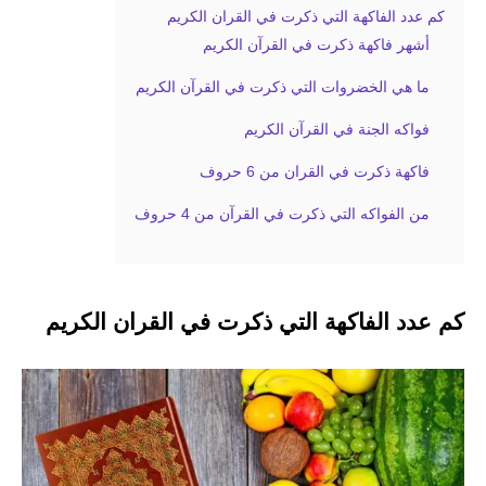
كم عدد الفاكهة التي ذكرت في القران الكريم
أشهر فاكهة ذكرت في القرآن الكريم
ما هي الخضروات التي ذكرت في القرآن الكريم
فواكه الجنة في القرآن الكريم
فاكهة ذكرت في القران من 6 حروف
من الفواكه التي ذكرت في القرآن من 4 حروف
كم عدد الفاكهة التي ذكرت في القران الكريم