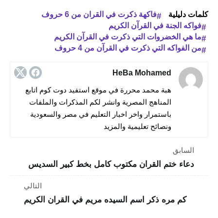
كلمات دليلية
فاكهة ذكرت في القران من 6 حروف
فواكه الجنة في القرآن الكريم
ما هي الخضروات التي ذكرت في القرآن الكريم
من الفواكه التي ذكرت في القرآن من 4 حروف
HeBa Mohamed
هبة محمد محررة في موقع استفيد دوت كوم اتابع
المناهج المصرية وانشر لكم المذكرات والملفات
باستمرار واخر اخبار التعليم في مصر والسعودية
ونصائح تعليمية والمزيد
السابق
دعاء ختم القران مكتوب كامل بخط كبير السديس
التالي
كم مره ذكر اسم السيده مريم في القران الكريم