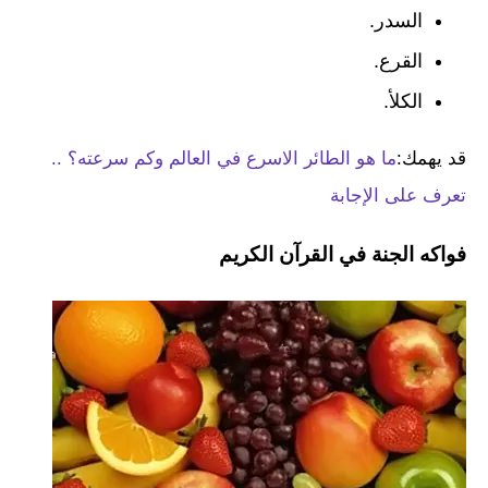
السدر.
القرع.
الكلأ.
قد يهمك:
ما هو الطائر الاسرع في العالم وكم سرعته؟ ..
تعرف على الإجابة
فواكه الجنة في القرآن الكريم