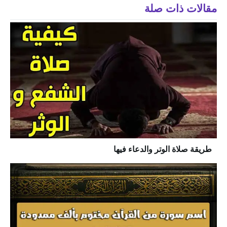
مقالات ذات صلة
طريقة صلاة الوتر والدعاء فيها