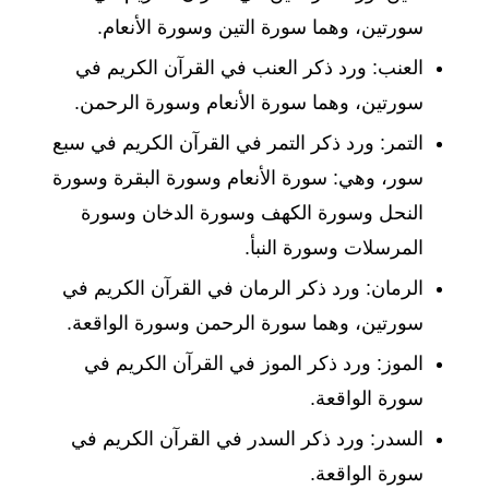
سورتين، وهما سورة التين وسورة الأنعام.
العنب: ورد ذكر العنب في القرآن الكريم في
سورتين، وهما سورة الأنعام وسورة الرحمن.
التمر: ورد ذكر التمر في القرآن الكريم في سبع
سور، وهي: سورة الأنعام وسورة البقرة وسورة
النحل وسورة الكهف وسورة الدخان وسورة
المرسلات وسورة النبأ.
الرمان: ورد ذكر الرمان في القرآن الكريم في
سورتين، وهما سورة الرحمن وسورة الواقعة.
الموز: ورد ذكر الموز في القرآن الكريم في
سورة الواقعة.
السدر: ورد ذكر السدر في القرآن الكريم في
سورة الواقعة.