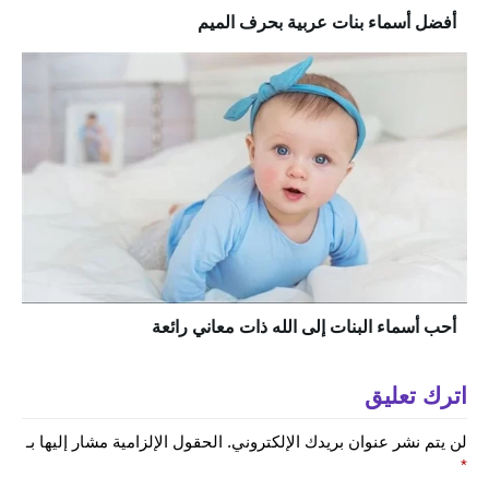
أفضل أسماء بنات عربية بحرف الميم
أحب أسماء البنات إلى الله ذات معاني رائعة
اترك تعليق
لن يتم نشر عنوان بريدك الإلكتروني.
الحقول الإلزامية مشار إليها بـ
*