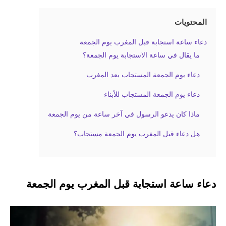
المحتويات
دعاء ساعة استجابة قبل المغرب يوم الجمعة
ما يقال في ساعة الاستجابة يوم الجمعة؟
دعاء يوم الجمعة المستجاب بعد المغرب
دعاء يوم الجمعة المستجاب للأبناء
ماذا كان يدعو الرسول في آخر ساعة من يوم الجمعة
هل دعاء قبل المغرب يوم الجمعة مستجاب؟
دعاء ساعة استجابة قبل المغرب يوم الجمعة