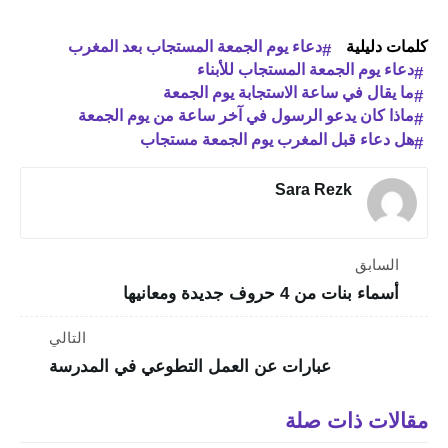
كلمات دليلية
دعاء يوم الجمعة المستجاب بعد المغرب
دعاء يوم الجمعة المستجاب للأبناء
ما يقال في ساعة الاستجابة يوم الجمعة
ماذا كان يدعو الرسول في آخر ساعة من يوم الجمعة
هل دعاء قبل المغرب يوم الجمعة مستجاب
Sara Rezk
السابق
أسماء بنات من 4 حروف جديدة ومعانيها
التالي
عبارات عن العمل التطوعي في المدرسة
مقالات ذات صلة