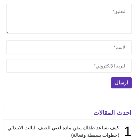
احدث المقالات
1
كيف تساعد طفلك يتقن مادة لغتي للصف الثالث الابتدائي
(خطوات بسيطة وفعالة)