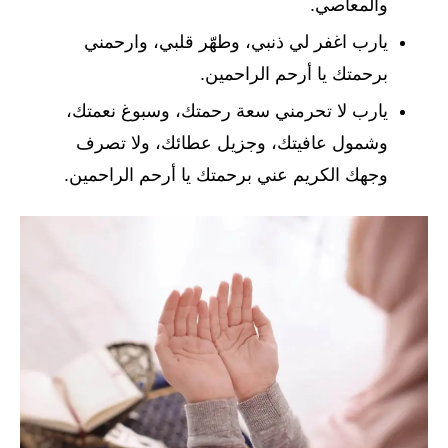
والمعاصي.
يارب اغفر لي ذنبي، وطهّر قلبي، وارحمني
برحمتك يا أرحم الراحمين.
يارب لا تحرمني سعة رحمتك، وسبوغ نعمتك،
وشمول عافيتك، وجزيل عطائك، ولا تصرف
وجهك الكريم عني برحمتك يا أرحم الراحمين.