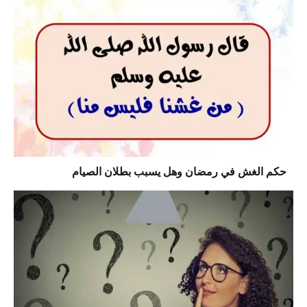
حكم الغش في رمضان وهل يسبب بطلان الصيام