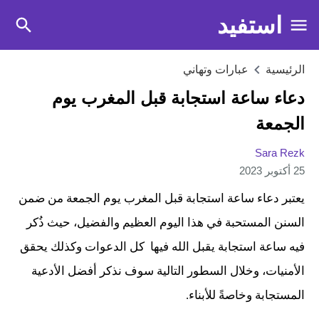
استفيد
الرئيسية
عبارات وتهاني
دعاء ساعة استجابة قبل المغرب يوم
الجمعة
Sara Rezk
25 أكتوبر 2023
يعتبر دعاء ساعة استجابة قبل المغرب يوم الجمعة من ضمن
السنن المستحبة في هذا اليوم العظيم والفضيل، حيث ذُكر
فيه ساعة استجابة يقبل الله فيها كل الدعوات وكذلك يحقق
الأمنيات، وخلال السطور التالية سوف نذكر أفضل الأدعية
المستجابة وخاصةً للأبناء.