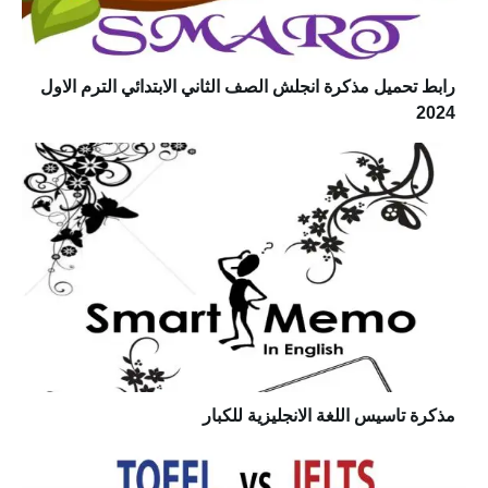
رابط تحميل مذكرة انجلش الصف الثاني الابتدائي الترم الاول
2024
مذكرة تاسيس اللغة الانجليزية للكبار