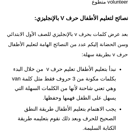
volunteer متطوع
نصائح لتعليم الأطفال حرف V بالإنجليزي:
بعد عرض كلمات بحرف v بالإنجليزي للصف الأول الابتدائي
وسن الحضانة إليكم عدد من النصائح الهامة لتعليم الأطفال
حرف v بطريقة سهلة:
نبدأ بتعليم الأطفال تعليم حرف v من خلال البدء
بكلمات مكونة من 3 حروف فقط مثل كلمة van
وهي تعني شاحنة لأنها من الكلمات السهلة التي
يسهل على الطفل فهمها وحفظها.
يجب الاهتمام بتعليم الأطفال طريقة النطق
الصحيح للحرف وبعد ذلك نقوم بتعليمه طريقة
الكتابة السليمة.