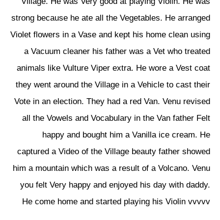
Village. He was Very good at playing Violin. He was
strong because he ate all the Vegetables. He arranged
Violet flowers in a Vase and kept his home clean using
a Vacuum cleaner his father was a Vet who treated
animals like Vulture Viper extra. He wore a Vest coat
they went around the Village in a Vehicle to cast their
Vote in an election. They had a red Van. Venu revised
all the Vowels and Vocabulary in the Van father Felt
happy and bought him a Vanilla ice cream. He
captured a Video of the Village beauty father showed
him a mountain which was a result of a Volcano. Venu
you felt Very happy and enjoyed his day with daddy.
He come home and started playing his Violin vvvvv