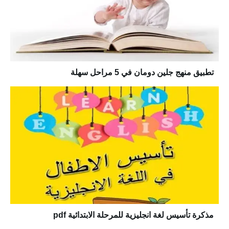
تطبيق منهج جلين دومان في 5 مراحل سهلة
مذكرة تأسيس لغة انجليزية للمرحلة الابتدائية pdf