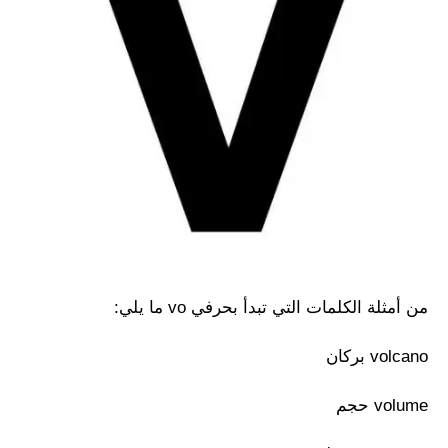
من أمثلة الكلمات التي تبدأ بحرفي vo ما يلي:
volcano بركان
volume حجم