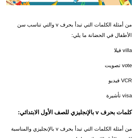
من أمثلة الكلمات التي تبدأ بحرف v والتي تناسب سن
الأطفال في الحضانة ما يلي:
villa فيلا
vote تصويت
VCR فيديو
visa تأشيرة
كلمات بحرف v بالإنجليزي للصف الأول الابتدائي:
من أمثلة الكلمات التي تبدأ بحرف v بالإنجليزي والمناسبة