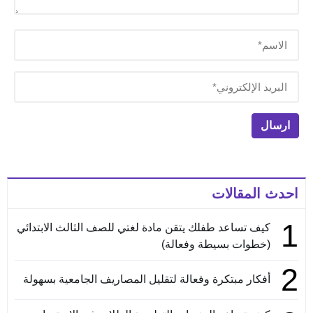
احدث المقالات
1
كيف تساعد طفلك يتقن مادة لغتي للصف الثالث الابتدائي
(خطوات بسيطة وفعالة)
2
أفكار مبتكرة وفعالة لتقليل المصاريف الجامعية بسهولة