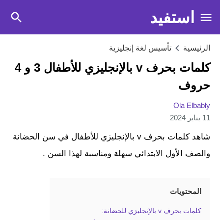
استفيد
الرئيسية
تأسيس لغة إنجليزية
كلمات بحرف v بالإنجليزي للأطفال 3 و 4
حروف
Ola Elbably
11 يناير 2024
شاهد كلمات بحرف v بالإنجليزي للأطفال في سن الحضانة
والصف الأول الابتدائي سهلة ومناسبة لهذا السن .
المحتويات
كلمات بحرف v بالإنجليزي للحضانة: