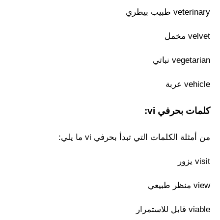
veterinary طبيب بيطري
velvet مخمل
vegetarian نباتي
vehicle عربة
كلمات بحرفي vi:
من أمثلة الكلمات التي تبدأ بحرفي vi ما يلي:
visit يزور
view منظر طبيعي
viable قابل للاستمرار