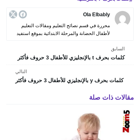
Ola Elbably
محررة في قسم نصائح التعليم ومقالات التعليم
لأطفال الحضانة والمرحلة الابتدائية بموقع استفيد
السابق
كلمات بحرف t بالإنجليزي للأطفال 3 حروف فأكثر
التالي
كلمات بحرف y بالإنجليزي للأطفال 3 حروف فأكثر
مقالات ذات صلة