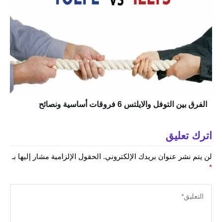
الفرق بين التوفل والايلتس 6 فروقات أساسية ونصائح
اترك تعليق
لن يتم نشر عنوان بريدك الإلكتروني.
الحقول الإلزامية مشار إليها بـ
*