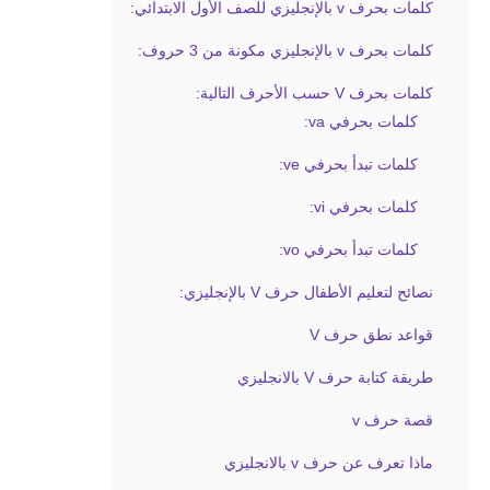
كلمات بحرف v بالإنجليزي للصف الأول الابتدائي:
كلمات بحرف v بالإنجليزي مكونة من 3 حروف:
كلمات بحرف V حسب الأحرف التالية:
كلمات بحرفي va:
كلمات تبدأ بحرفي ve:
كلمات بحرفي vi:
كلمات تبدأ بحرفي vo:
نصائح لتعليم الأطفال حرف V بالإنجليزي:
قواعد نطق حرف V
طريقة كتابة حرف V بالانجليزي
قصة حرف v
ماذا تعرف عن حرف v بالانجليزي