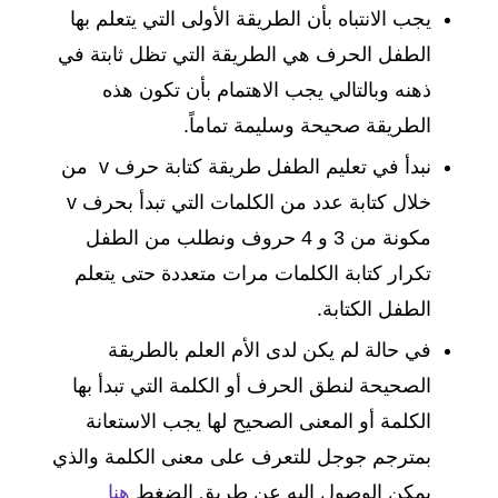
يجب الانتباه بأن الطريقة الأولى التي يتعلم بها
الطفل الحرف هي الطريقة التي تظل ثابتة في
ذهنه وبالتالي يجب الاهتمام بأن تكون هذه
الطريقة صحيحة وسليمة تماماً.
نبدأ في تعليم الطفل طريقة كتابة حرف v من
خلال كتابة عدد من الكلمات التي تبدأ بحرف v
مكونة من 3 و 4 حروف ونطلب من الطفل
تكرار كتابة الكلمات مرات متعددة حتى يتعلم
الطفل الكتابة.
في حالة لم يكن لدى الأم العلم بالطريقة
الصحيحة لنطق الحرف أو الكلمة التي تبدأ بها
الكلمة أو المعنى الصحيح لها يجب الاستعانة
بمترجم جوجل للتعرف على معنى الكلمة والذي
يمكن الوصول إليه عن طريق الضغط
هنا