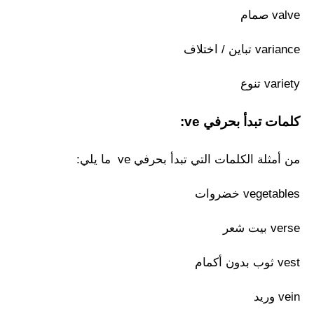
valve صمام
variance تباين / اختلاف
variety تنوع
كلمات تبدأ بحرفي ve:
من أمثلة الكلمات التي تبدأ بحرفي ve ما يلي:
vegetables خضروات
verse بيت شعر
vest ثوب بدون أكمام
vein وريد