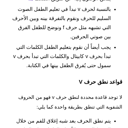
بالنسبة لحرف v نبدأ في تعليم الطفل الصوت
السليم للحرف ونقوم بالتفرقة بينه وبين الأحرف
التي تشبهه مثل حرف f ونوضح للطفل الفرق
بين صوتي الحرفين.
يجب أيضاً أن نقوم بتعليم الطفل الكلمات التي
تبدأ بحرف v كابيتال والكلمات التي تبدأ بحرف v
سمول حتى يُفرق الطفل بينها في الكتابة.
قواعد نطق حرف V
لا توجد قاعدة محددة لنطق حرف v فهو من الحروف
الشفوية التي تنطق بطريقة واحدة كما يلي:
يتم نطق الحرف بعد شبه إغلاق للفم من خلال