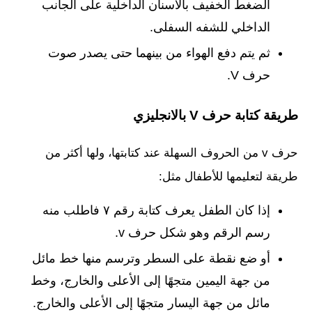
الضغط الخفيف بالأسنان الداخلية على الجانب
الداخلي للشفه السفلى.
ثم يتم دفع الهواء من بينهما حتى يصدر صوت
حرف V.
طريقة كتابة حرف V بالانجليزي
حرف v من الحروف السهلة عند كتابتها، ولها أكثر من
طريقة لتعليمها للأطفال مثل:
إذا كان الطفل يعرف كتابة رقم ٧ فاطلب منه
رسم الرقم وهو شكل حرف v.
أو ضع نقطة على السطر وترسم منها خط مائل
من جهة اليمين متجهًا إلى الأعلى والخارج، وخط
مائل من جهة اليسار متجهًا إلى الأعلى والخارج.