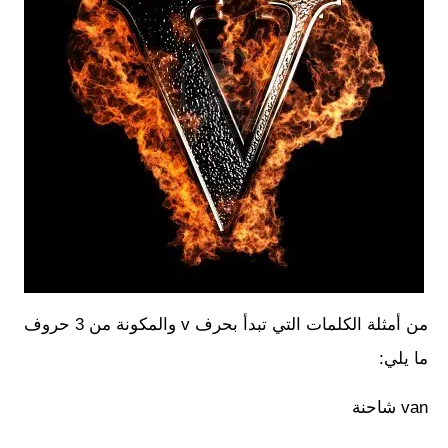
من أمثلة الكلمات التي تبدأ بحرف v والمكونة من 3 حروف
ما يلي:
van شاحنة