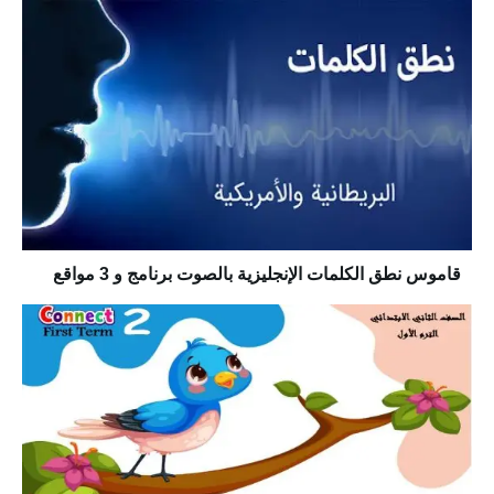
قاموس نطق الكلمات الإنجليزية بالصوت برنامج و 3 مواقع