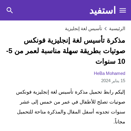
استفيد
الرئيسية
تأسيس لغة إنجليزية
مذكرة تأسيس لغة إنجليزية فونكس
صوتيات بطريقة سهلة مناسبة لعمر من 5-
10 سنوات
HeBa Mohamed
15 يناير 2024
إليكم رابط تحميل مذكرة تأسيس لغة إنجليزية فونكس
صوتيات تصلح للأطفال في عمر من خمس إلى عشر
سنوات تجدونه أسفل المقال والمذكرة متاحة للتحميل
مجاناً.