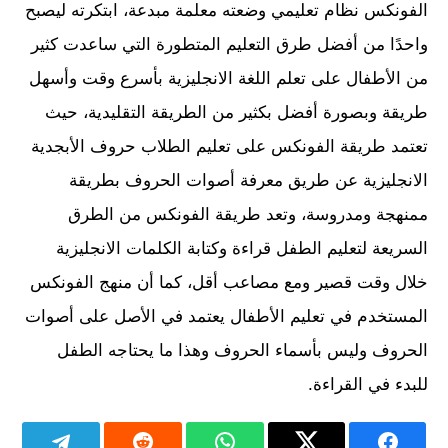
الفونكس نظام تعليمي وضعته معلمة مبدعة، ابتكرته ليصبح
واحدًا من أفضل طرق التعليم المتطورة التي ساعدت كثير
من الأطفال على تعلم اللغة الانجليزية بأسرع وقت وأسهل
طريقة وبصورة أفضل بكثير من الطريقة التقليدية، حيث
تعتمد طريقة الفونكس على تعليم الطلاب حروف الأبجدية
الانجليزية عن طريق معرفة أصوات الحروف بطريقة
ممنهجة ومدروسة، وتعد طريقة الفونكس من الطرق
السريعة لتعليم الطفل قراءة وكتابة الكلمات الانجليزية
خلال وقت قصير ومع مصاعب أقل، كما أن منهج الفونكس
المستخدم في تعليم الأطفال يعتمد في الأصل على أصوات
الحروف وليس بأسماء الحروف وهذا ما يحتاجه الطفل
للبدء في القراءة.