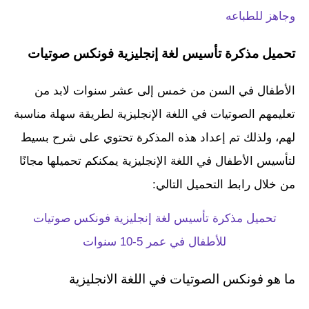
وجاهز للطباعه
تحميل مذكرة تأسيس لغة إنجليزية فونكس صوتيات
الأطفال في السن من خمس إلى عشر سنوات لابد من
تعليمهم الصوتيات في اللغة الإنجليزية لطريقة سهلة مناسبة
لهم، ولذلك تم إعداد هذه المذكرة تحتوي على شرح بسيط
لتأسيس الأطفال في اللغة الإنجليزية يمكنكم تحميلها مجانًا
من خلال رابط التحميل التالي:
تحميل مذكرة تأسيس لغة إنجليزية فونكس صوتيات
للأطفال في عمر 5-10 سنوات
ما هو فونكس الصوتيات في اللغة الانجليزية