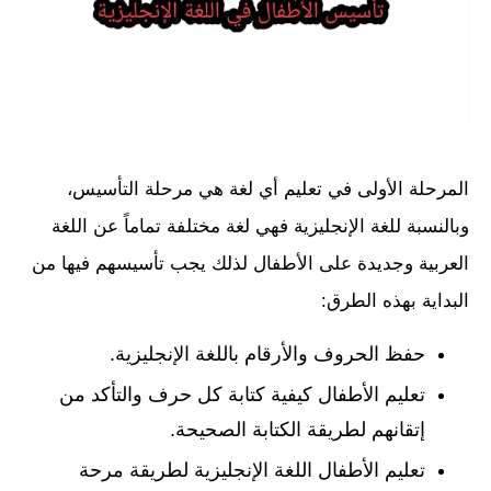
المرحلة الأولى في تعليم أي لغة هي مرحلة التأسيس،
وبالنسبة للغة الإنجليزية فهي لغة مختلفة تماماً عن اللغة
العربية وجديدة على الأطفال لذلك يجب تأسيسهم فيها من
البداية بهذه الطرق:
حفظ الحروف والأرقام باللغة الإنجليزية.
تعليم الأطفال كيفية كتابة كل حرف والتأكد من
إتقانهم لطريقة الكتابة الصحيحة.
تعليم الأطفال اللغة الإنجليزية لطريقة مرحة