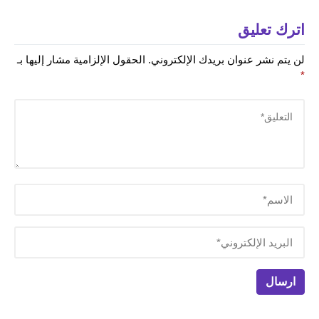
اترك تعليق
لن يتم نشر عنوان بريدك الإلكتروني.
الحقول الإلزامية مشار إليها بـ
*