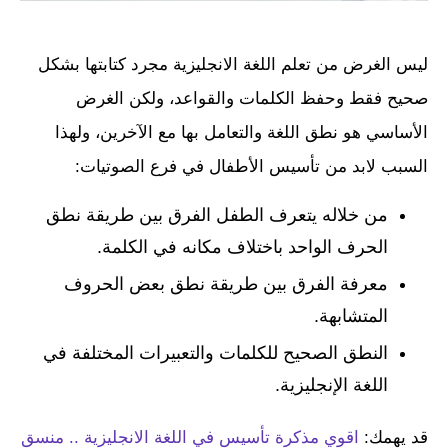
ليس الغرض من تعلم اللغة الانجليزية مجرد كتابتها بشكل
صحيح فقط وحفظ الكلمات والقواعد، ولكن الغرض
الأساسي هو نطق اللغة والتعامل بها مع الآخرين، ولهذا
السبب لابد من تأسيس الأطفال في فرع الصوتيات:
من خلاله يتعرف الطفل الفرق بين طريقة نطق
الحرف الواحد باختلاف مكانه في الكلمة.
معرفة الفرق بين طريقة نطق بعض الحروف
المتشابهة.
النطق الصحيح للكلمات والتعبيرات المختلفة في
اللغة الإنجليزية.
قد يهمك:
اقوي مذكرة تأسيس في اللغة الانجليزية .. منسق