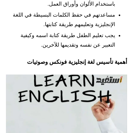
باستخدام الألوان وأوراق العمل.
مساعدتهم في حفظ الكلمات البسيطة في اللغة
الإنجليزية وتعليمهم طريقة كتابتها.
يجب تعليم الطفل طريقة كتابة اسمه وكيفية
التعبير عن نفسه وتقديمها للآخرين.
أهمية تأسيس لغة إنجليزية فونكس وصوتيات