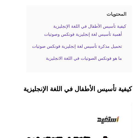
المحتويات
كيفية تأسيس الأطفال في اللغة الإنجليزية
أهمية تأسيس لغة إنجليزية فونكس وصوتيات
تحميل مذكرة تأسيس لغة إنجليزية فونكس صوتيات
ما هو فونكس الصوتيات في اللغة الانجليزية
كيفية تأسيس الأطفال في اللغة الإنجليزية