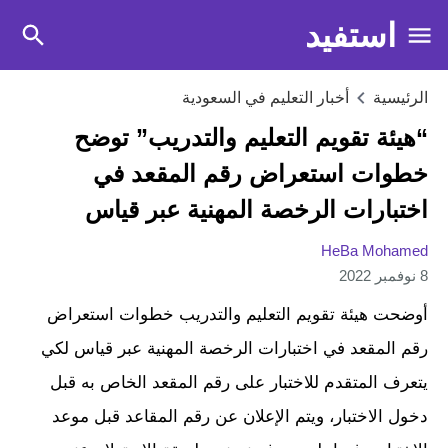
استفيد
الرئيسية
أخبار التعليم في السعودية
“هيئة تقويم التعليم والتدريب” توضح
خطوات استعراض رقم المقعد في
اختبارات الرخصة المهنية عبر قياس
HeBa Mohamed
8 نوفمبر 2022
أوضحت هيئة تقويم التعليم والتدريب خطوات استعراض
رقم المقعد في اختبارات الرخصة المهنية عبر قياس لكي
يتعرف المتقدم للاختبار على رقم المقعد الخاص به قبل
دخول الاختبار، ويتم الإعلان عن رقم المقاعد قبل موعد