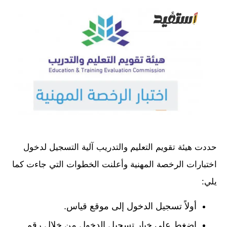
حددت هيئة تقويم التعليم والتدريب آلية التسجيل لدخول
اختبارات الرخصة المهنية وأعلنت الخطوات التي جاءت كما
يلي:
أولاً تسجيل الدخول إلى موقع قياس.
اضغط على خيار تسجيل الدخول من خلال رقم