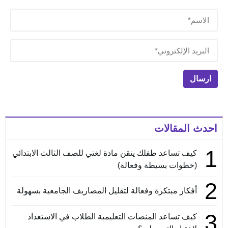
احدث المقالات
1
كيف تساعد طفلك يتقن مادة لغتي للصف الثالث الابتدائي
(خطوات بسيطة وفعالة)
2
أفكار مبتكرة وفعالة لتقليل المصاريف الجامعية بسهولة
3
كيف تساعد المنصات التعليمية الطلاب في الاستعداد