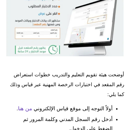
أوضحت هيئة تقويم التعليم والتدريب خطوات استعراض
رقم المقعد في اختبارات الرخصة المهنية عبر قياس وذلك
كما يلي:
أولاً التوجه إلى موقع قياس الإلكتروني
من هنا
.
أدخل رقم السجل المدني وكلمة المرور ثم
الضغط على الدخول.