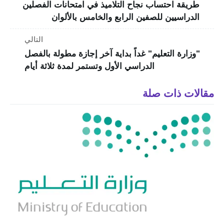
طريقة احتساب نجاح التلاميذ في امتحانات الفصلين
الدراسيين للصفين الرابع والخامس بالألوان
التالي
"وزارة التعليم" غداً بداية آخر إجازة مطولة بالفصل
الدراسي الأول وتستمر لمدة ثلاثة أيام
مقالات ذات صلة