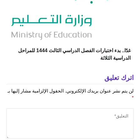
غدًا.. بدء اختبارات الفصل الدراسي الثالث 1444 للمراحل
الدراسية الثلاثة
اترك تعليق
لن يتم نشر عنوان بريدك الإلكتروني.
الحقول الإلزامية مشار إليها بـ
*