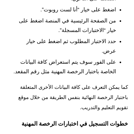
اضغط على خيار “أنا لست روبوت”.
من الصفحة الرئيسية في المنصة اضغط على
خيار “الاختبارات المسجلة”.
حدد الاختبار المطلوب ثم اضغط على خيار
عرض.
على الفور سوف يتم استعراض كافة البيانات
الخاصة باختبار الرخصة المهنية مثل رقم المقعد.
كما يمكن التعرف على كافة البيانات الأخرى المتعلقة
باختبار الرخصة النهائية بنفس الطريقة من خلال موقع
تقويم التعليم والتدريب.
خطوات التسجيل في اختبارات الرخصة المهنية