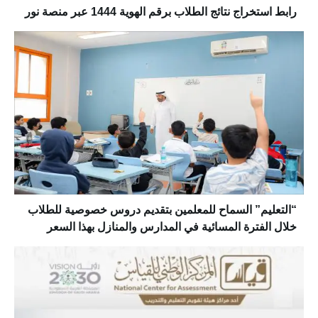
رابط استخراج نتائج الطلاب برقم الهوية 1444 عبر منصة نور
“التعليم” ‏السماح للمعلمين بتقديم دروس خصوصية للطلاب
خلال الفترة المسائية في المدارس والمنازل بهذا السعر