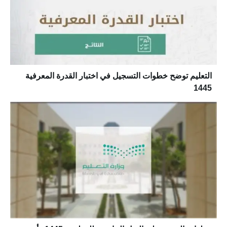
التعليم توضح خطوات التسجيل في اختبار القدرة المعرفية
1445