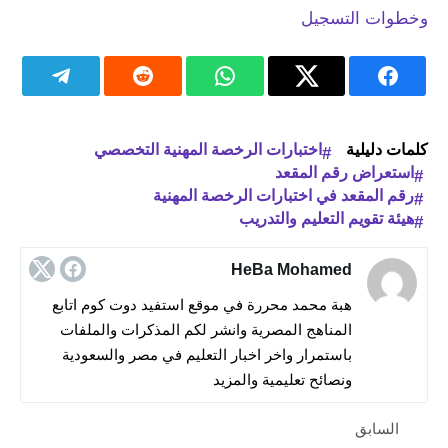
وخطوات التسجيل
كلمات دليلية
اختبارات الرخصة المهنية التخصصي
استعراض رقم المقعد
رقم المقعد في اختبارات الرخصة المهنية
هيئة تقويم التعليم والتدريب
HeBa Mohamed
هبة محمد محررة في موقع استفيد دوت كوم اتابع
المناهج المصرية وانشر لكم المذكرات والملفات
باستمرار واخر اخبار التعليم في مصر والسعودية
ونصائح تعليمية والمزيد
السابق