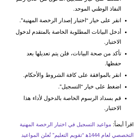
النفاذ الوطني الموحد.
انقر على خيار “اختبار إصدار الرخصة المهنية”.
أدخل البيانات المطلوبة الخاصة بالمتقدم لدخول
الاختبار.
تأكد من صحة البيانات، فلن يتم تعديلها بعد
حفظها.
انقر بالموافقة على كافة الشروط والأحكام.
اضغط على خيار “التسجيل”.
قم بسداد الرسوم الخاصة بالدخول لأداء هذا
الاختبار.
اقرأ أيضاً:
مواعيد التسجيل في اختبار ‎الرخصة المهنية
التخصصي لعام 1444ه‍ “تقويم التعليم” تُعلن المواعيد