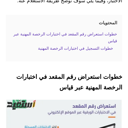
الاختبار، وفيما يلي سوف نوضح طريقة الاستعلام عنه.
المحتويات
خطوات استعراض رقم المقعد في اختبارات الرخصة المهنية عبر
قياس
خطوات التسجيل في اختبارات الرخصة المهنية
خطوات استعراض رقم المقعد في اختبارات
الرخصة المهنية عبر قياس