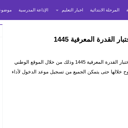
المرحلة الابتدائية
اخبار التعليم
الإذاعة المدرسية
موضوعا
القدرة المعرفية 1445
أعلنت وزارة التعليم منذ قليل عن بدء التسجيل في اختبار القدرة المعرفية 1445 وذلك من خلال الموقع الوطني
 خلالها حتى يتمكن الجميع من تسجيل موعد الدخول لأداء