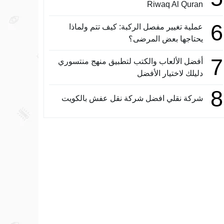
Riwaq Al Quran
6
عملية تغيير مفصل الركبة: كيف تتم ولماذا
يحتاجها بعض المرضى؟
7
أفضل الألعاب والكتب لتطبيق منهج منتسوري
دليلك لاختيار الأفضل
8
شركة نقلي افضل شركة نقل عفش بالكويت