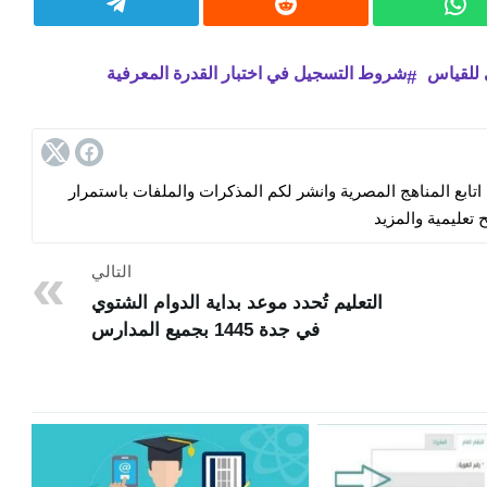
 للقياس
شروط التسجيل في اختبار القدرة المعرفية
ابع المناهج المصرية وانشر لكم المذكرات والملفات باستمرار
 تعليمية والمزيد
التالي
التعليم تُحدد ‏موعد بداية الدوام الشتوي
في جدة 1445 بجميع المدارس