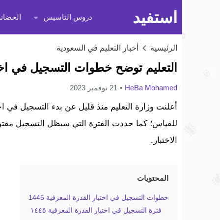
استفيد
دروس التاسيس
الحضانة
الرئيسية
أخبار التعليم في السعودية
التعليم توضح خطوات التسجيل في اختبار 
HeBa Mohamed
21 نوفمبر 2023
للقياس؛ كما حددت الفترة التي سيظل التسجيل مفتوح
الاختبار.
المحتويات
خطوات التسجيل في اختبار القدرة المعرفية 1445
فترة التسجيل في اختبار القدرة المعرفية ١٤٤٥