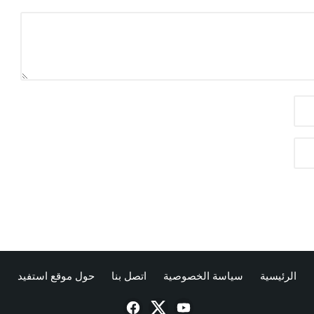
الرئيسية
سياسة الخصوصية
اتصل بنا
حول موقع استفيد