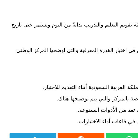
ة تقويم التعليم والتدريب بدايةً من اليوم ويستمر حتى تاريخ
في اختبار القدرة المعرفية والتي اوضحها المركز الوطني
كة العربية السعودية أثناء التقديم للاختبار.
اصة بالمركز والتي يتم توضيحها هناك.
 تعد من الأدوات الممنوعة.
في قاعات أداء الاختبارات.