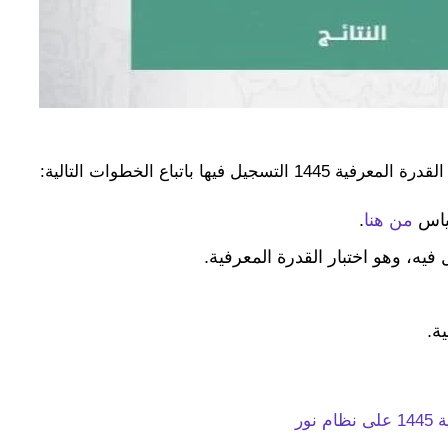
ا باتباع الخطوات التالية:
قياس
من هنا
.
 فيه، وهو اختبار القدرة المعرفية.
ة.
ور