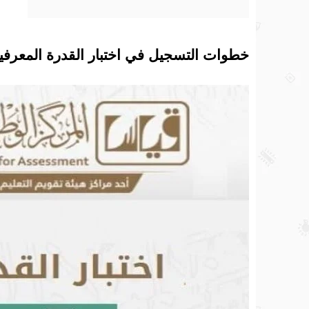
خطوات التسجيل في اختبار القدرة المعرفية 45