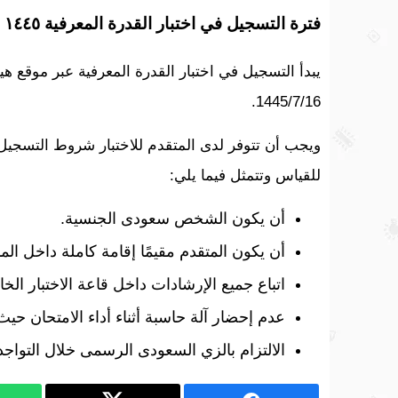
فترة التسجيل في اختبار القدرة المعرفية ١٤٤٥
يبدأ التسجيل في اختبار القدرة المعرفية عبر موقع هيئ
1445/7/16.
ويجب أن تتوفر لدى المتقدم للاختبار شروط التسجيل 
للقياس وتتمثل فيما يلي:
أن يكون الشخص سعودى الجنسية.
أن يكون المتقدم مقيمًا إقامة كاملة داخل الممل
اتباع جميع الإرشادات داخل قاعة الاختبار الخ
عدم إحضار آلة حاسبة أثناء أداء الامتحان حيث
الالتزام بالزي السعودى الرسمى خلال التواجد 