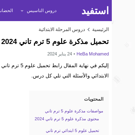
استفيد
دروس التاسيس
الحضانة
الرئيسية
دروس المرحلة الابتدائية
تحميل مذكرة علوم 5 ترم تاني 2024
HeBa Mohamed
24 يناير 2024
الابتدائي والأسئلة التي تلي كل درس.
المحتويات
مواصفات مذكرة علوم 5 ترم تاني
محتوى مذكرة علوم 5 ترم تاني 2024
تحميل علوم 5 ابتدائي ترم تاني