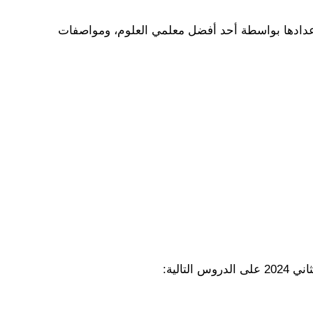
عدادها بواسطة أحد أفضل معلمي العلوم، ومواصفات
تالية: