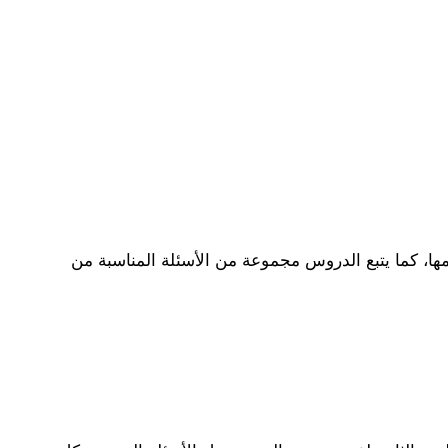
كما يتبع الدروس مجموعة من الأسئلة المناسبة من