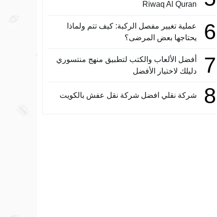
Riwaq Al Quran
6
عملية تغيير مفصل الركبة: كيف تتم ولماذا
يحتاجها بعض المرضى؟
7
أفضل الألعاب والكتب لتطبيق منهج منتسوري
دليلك لاختيار الأفضل
8
شركة نقلي افضل شركة نقل عفش بالكويت