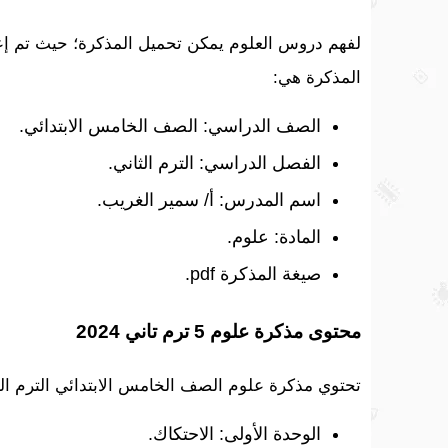
لفهم دروس العلوم يمكن تحميل المذكرة؛ حيث تم إ
المذكرة هي:
الصف الدراسي: الصف الخامس الابتدائي.
الفصل الدراسي: الترم الثاني.
اسم المدرس: أ/ سمير الغريب.
المادة: علوم.
صيغة المذكرة pdf.
محتوى مذكرة علوم 5 ترم تاني 2024
تحتوي مذكرة علوم الصف الخامس الابتدائي الترم الثاني 2024 على الدروس ال
الوحدة الأولى: الاحتكاك.