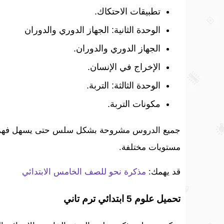
تطبيقات الاحتكاك.
الوحدة الثانية: الجهاز الدوري والدوران
الجهاز الدوري والدوران.
الإخراج في الإنسان.
الوحدة الثالثة: التربة.
مكونات التربة.
جميع الدروس مشروحة بشكل سلس حتى يسهل فهمها، 
مستويات مختلفة.
قد يهمك:
مذكرة نحو للصف الخامس الابتدائي
تحميل علوم 5 ابتدائي ترم تاني