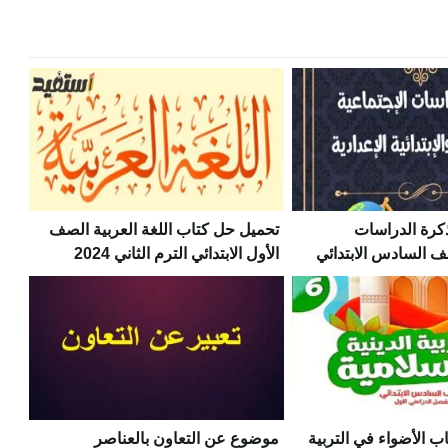
كرة الدراسات
تحميل حل كتاب اللغة العربية الصف
ف السادس الابتدائي
الأول الابتدائي الترم الثاني 2024
ب الأضواء في التربية
موضوع عن التعاون بالعناصر