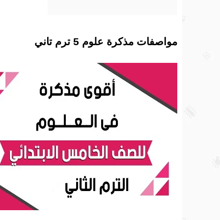
مواصفات مذكرة علوم 5 ترم تاني