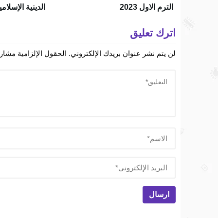
الترم الاول 2023
الدينية الإسلا
الابتدائي الترم 
اترك تعليق
لن يتم نشر عنوان بريدك الإلكتروني.
الحقول الإلزامية مشار إ