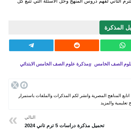
م الثاني لفهم دروس المنهج وحل الأسئلة التي تتبع كل
ل المذكرة
لوم الصف الخامس
مذكرة علوم الصف الخامس الابتدائي
ابع المناهج المصرية وانشر لكم المذكرات والملفات باستمرار
 تعليمية والمزيد
التالي
تحميل مذكرة دراسات 5 ترم تاني 2024