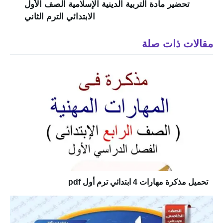
تحضير مادة التربية الدينية الإسلامية الصف الأول
الابتدائي الترم الثاني
مقالات ذات صلة
تحميل مذكرة مهارات 4 ابتدائي ترم أول pdf