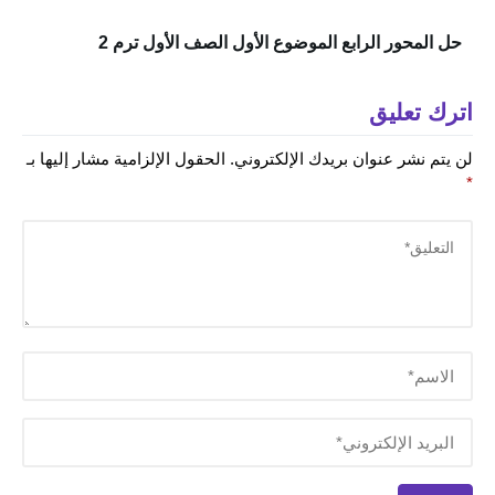
حل المحور الرابع الموضوع الأول الصف الأول ترم 2
اترك تعليق
لن يتم نشر عنوان بريدك الإلكتروني.
الحقول الإلزامية مشار إليها بـ
*