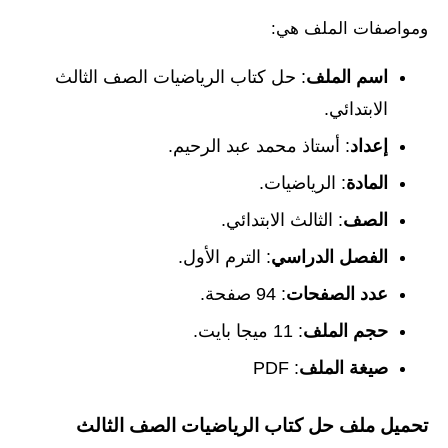
ومواصفات الملف هي:
اسم الملف
: حل كتاب الرياضيات الصف الثالث
الابتدائي.
إعداد
: أستاذ محمد عبد الرحيم.
المادة
: الرياضيات.
الصف
: الثالث الابتدائي.
الفصل الدراسي
: الترم الأول.
عدد الصفحات
: 94 صفحة.
حجم الملف
: 11 ميجا بايت.
صيغة الملف
: PDF
تحميل ملف حل كتاب الرياضيات الصف الثالث