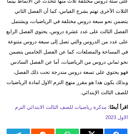
على ستة دروس مختلفة ثلاث منها تتحدث عن الأنماط بينما
الثلاث الأخرى تهتم بشرح القياس، كما أن الفصل الثاني
يتضمن نحو سبعة دروس مختلفة في الرياضيات، ويشتمل
الفصل الثالث على عدد عشرة دروس، يحتوي الفصل الرابع
على عدد من الدروس والتي تصل إلى سبعة دروس متنوعة
في المساحة والمضلعات، كما عن الفصل الخامس يتضمن
نحو ثماني دروس من الرياضيات، أما عن الفصل السادس
فهو يحتوي على تسعة دروس مندرجة تحت ذلك الفصل،
وبذلك يكون هذا هو مقرر منهج الترم الاول لمادة الرياضيات
للصف الثالث الإبتدائي.
اقرأ أيضًا
:
مذكرة رياضيات للصف الثالث الابتدائي الترم
الاول 2023