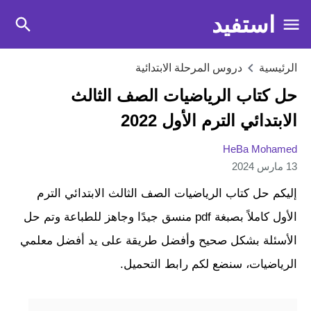
استفيد
الرئيسية
دروس المرحلة الابتدائية
حل كتاب الرياضيات الصف الثالث
الابتدائي الترم الأول 2022
HeBa Mohamed
13 مارس 2024
إليكم حل كتاب الرياضيات الصف الثالث الابتدائي الترم
الأول كاملاً بصبغة pdf منسق جيدًا وجاهز للطباعة وتم حل
الأسئلة بشكل صحيح وأفضل طريقة على يد أفضل معلمي
الرياضيات، سنضع لكم رابط التحميل.