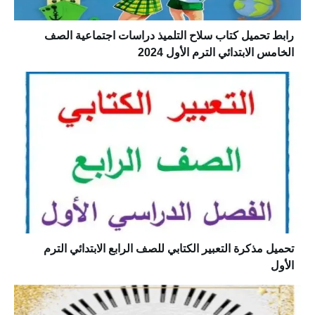
رابط تحميل كتاب سلاح التلميذ دراسات اجتماعية الصف
الخامس الابتدائي الترم الأول 2024
تحميل مذكرة التعبير الكتابي للصف الرابع الابتدائي الترم
الأول