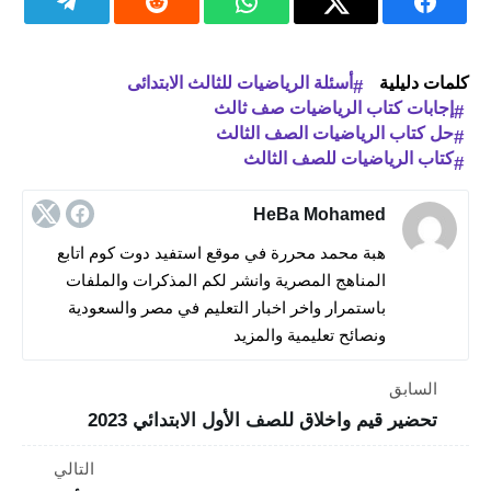
كلمات دليلية
أسئلة الرياضيات للثالث الابتدائى
إجابات كتاب الرياضيات صف ثالث
حل كتاب الرياضيات الصف الثالث
كتاب الرياضيات للصف الثالث
HeBa Mohamed
هبة محمد محررة في موقع استفيد دوت كوم اتابع
المناهج المصرية وانشر لكم المذكرات والملفات
باستمرار واخر اخبار التعليم في مصر والسعودية
ونصائح تعليمية والمزيد
السابق
تحضير قيم واخلاق للصف الأول الابتدائي 2023
التالي