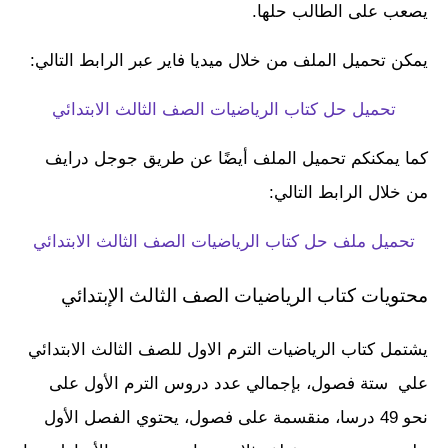
يصعب على الطالب حلها.
يمكن تحميل الملف من خلال ميديا فاير عبر الرابط التالي:
تحميل حل كتاب الرياضيات الصف الثالث الابتدائي
كما يمكنكم تحميل الملف أيضًا عن طريق جوجل درايف
من خلال الرابط التالي:
تحميل ملف حل كتاب الرياضيات الصف الثالث الابتدائي
محتويات كتاب الرياضيات الصف الثالث الإبتدائي
يشتمل كتاب الرياضيات الترم الاول للصف الثالث الابتدائي
علي ستة فصول، بإجمالي عدد دروس الترم الأول على
نحو 49 درسا، منقسمة على فصول، يحتوي الفصل الأول