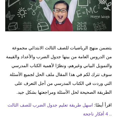
يتضمن منهج الرياضيات للصف الثالث الابتدائي مجموعة
من الدروس العامة من بينها جدول الضرب والأعداد والقيمة
والتمويل البياني وغيرهم، ونظرًا لأهمية الكتاب المدرسي
سوف تترك لكم في هذا المقال ملف الحل لجميع الأسئلة
التي وردت في الكتاب المدرسي من أجل التعرف على
الطريقة الصحيحة لحل الأسئلة ومراجعتها بشكل جيد.
اقرأ أيضًا:
اسهل طريقة تعليم جدول الضرب للصف الثالث
.. 4 أفكار ناجحة