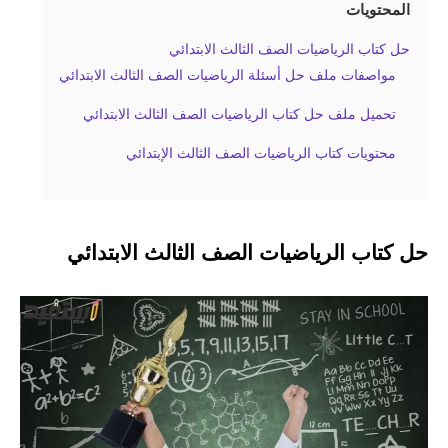
المحتويات
حل كتاب الرياضيات الصف الثالث الابتدائي
مواصفات ملف حل أسئلة الرياضيات الصف الثالث الابتدائي
تحميل ملف حل كتاب الرياضيات الصف الثالث الابتدائي
محتويات كتاب الرياضيات الصف الثالث الإبتدائي
حل كتاب الرياضيات الصف الثالث الابتدائي