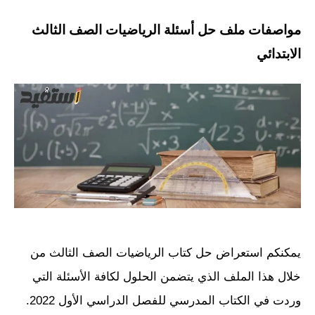
مواصفات ملف حل أسئلة الرياضيات الصف الثالث
الابتدائي
يمكنكم استعراض حل كتاب الرياضيات الصف الثالث من
خلال هذا الملف الذي يتضمن الحلول لكافة الأسئلة التي
وردت في الكتاب المدرسي للفصل الدراسي الأول 2022.