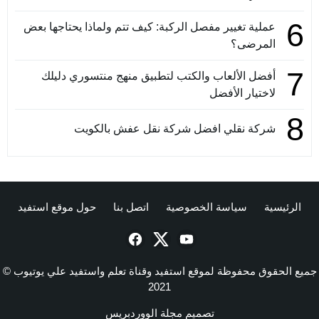
6
عملية تغيير مفصل الركبة: كيف تتم ولماذا يحتاجها بعض
المرضى؟
7
أفضل الألعاب والكتب لتطبيق منهج منتسوري دليلك
لاختيار الأفضل
8
شركة نقلي افضل شركة نقل عفش بالكويت
الرئيسية
سياسة الخصوصية
اتصل بنا
حول موقع استفيد
جميع الحقوق محفوظة لموقع استفيد وقناة تعلم واستفيد علي يوتيوب ©
2021
تصميم
مجلة الووردبريس