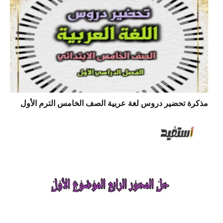
مذكرة تحضير دروس لغة عربية الصف الخامس الترم الأول