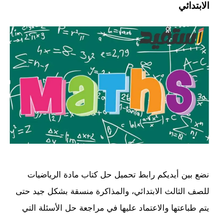
الابتدائي
نضع بين أيديكم رابط تحميل حل كتاب مادة الرياضيات
للصف الثالث الابتدائي، والمذاكرة منسقة بشكل جيد حتى
يتم طباعتها والاعتماد عليها في مراجعة حل الأسئلة التي