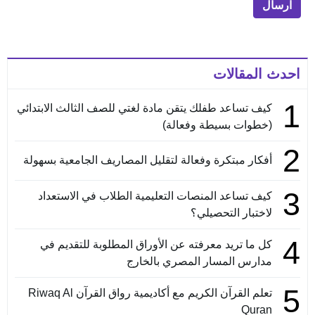
احدث المقالات
1
كيف تساعد طفلك يتقن مادة لغتي للصف الثالث الابتدائي
(خطوات بسيطة وفعالة)
2
أفكار مبتكرة وفعالة لتقليل المصاريف الجامعية بسهولة
3
كيف تساعد المنصات التعليمية الطلاب في الاستعداد
لاختبار التحصيلي؟
4
كل ما تريد معرفته عن الأوراق المطلوبة للتقديم في
مدارس المسار المصري بالخارج
5
تعلم القرآن الكريم مع أكاديمية رواق القرآن Riwaq Al
Quran