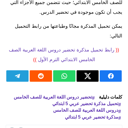
للصف الخامس الابتدائي؛ حيث تتضمن جميع الأجزاء التي
يجب أن تكون موجودة في تحضير الدرس.
يمكن تحميل المذكرة مجانًا وطباعتها من رابط التحميل
التالي:
((
رابط تحميل مذكرة تحضير دروس اللغة العربية الصف
الخامس الابتدائي الترم الأول
))
كلمات دليلية
تحضير دروس اللغة العربية للصف الخامس
تحميل مذكرة تحضير عربي 5 ابتدائي
دروس اللغة العربية للصف الخامس
مذكرة تحضير عربي 5 ابتدائي