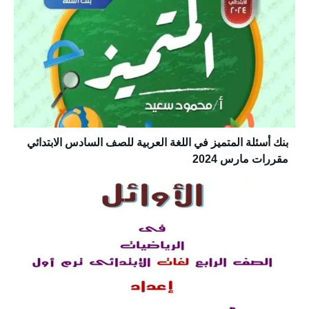
بنك أسئلة المتميز في اللغة العربية للصف السادس الابتدائي
مقررات مارس 2024