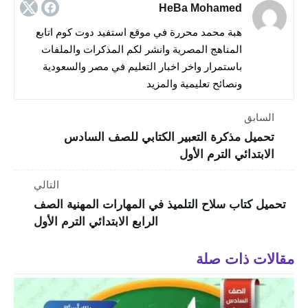
HeBa Mohamed
هبة محمد محررة في موقع استفيد دوت كوم اتابع
المناهج المصرية وانشر لكم المذكرات والملفات
باستمرار واخر اخبار التعليم في مصر والسعودية
ونصائح تعليمية والمزيد
السابق
تحميل مذكرة التعبير الكتابي للصف السادس
الابتدائي الترم الأول
التالي
تحميل كتاب سلاح التلميذ في المهارات المهنية الصف
الرابع الابتدائي الترم الأول
مقالات ذات صلة