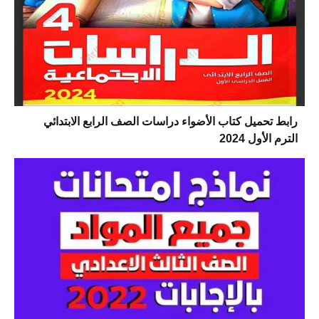
رابط تحميل كتاب الأضواء دراسات الصف الرابع الابتدائي
الترم الأول 2024