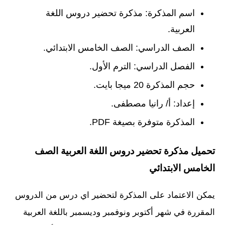
اسم المذكرة: مذكرة تحضير دروس اللغة
العربية.
الصف الدراسي: الصف الخامس الابتدائي.
الفصل الدراسي: الترم الأول.
حجم المذكرة 20 ميجا بايت.
إعداد: أ/ رانيا مصطفى.
المذكرة متوفرة بصيغة PDF.
تحميل مذكرة تحضير دروس اللغة العربية الصف
الخامس الابتدائي
يمكن الاعتماد على المذكرة لتحضير اي درس من الدروس
المقررة في شهر أكتوبر ونوفمبر وديسمبر باللغة العربية