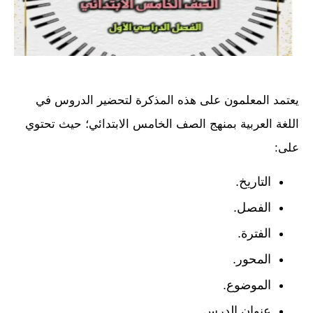
يعتمد المعلمون على هذه المذكرة لتحضير الدروس في
اللغة العربية بمنهج الصف الخامس الابتدائي؛ حيث تحتوي
على:
التاريخ.
الفصل.
الفترة.
المحور.
الموضوع.
عنوان الدرس.