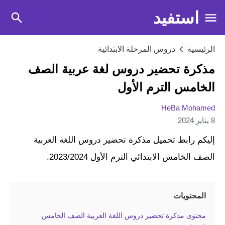
استفيد
الرئيسية
دروس المرحلة الابتدائية
مذكرة تحضير دروس لغة عربية الصف
الخامس الترم الأول
HeBa Mohamed
8 يناير 2024
إليكم رابط تحميل مذكرة تحضير دروس اللغة العربية
الصف الخامس الابتدائي الترم الأول 2023/2024.
المحتويات
محتوى مذكرة تحضير دروس اللغة العربية الصف الخامس