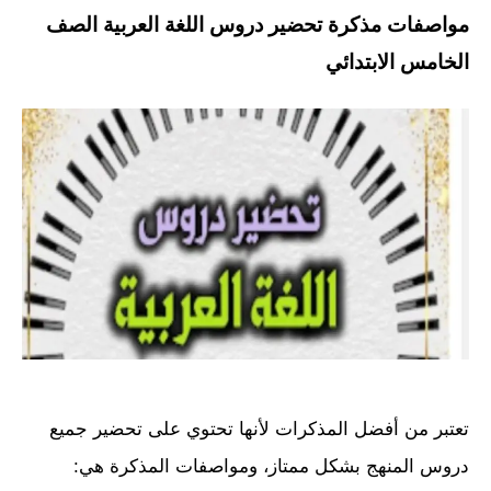
مواصفات مذكرة تحضير دروس اللغة العربية الصف
الخامس الابتدائي
تعتبر من أفضل المذكرات لأنها تحتوي على تحضير جميع
دروس المنهج بشكل ممتاز، ومواصفات المذكرة هي: