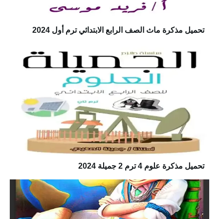
تحميل مذكرة ماث الصف الرابع الابتدائي ترم أول 2024
تحميل مذكرة علوم 4 ترم 2 جميلة 2024