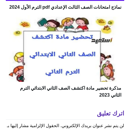
نماذج امتحانات الصف الثالث الإعدادي pdf الترم الأول 2024
مذكرة تحضير مادة اكتشف الصف الثاني الابتدائي الترم
الثاني 2023
اترك تعليق
لن يتم نشر عنوان بريدك الإلكتروني.
الحقول الإلزامية مشار إليها بـ