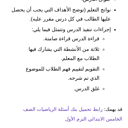
نواتج التعلم (توضح الأهداف التي يجب أن يحصل
عليها الطالب في كل درس مقرر عليه).
إجراءات تنفيذ الدرس وتتمثل فيما يلي:
قراءة الدرس قراءة صامتة.
ثلاثة من الأنشطة التي يشارك فيها
الطلاب مع المعلم.
التقويم لتقييم فهم الطلاب للموضوع
الذي تم شرحه.
غلق الدرس.
قد يهمك:
رابط تحميل بنك أسئلة الرياضيات الصف
الخامس الابتدائي الترم الأول