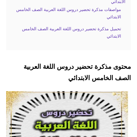
الابتدائي
مواصفات مذكرة تحضير دروس اللغة العربية الصف الخامس
الابتدائي
تحميل مذكرة تحضير دروس اللغة العربية الصف الخامس
الابتدائي
محتوى مذكرة تحضير دروس اللغة العربية
الصف الخامس الابتدائي