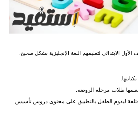
لأول الابتدائي لتعليمهم اللغة الإنجليزية بشكل صحيح،
تابتها.
ختلفة ليقوم الطفل بالتطبيق على محتوى دروس تأسيس