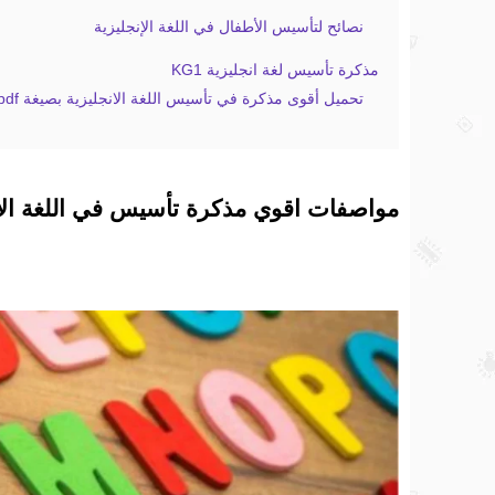
نصائح لتأسيس الأطفال في اللغة الإنجليزية
مذكرة تأسيس لغة انجليزية KG1
تحميل أقوى مذكرة في تأسيس اللغة الانجليزية بصيغة pdf
مواصفات اقوي مذكرة تأسيس في اللغة الان