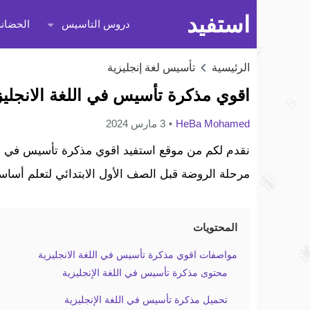
استفيد
دروس التاسيس
الحضانة
الرئيسية
تأسيس لغة إنجليزية
اقوي مذكرة تأسيس في اللغة الانجليز
HeBa Mohamed
3 مارس 2024
نقدم لكم من موقع استفيد اقوي مذكرة تأسيس في الل
مرحلة الروضة قبل الصف الأول الابتدائي لتعلم أساسيا
المحتويات
مواصفات اقوي مذكرة تأسيس في اللغة الانجليزية
محتوى مذكرة تأسيس في اللغة الإنجليزية
تحميل مذكرة تأسيس في اللغة الإنجليزية