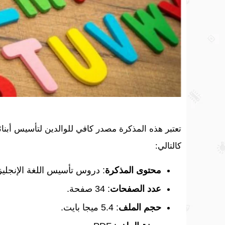
تعتبر هذه المذكرة مصدر كافي للوالدين لتأسيس أبنائ
كالتالي:
محتوى المذكرة
: دروس تأسيس اللغة الإنجليز
عدد الصفحات
: 34 صفحة.
حجم الملف
: 5.4 ميجا بايت.