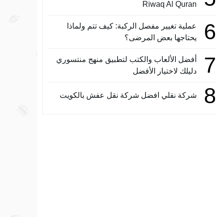
Riwaq Al Quran
6
عملية تغيير مفصل الركبة: كيف تتم ولماذا
يحتاجها بعض المرضى؟
7
أفضل الألعاب والكتب لتطبيق منهج منتسوري
دليلك لاختيار الأفضل
8
شركة نقلي افضل شركة نقل عفش بالكويت