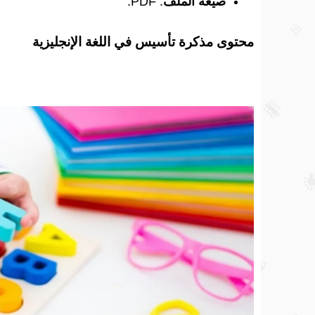
صيغة الملف
: PDF.
محتوى مذكرة تأسيس في اللغة الإنجليزية