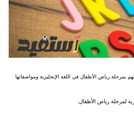
هم بمرحلة رياض الأطفال في اللغة الإنجليزية ومواصفاتها
ية لمرحلة رياض الأطفال.