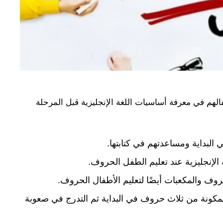
طفالهم في معرفة أساسيات اللغة الإنجليزية قبل المرحلة
 البداية ومساعدتهم في كتابتها.
الإنجليزية عند تعليم الطفل الحروف.
روف والمكعبات أيضًا لتعليم الأطفال الحروف.
مكونة من ثلاث حروف في البداية ثم التدرج في صعوبة