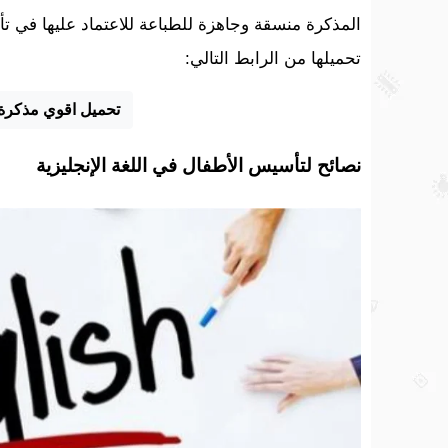
المذكرة منسقة وجاهزة للطباعة للاعتماد عليها في ت
تحميلها من الرابط التالي:
تحميل اقوي مذكرة 
نصائح لتأسيس الأطفال في اللغة الإنجليزية