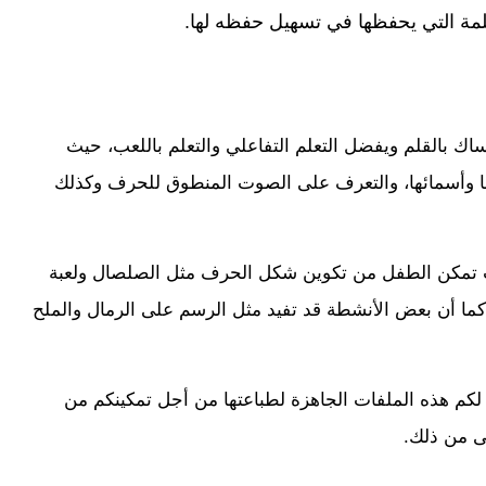
ة التي يحفظها في تسهيل حفظه لها.
اك بالقلم ويفضل التعلم التفاعلي والتعلم باللعب، حيث
ا وأسمائها، والتعرف على الصوت المنطوق للحرف وكذلك
عاب تمكن الطفل من تكوين شكل الحرف مثل الصلصال ولعبة
، كما أن بعض الأنشطة قد تفيد مثل الرسم على الرمال والملح
 لكم هذه الملفات الجاهزة لطباعتها من أجل تمكينكم من
لى من ذلك.