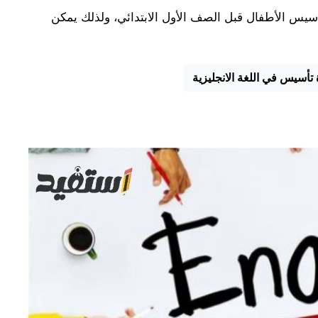
أسيس الأطفال قبل الصف الأول الابتدائي، ولذلك يمكن
تأسيس في اللغة الانجليزية