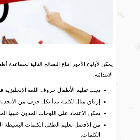
يمكن لأولياء الأمور اتباع النصائح التالية لمساعدة أ
الابتدائية:
يجب تعليم الأطفال حروف اللغة الإنجليزية في
إرفاق مثال لكلمة تبدأ بكل حرف من الأبجدية 
يمكن الاعتماد على اللوحات المدون عليها الح
من الأفضل تعليم الطفل الكلمات البسيطة ال
الكلمات.