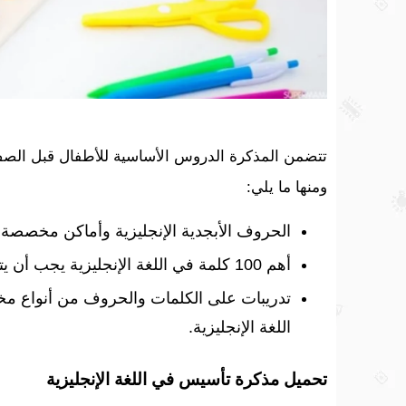
تتضمن المذكرة الدروس الأساسية للأطفال قبل الصف ا
ومنها ما يلي:
الحروف الأبجدية الإنجليزية وأماكن مخصصة بك
أهم 100 كلمة في اللغة الإنجليزية يجب أن يتعلمها طلاب مرحلة الروضة.
تدريبات على الكلمات والحروف من أنواع م
اللغة الإنجليزية.
تحميل مذكرة تأسيس في اللغة الإنجليزية