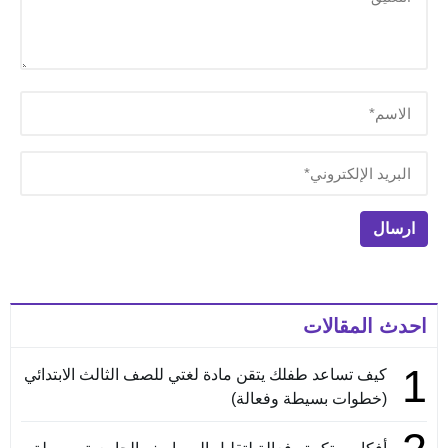
احدث المقالات
1
كيف تساعد طفلك يتقن مادة لغتي للصف الثالث الابتدائي
(خطوات بسيطة وفعالة)