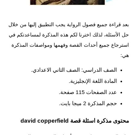
بعد قراءة جميع فصول الرواية يجب التطبيق إليها من خلال
حل الأسئلة، لذلك اخترنا لكم هذه المذكرة لمساعدتكم في
استرجاع جميع أحداث القصة وفهمها ومواصفات المذكرة
هي:
الصف الدراسي: الصف الثاني الاعدادي.
المادة اللغة الإنجليزية.
عدد الصفحات 115 صفحة.
حجم المذكرة 2 ميجا بايت.
محتوى مذكرة اسئلة قصة david copperfield