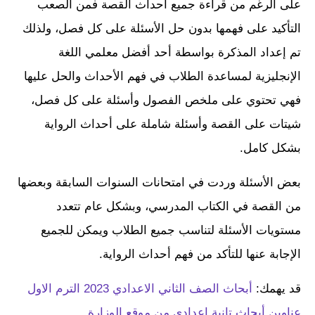
على الرغم من قراءة جميع أحداث القصة فمن الصعب
التأكيد على فهمها بدون حل الأسئلة على كل فصل، ولذلك
تم إعداد المذكرة بواسطة أحد أفضل معلمي اللغة
الإنجليزية لمساعدة الطلاب في فهم الأحداث والحل عليها
فهي تحتوي على ملخص الفصول وأسئلة على كل فصل،
شيتات على القصة وأسئلة شاملة على أحداث الرواية
بشكل كامل.
بعض الأسئلة وردت في امتحانات السنوات السابقة وبعضها
من القصة في الكتاب المدرسي، وبشكل عام تتعدد
مستويات الأسئلة لتناسب جميع الطلاب ويمكن للجميع
الإجابة عنها للتأكد من فهم أحداث الرواية.
قد يهمك:
أبحاث الصف الثاني الاعدادي 2023 الترم الاول
عناوين أبحاث تانية اعدادي من موقع الوزارة