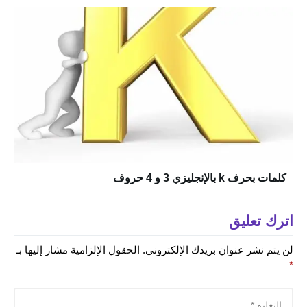
كلمات بحرف k بالإنجليزي 3 و 4 حروف
اترك تعليق
لن يتم نشر عنوان بريدك الإلكتروني.
الحقول الإلزامية مشار إليها بـ
*