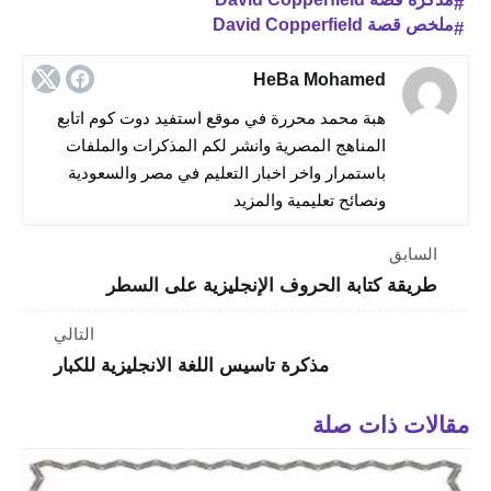
ملخص قصة David Copperfield
HeBa Mohamed
هبة محمد محررة في موقع استفيد دوت كوم اتابع
المناهج المصرية وانشر لكم المذكرات والملفات
باستمرار واخر اخبار التعليم في مصر والسعودية
ونصائح تعليمية والمزيد
السابق
طريقة كتابة الحروف الإنجليزية على السطر
التالي
مذكرة تاسيس اللغة الانجليزية للكبار
مقالات ذات صلة