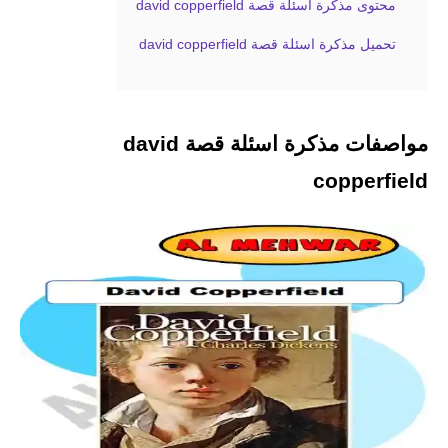
محتوى مذكرة اسئلة قصة david copperfield
تحميل مذكرة اسئلة قصة david copperfield
مواصفات مذكرة اسئلة قصة david
copperfield