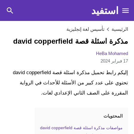
استفيد
الرئيسية
تأسيس لغة إنجليزية
مذكرة اسئلة قصة david copperfield
HeBa Mohamed
17 فبراير 2024
إليكم رابط تحميل مذكرة اسئلة قصة david copperfield
تحتوي على عدد كبير من الأسئلة للأحداث في الرواية
المقررة على الصف الثاني الإعدادي لغات.
المحتويات
مواصفات مذكرة اسئلة قصة david copperfield