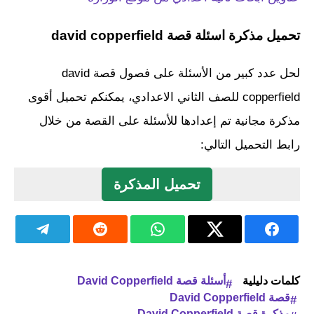
تحميل مذكرة اسئلة قصة david copperfield
لحل عدد كبير من الأسئلة على فصول قصة david
copperfield للصف الثاني الاعدادي، يمكنكم تحميل أقوى
مذكرة مجانية تم إعدادها للأسئلة على القصة من خلال
رابط التحميل التالي:
تحميل المذكرة
كلمات دليلية
أسئلة قصة David Copperfield
قصة David Copperfield
مذكرة قصة David Copperfield