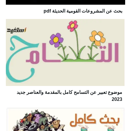
بحث عن المشروعات القومية الحديثة pdf
موضوع تعبير عن التسامح كامل بالمقدمة والعناصر جديد
2023