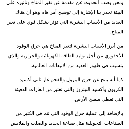
ونحن بصدد الحديث عن مقدمة عن تغير المناخ وتأثيره على
البيئة تجدر بنا الإشارة إلى توضيح أمر هام وهو أن هناك
العديد من الأسباب البشرية التي تؤثر بشكل قوي على تغير
المناخ.
من أبرز الأسباب البشرية لتغير المناخ هي حرق الوقود
الأحفوري من أجل توليد الطاقة الكهربائية والحرارية والذي
يتسبب في ظهور العديد من الانبعاثات العالمية.
كما أنه ينتج عن حرق البترول والفحم غاز ثاني أكسيد
الكربون وأكسيد النيتروز والتي تعتبر من الغازات الدفيئة
التي تغطي سطح الأرض.
بالإضافة إلى عملية حرق الوقود التي تتم في الكثير من
الصناعات التحويلية مثل صناعة الحديد والصلب والملابس