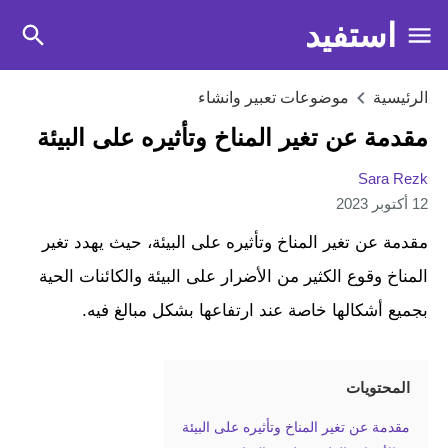
استفيد
الرئيسية
موضوعات تعبير وانشاء
مقدمة عن تغير المناخ وتأثيره على البيئة
Sara Rezk
12 أكتوبر 2023
مقدمة عن تغير المناخ وتأثيره على البيئة، حيث يهدد تغير
المناخ وقوع الكثير من الأضرار على البيئة والكائنات الحية
بجميع أشكالها خاصة عند ارتفاعها بشكل مبالغ فيه.
المحتويات
مقدمة عن تغير المناخ وتأثيره على البيئة