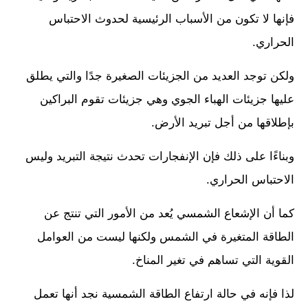
فإنها لا تكون من الأسباب الرئيسية لحدوث الاحتباس
الحراري.
ولكن توجد العديد من الجزيئات الصغيرة جدًا والتي يطلق
عليها جزيئات الهباء الجوي وهي جزيئات تقوم البراكين
بإطلاقها من أجل تبريد الأرض.
وبناءًا على ذلك فإن الإنفجارات تحدث نتيجة التبريد وليس
الاحتباس الحراري.
كما أن الإشعاع الشمسي يُعد من الأمور التي تنتج عن
الطاقة المتغيرة في الشمس ولكنها ليست من العوامل
القوية التي تساهم في تغير المناخ.
لذا فإنه في حالة ارتفاع الطاقة الشمسية نجد أنها تعمل