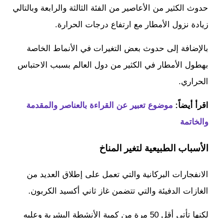
حدوث الكثير من الأعاصير من الفئة الثالثة والرابعة وبالتالي
زيادة نزول الأمطار مع ارتفاع درجات الحرارة.
بالإضافة إلى حدوث بعض التغيرات في الأنماط الخاصة
بهطول الأمطار في الكثير من دول العالم بسبب الاحتباس
الحراري.
اقرأ أيضاً:
موضوع تعبير عن القراءة بالعناصر والمقدمة
والخاتمة
الأسباب الطبيعية لتغير المناخ
الانفجارات البركانية والتي تعمل على إطلاق العديد من
الغازات الدفيئة والتي تتضمن غاز ثاني أكسيد الكربون.
لكنها تأتي أقل 50 مرة من كمية الأنشطة البشرية وعليه