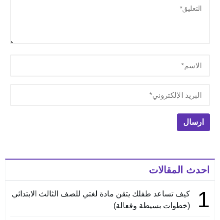
احدث المقالات
1
كيف تساعد طفلك يتقن مادة لغتي للصف الثالث الابتدائي
(خطوات بسيطة وفعالة)