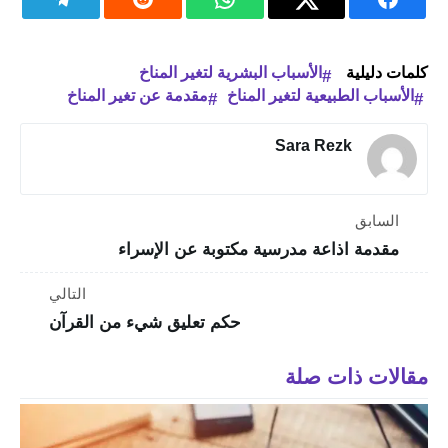
كلمات دليلية
الأسباب البشرية لتغير المناخ
الأسباب الطبيعية لتغير المناخ
مقدمة عن تغير المناخ
Sara Rezk
السابق
مقدمة اذاعة مدرسية مكتوبة عن الإسراء
التالي
حكم تعليق شيء من القرآن
مقالات ذات صلة