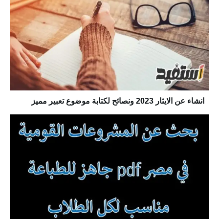
انشاء عن الايثار 2023 ونصائح لكتابة موضوع تعبير مميز