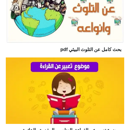
بحث كامل عن التلوث البيئي pdf