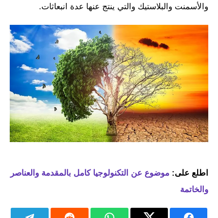
والأسمنت والبلاستيك والتي ينتج عنها عدة انبعاثات.
اطلع على:
موضوع عن التكنولوجيا كامل بالمقدمة والعناصر
والخاتمة