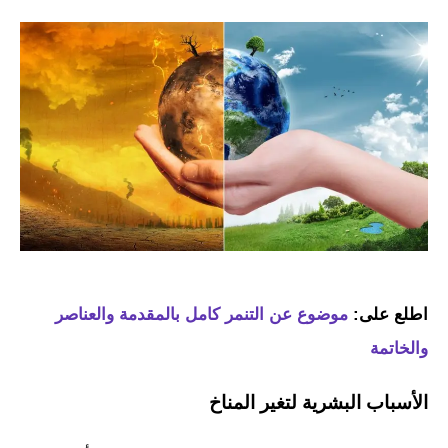
اطلع على:
موضوع عن التنمر كامل بالمقدمة والعناصر
والخاتمة
الأسباب البشرية لتغير المناخ