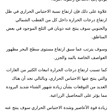
علاوة على ذلك فإن ارتفاع نسبة الاحتباس الحراري في ظل
ارتفاع درجات الحرارة داخل كل من القطب الشمالي
والجنوبي سوف ينتج عنه ذوبان في الثلج الموجود في بعض
المناطق.
وسوف يترتب عما سبق ارتفاع مستوى سطح البحر مظهور
العواصف الخاصة بالمد والجزر.
كما تسبب ارتفاع درجات الحرارة انبعاث الكثير من الغازات
والتي ينتج عنها الاحتباس الحراري، وبالتالي نجد أن هناك
العديد من التوقعات بشأن زيادة شهور الشتاء شديد البرودة
مما يؤثر على المحاصيل الزراعية.
زيادة قوة الأعاصير وشدة الاحتباس الحراري سوف ينتج عنه