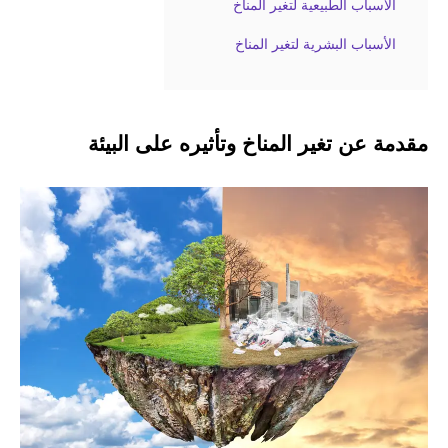
الأسباب الطبيعية لتغير المناخ
الأسباب البشرية لتغير المناخ
مقدمة عن تغير المناخ وتأثيره على البيئة