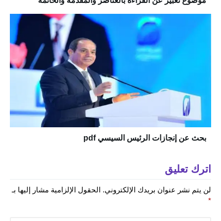
موضوع تعبير عن القراءة بالعناصر والمقدمة والخاتمة
بحث عن إنجازات الرئيس السيسي pdf
اترك تعليق
لن يتم نشر عنوان بريدك الإلكتروني.
الحقول الإلزامية مشار إليها بـ
*