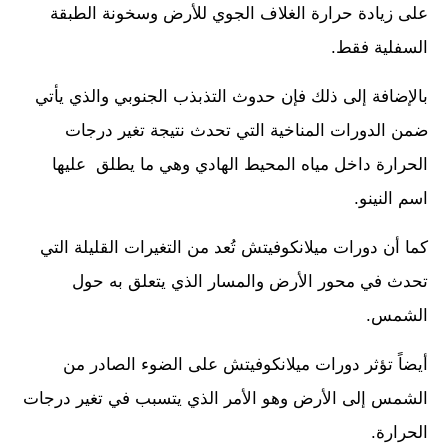
على زيادة حرارة الغلاف الجوي للأرض وسخونة الطبقة
السفلية فقط.
بالإضافة إلى ذلك فإن حدوث التذبذب الجنوبي والذي يأتي
ضمن الدورات المناخية التي تحدث نتيجة تغير درجات
الحرارة داخل مياه المحيط الهادي وهي ما يطلق عليها
اسم النينو.
كما أن دورات ميلانكوفيتش تُعد من التغيرات القليلة التي
تحدث في محور الأرض والمسار الذي يتعلق به حول
الشمس.
أيضاً تؤثر دورات ميلانكوفيتش على الضوء الصادر من
الشمس إلى الأرض وهو الأمر الذي يتسبب في تغير درجات
الحرارة.