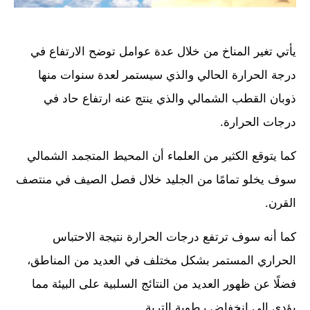
يأتي تغير المناخ من خلال عدة عوامل توضح الارتفاع في
درجة الحرارة الحالي والذي سيستمر لعدة سنوات منها
ذوبان القطب الشمالي والذي ينتج عنه ارتفاع حاد في
درجات الحرارة.
كما يتوقع الكثير من العلماء أن المحيط المتجمد الشمالي
سوف يخلو تمامًا من الجليد خلال فصل الصيف في منتصف
القرن.
كما أنه سوف ترتفع درجات الحرارة نتيجة الاحتباس
الحراري المستمر بشكل مختلف في العديد من المناطق،
فضلًا عن ظهور العديد من النتائج السلبية على البيئة مما
يؤدي إلى انخفاض رطوبة التربة.