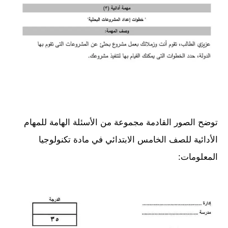
توضح الصور القادمة مجموعة من الأسئلة الهامة للمهام
الأدائية للصف الخامس الابتدائي في مادة تكنولوجيا
المعلومات: