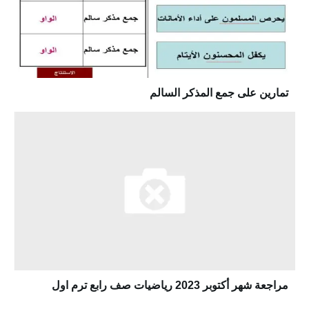
تمارين على جمع المذكر السالم
مراجعة شهر أكتوبر 2023 رياضيات صف رابع ترم اول