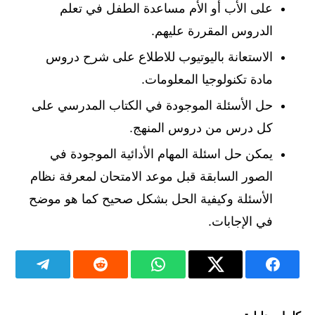
على الأب أو الأم مساعدة الطفل في تعلم
الدروس المقررة عليهم.
الاستعانة باليوتيوب للاطلاع على شرح دروس
مادة تكنولوجيا المعلومات.
حل الأسئلة الموجودة في الكتاب المدرسي على
كل درس من دروس المنهج.
يمكن حل اسئلة المهام الأدائية الموجودة في
الصور السابقة قبل موعد الامتحان لمعرفة نظام
الأسئلة وكيفية الحل بشكل صحيح كما هو موضح
في الإجابات.