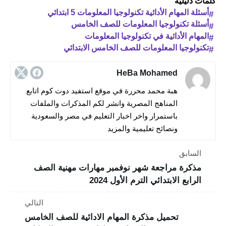
كلمات دليلية
أسئلة المهام الأدائية تكنولوجيا المعلومات 5 ابتدائي
أسئلة تكنولوجيا المعلومات للصف الخامس
المهام الأدائية في تكنولوجيا المعلومات
تكنولوجيا المعلومات للصف الخامس الابتدائي
HeBa Mohamed
هبة محمد محررة في موقع استفيد دوت كوم اتابع
المناهج المصرية وانشر لكم المذكرات والملفات
باستمرار واخر اخبار التعليم في مصر والسعودية
ونصائح تعليمية والمزيد
السابق
مذكرة مراجعة شهر نوفمبر مهارات مهنية الصف
الرابع الابتدائي الترم الأول 2024
التالي
تحميل مذكرة المهام الادائية للصف الخامس