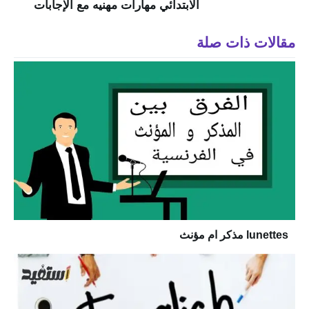
الابتدائي مهارات مهنيه مع الإجابات
مقالات ذات صلة
lunettes مذكر ام مؤنث