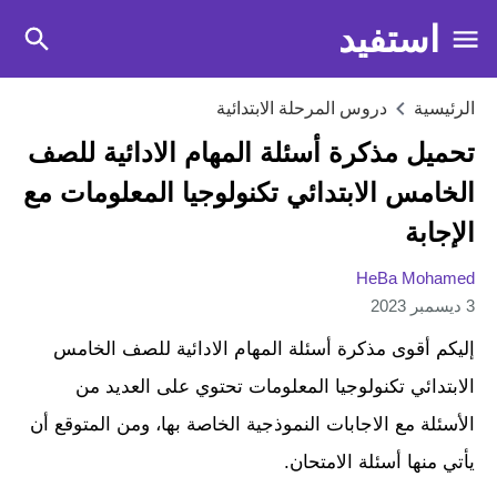
استفيد
الرئيسية
دروس المرحلة الابتدائية
تحميل مذكرة أسئلة المهام الادائية للصف
الخامس الابتدائي تكنولوجيا المعلومات مع
الإجابة
HeBa Mohamed
3 ديسمبر 2023
إليكم أقوى مذكرة أسئلة المهام الادائية للصف الخامس
الابتدائي تكنولوجيا المعلومات تحتوي على العديد من
الأسئلة مع الاجابات النموذجية الخاصة بها، ومن المتوقع أن
يأتي منها أسئلة الامتحان.