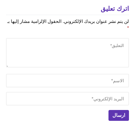
اترك تعليق
لن يتم نشر عنوان بريدك الإلكتروني.
الحقول الإلزامية مشار إليها بـ
*