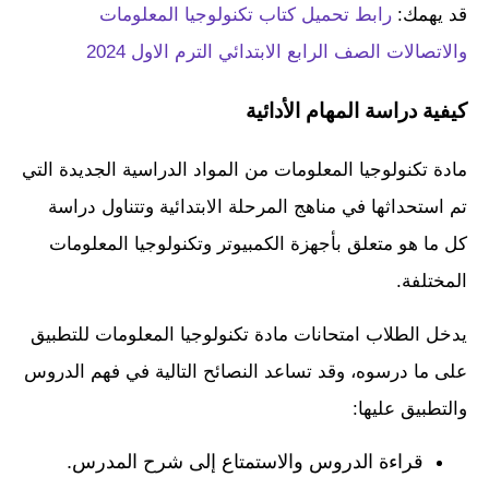
قد يهمك:
رابط تحميل كتاب تكنولوجيا المعلومات
والاتصالات الصف الرابع الابتدائي الترم الاول 2024
كيفية دراسة المهام الأدائية
مادة تكنولوجيا المعلومات من المواد الدراسية الجديدة التي
تم استحداثها في مناهج المرحلة الابتدائية وتتناول دراسة
كل ما هو متعلق بأجهزة الكمبيوتر وتكنولوجيا المعلومات
المختلفة.
يدخل الطلاب امتحانات مادة تكنولوجيا المعلومات للتطبيق
على ما درسوه، وقد تساعد النصائح التالية في فهم الدروس
والتطبيق عليها:
قراءة الدروس والاستمتاع إلى شرح المدرس.