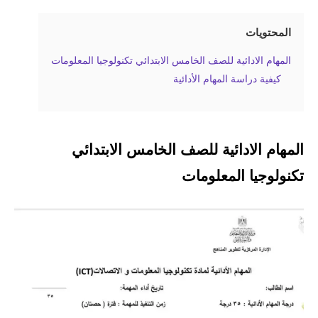
المحتويات
المهام الادائية للصف الخامس الابتدائي تكنولوجيا المعلومات
كيفية دراسة المهام الأدائية
المهام الادائية للصف الخامس الابتدائي
تكنولوجيا المعلومات