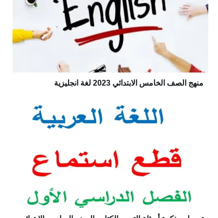
منهج الصف الخامس الابتدائي 2023 لغة انجليزية