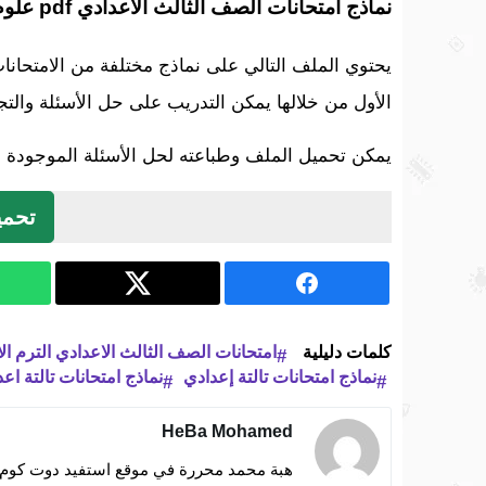
نماذج امتحانات الصف الثالث الاعدادي pdf علوم
يحتوي الملف التالي على نماذج مختلفة من الامتحانا
الأول من خلالها يمكن التدريب على حل الأسئلة والتج
يمكن تحميل الملف وطباعته لحل الأسئلة الموجودة به
تحمي
كلمات دليلية
امتحانات الصف الثالث الاعدادي الترم ال
نماذج امتحانات تالتة إعدادي
نماذج امتحانات تالتة اع
HeBa Mohamed
هبة محمد محررة في موقع استفيد دوت كوم ات