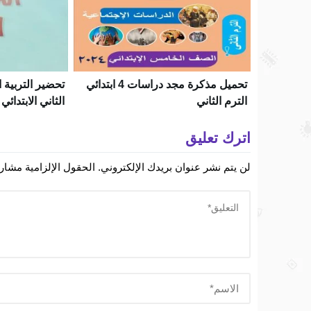
تحميل مذكرة مجد دراسات 4 ابتدائي
تحضير التربية ا
الترم الثاني
الثاني الابتدائي ال
اترك تعليق
لن يتم نشر عنوان بريدك الإلكتروني.
الحقول الإلزامية مشار إ