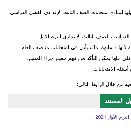
يلها لنماذج امتحانات الصف الثالث الإعدادي الفصل الدراسي
الدراسية للصف الثالث الإعدادي الترم الاول.
لأنها مشابهة لما سيأتي في امتحانات منتصف العام.
لى حلها يمكن التأكد من فهم جميع أجزاء المنهج.
أسئلة الامتحانات.
ه من خلال الرابط التالي:
ل المستند