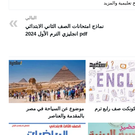
 تعليمية والمزيد
التالي
نماذج امتحانات الصف الثاني الابتدائي
pdf انجليزي الترم الأول 2024
كونكت صف رابع ترم
موضوع عن السياحة في مصر
بالمقدمة والعناصر