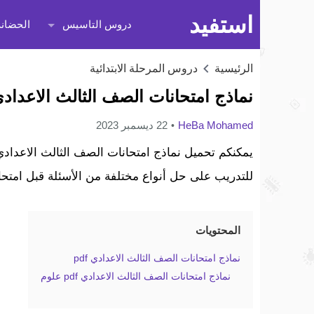
استفيد
دروس التاسيس
الحضانة
الرئيسية
دروس المرحلة الابتدائية
نماذج امتحانات الصف الثالث الاعدادي pdf جميع المواد الترم الأول 4
HeBa Mohamed
22 ديسمبر 2023
للتدريب على حل أنواع مختلفة من الأسئلة قبل امتح
المحتويات
نماذج امتحانات الصف الثالث الاعدادي pdf
نماذج امتحانات الصف الثالث الاعدادي pdf علوم