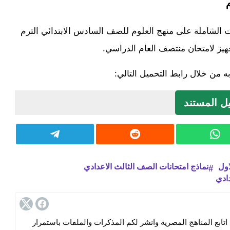
ت الشاملة على منهج العلوم للصف السادس الابتدائي الترم
هيز لامتحان منتصف العام الدراسي.
 من خلال رابط التحميل التالي:
ل المستند
اول
نماذج امتحانات الصف الثالث الاعدادي
دادي
ابع المناهج المصرية وانشر لكم المذكرات والملفات باستمرار