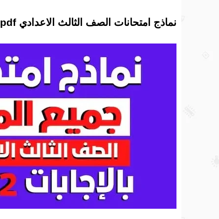
نماذج امتحانات الصف الثالث الاعدادي pdf