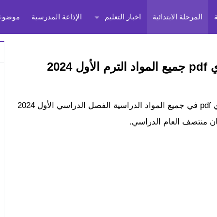
المرحلة الابتدائية
اخبار التعليم
الإذاعة المدرسية
موضوعا
202
يمكنكم تحميل نماذج امتحانات الصف الثالث الاعدادي pdf في جميع المواد الدراسية الفصل الدراسي الأول 2024
ان منتصف العام الدراسي.