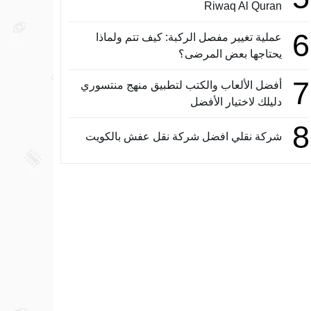
Riwaq Al Quran
6
عملية تغيير مفصل الركبة: كيف تتم ولماذا
يحتاجها بعض المرضى؟
7
أفضل الألعاب والكتب لتطبيق منهج منتسوري
دليلك لاختيار الأفضل
8
شركة نقلي افضل شركة نقل عفش بالكويت