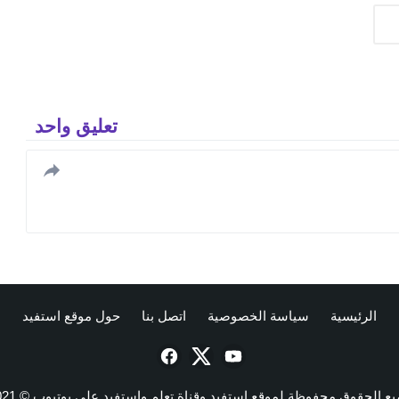
تعليق واحد
الرئيسية
سياسة الخصوصية
اتصل بنا
حول موقع استفيد
ع الحقوق محفوظة لموقع استفيد وقناة تعلم واستفيد علي يوتيوب © 2021