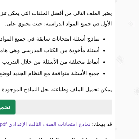
يعتبر الملف التالي من أفضل الملفات التي يمكن تنز
الأول في جميع المواد الدراسية؛ حيث يحتوي على:
نماذج أسئلة امتحانات سابقة في جميع المواد 
أسئلة مأخوذة من الكتاب المدرسي وهي هامة 
أنماط مختلفة من الأسئلة من خلال التدريب ع
جميع الأسئلة متوافقة مع النظام الجديد لوضع 
يمكن تحميل الملف وطباعته لحل النماذج الموجودة في
تحمي
قد يهمك:
نماذج امتحانات الصف الثالث الإعدادي pdf الترم الأول 2024