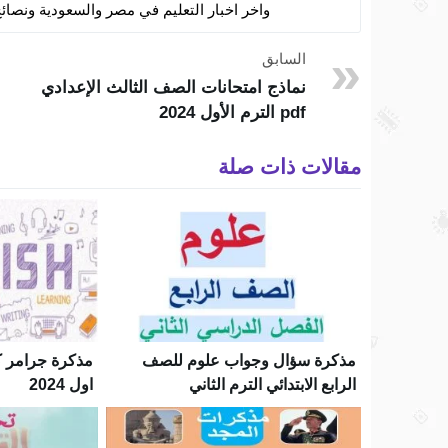
واخر اخبار التعليم في مصر والسعودية ونصائح
السابق
نماذج امتحانات الصف الثالث الإعدادي
pdf الترم الأول 2024
مقالات ذات صلة
مذكرة سؤال وجواب علوم للصف
مذكرة جرامر 
الرابع الابتدائي الترم الثاني
اول 2024