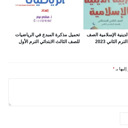
لدينية الإسلامية الصف
تحميل مذكرة المبدع في الرياضيات
ترم الثاني 2023
للصف الثالث الابتدائي الترم الأول
ليها بـ
*