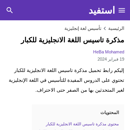
استفيد
الرئيسية
تأسيس لغة إنجليزية
مذكرة تاسيس اللغة الانجليزية للكبار
HeBa Mohamed
19 فبراير 2024
إليكم رابط تحميل مذكرة تاسيس اللغة الانجليزية للكبار
تحتوي على الدروس المفيدة للتأسيس في اللغة الإنجليزية
لغير المتحدثين بها من الصفر حتى الاحتراف.
المحتويات
محتوى مذكرة تاسيس اللغة الانجليزية للكبار