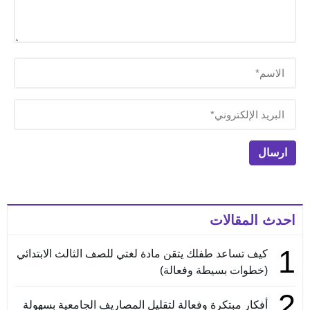
احدث المقالات
1
كيف تساعد طفلك يتقن مادة لغتي للصف الثالث الابتدائي
(خطوات بسيطة وفعالة)
2
أفكار مبتكرة وفعالة لتقليل المصاريف الجامعية بسهولة