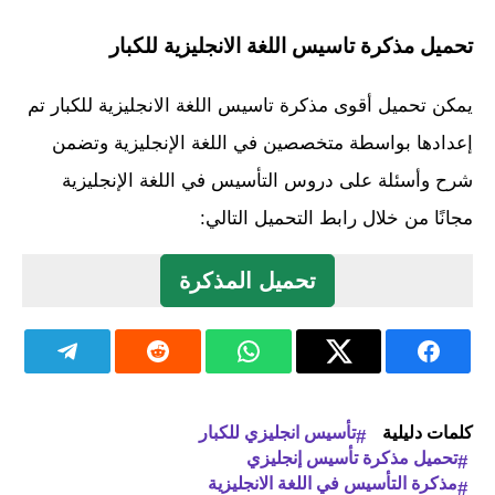
تحميل مذكرة تاسيس اللغة الانجليزية للكبار
يمكن تحميل أقوى مذكرة تاسيس اللغة الانجليزية للكبار تم
إعدادها بواسطة متخصصين في اللغة الإنجليزية وتضمن
شرح وأسئلة على دروس التأسيس في اللغة الإنجليزية
مجانًا من خلال رابط التحميل التالي:
تحميل المذكرة
كلمات دليلية
تأسيس انجليزي للكبار
تحميل مذكرة تأسيس إنجليزي
مذكرة التأسيس في اللغة الانجليزية