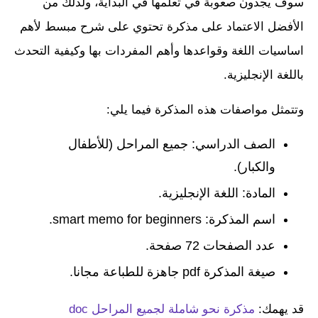
سوف يجدون صعوبة في تعلمها في البداية، ولذلك من
الأفضل الاعتماد على مذكرة تحتوي على شرح مبسط لأهم
اساسيات اللغة وقواعدها وأهم المفردات بها وكيفية التحدث
باللغة الإنجليزية.
وتتمثل مواصفات هذه المذكرة فيما يلي:
الصف الدراسي: جميع المراحل (للأطفال
والكبار).
المادة: اللغة الإنجليزية.
اسم المذكرة: smart memo for beginners.
عدد الصفحات 72 صفحة.
صيغة المذكرة pdf جاهزة للطباعة مجانا.
قد يهمك:
مذكرة نحو شاملة لجميع المراحل doc