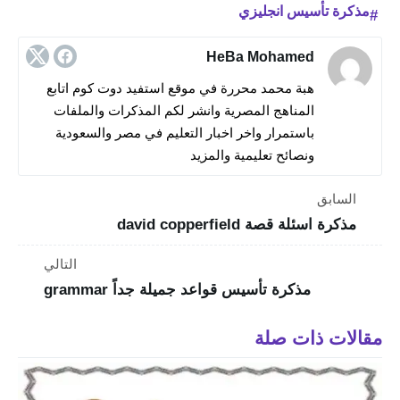
مذكرة تأسيس انجليزي
HeBa Mohamed
هبة محمد محررة في موقع استفيد دوت كوم اتابع
المناهج المصرية وانشر لكم المذكرات والملفات
باستمرار واخر اخبار التعليم في مصر والسعودية
ونصائح تعليمية والمزيد
السابق
مذكرة اسئلة قصة david copperfield
التالي
مذكرة تأسيس قواعد جميلة جداً grammar
مقالات ذات صلة