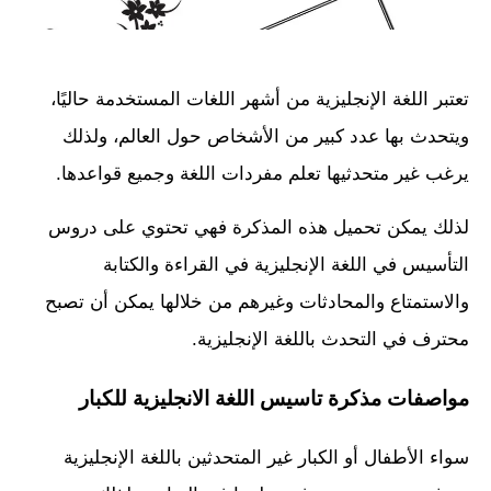
تعتبر اللغة الإنجليزية من أشهر اللغات المستخدمة حاليًا،
ويتحدث بها عدد كبير من الأشخاص حول العالم، ولذلك
يرغب غير متحدثيها تعلم مفردات اللغة وجميع قواعدها.
لذلك يمكن تحميل هذه المذكرة فهي تحتوي على دروس
التأسيس في اللغة الإنجليزية في القراءة والكتابة
والاستمتاع والمحادثات وغيرهم من خلالها يمكن أن تصبح
محترف في التحدث باللغة الإنجليزية.
مواصفات مذكرة تاسيس اللغة الانجليزية للكبار
سواء الأطفال أو الكبار غير المتحدثين باللغة الإنجليزية