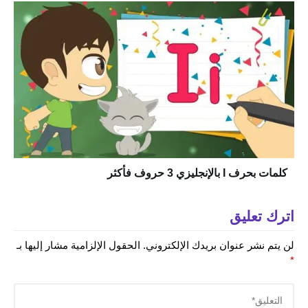
كلمات بحرف I بالإنجليزي 3 حروف فأكثر
اترك تعليق
لن يتم نشر عنوان بريدك الإلكتروني.
الحقول الإلزامية مشار إليها بـ
*