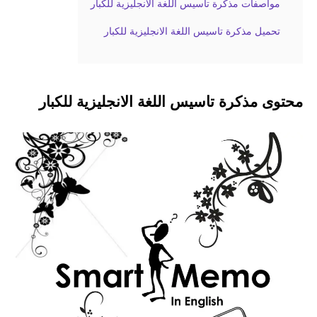
مواصفات مذكرة تاسيس اللغة الانجليزية للكبار
تحميل مذكرة تاسيس اللغة الانجليزية للكبار
محتوى مذكرة تاسيس اللغة الانجليزية للكبار