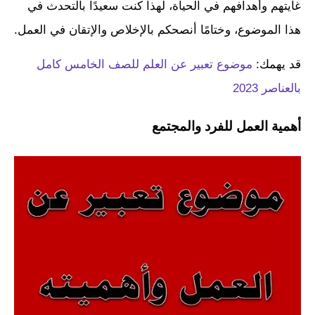
غايتهم وأهدافهم في الحياة، لهذا كنت سعيدًا بالتحدث في
هذا الموضوع، وختامًا أنصحكم بالإخلاص والإتقان في العمل.
قد يهمك:
موضوع تعبير عن العلم للصف الخامس كامل
بالعناصر 2023
أهمية العمل للفرد والمجتمع