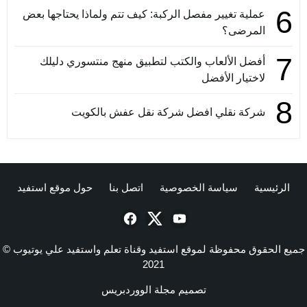
6
عملية تغيير مفصل الركبة: كيف تتم ولماذا يحتاجها بعض
المرضى؟
7
أفضل الألعاب والكتب لتطبيق منهج منتسوري دليلك
لاختيار الأفضل
8
شركة نقلي افضل شركة نقل عفش بالكويت
الرئيسية
سياسة الخصوصية
اتصل بنا
حول موقع استفيد
جميع الحقوق محفوظة لموقع استفيد وقناة تعلم واستفيد علي يوتيوب ©
2021
تصميم
مجلة الووردبريس