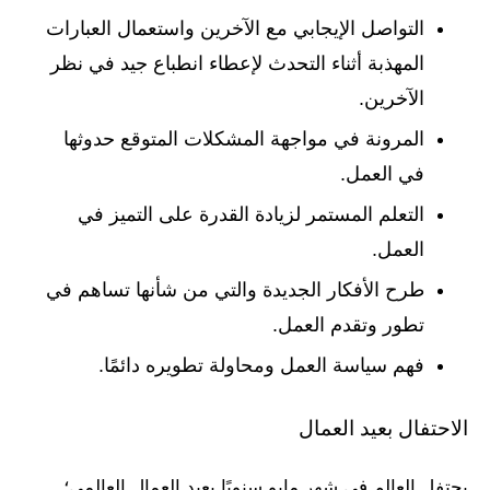
التواصل الإيجابي مع الآخرين واستعمال العبارات
المهذبة أثناء التحدث لإعطاء انطباع جيد في نظر
الآخرين.
المرونة في مواجهة المشكلات المتوقع حدوثها
في العمل.
التعلم المستمر لزيادة القدرة على التميز في
العمل.
طرح الأفكار الجديدة والتي من شأنها تساهم في
تطور وتقدم العمل.
فهم سياسة العمل ومحاولة تطويره دائمًا.
الاحتفال بعيد العمال
يحتفل العالم في شهر مايو سنويًا بعيد العمال العالمي؛