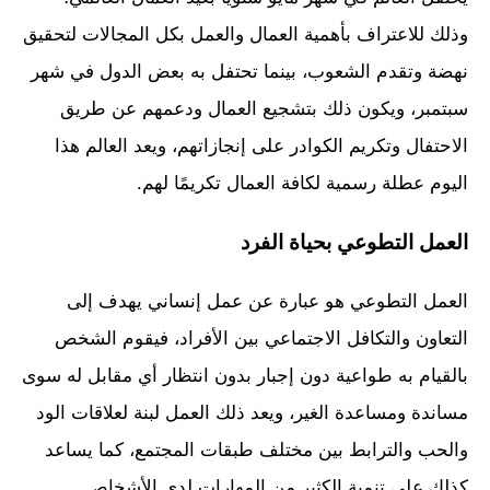
وذلك للاعتراف بأهمية العمال والعمل بكل المجالات لتحقيق
نهضة وتقدم الشعوب، بينما تحتفل به بعض الدول في شهر
سبتمبر، ويكون ذلك بتشجيع العمال ودعمهم عن طريق
الاحتفال وتكريم الكوادر على إنجازاتهم، ويعد العالم هذا
اليوم عطلة رسمية لكافة العمال تكريمًا لهم.
العمل التطوعي بحياة الفرد
العمل التطوعي هو عبارة عن عمل إنساني يهدف إلى
التعاون والتكافل الاجتماعي بين الأفراد، فيقوم الشخص
بالقيام به طواعية دون إجبار بدون انتظار أي مقابل له سوى
مساندة ومساعدة الغير، ويعد ذلك العمل لبنة لعلاقات الود
والحب والترابط بين مختلف طبقات المجتمع، كما يساعد
كذلك على تنمية الكثير من المهارات لدى الأشخاص.