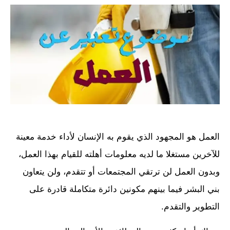
العمل هو المجهود الذي يقوم به الإنسان لأداء خدمة معينة
للآخرين مستغلا ما لديه معلومات أهلته للقيام بهذا العمل،
وبدون العمل لن ترتقي المجتمعات أو تتقدم، ولن يتعاون
بني البشر فيما بينهم مكونين دائرة متكاملة قادرة على
التطوير والتقدم.