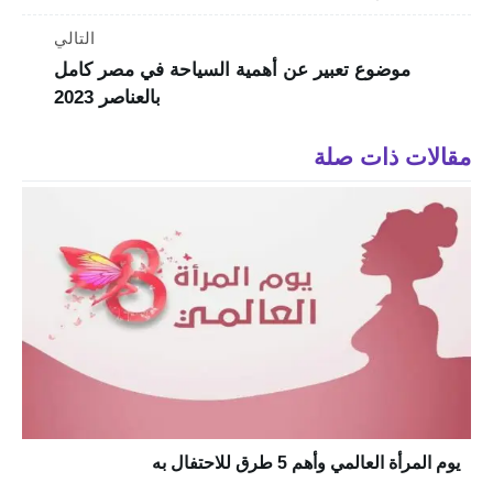
التالي
موضوع تعبير عن أهمية السياحة في مصر كامل
بالعناصر 2023
مقالات ذات صلة
يوم المرأة العالمي وأهم 5 طرق للاحتفال به