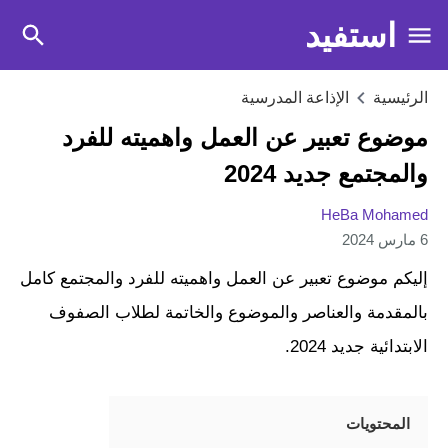
استفيد
الرئيسية
الإذاعة المدرسية
موضوع تعبير عن العمل واهميته للفرد
والمجتمع جديد 2024
HeBa Mohamed
6 مارس 2024
إليكم موضوع تعبير عن العمل واهميته للفرد والمجتمع كامل
بالمقدمة والعناصر والموضوع والخاتمة لطلاب الصفوف
الابتدائية جديد 2024.
المحتويات