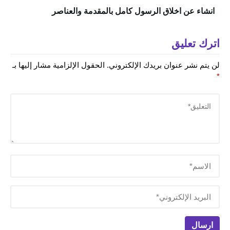
انشاء عن اخلاق الرسول كامل بالمقدمة والعناصر
اترك تعليق
لن يتم نشر عنوان بريدك الإلكتروني.
الحقول الإلزامية مشار إليها بـ
*