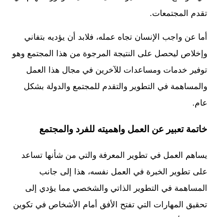
تقدم المجتمعات.
أما عن واجب الإنسان تجاه عمله، فلابد أن يؤديه بتفاني
وإخلاص ليحصل على النتيجة المرجوة من هذا المجتمع وهو
توفير خدمات ومساعدات للآخرين في مجال هذا العمل
والمساهمة في التطوير والتقدم للمجتمع والدولة بشكل
عام.
خاتمة تعبير عن العمل واهميته للفرد والمجتمع
يساهم العمل في تطوير المعرفة والتي من شأنها تساعد
على تطوير الخبرة في العمل نفسه، هذا إلى جانب
المساهمة في التطوير الذاتي والشخصي مما يؤدي إلى
تحقيق المهارات التي تفتح الأفق أمام الأشخاص في تكوين