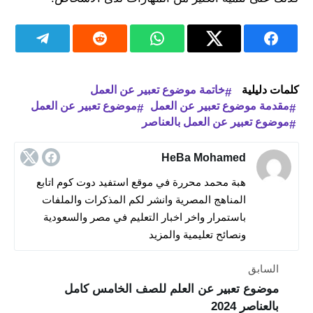
كلمات دليلية
خاتمة موضوع تعبير عن العمل
مقدمة موضوع تعبير عن العمل
موضوع تعبير عن العمل
موضوع تعبير عن العمل بالعناصر
HeBa Mohamed
هبة محمد محررة في موقع استفيد دوت كوم اتابع
المناهج المصرية وانشر لكم المذكرات والملفات
باستمرار واخر اخبار التعليم في مصر والسعودية
ونصائح تعليمية والمزيد
السابق
موضوع تعبير عن العلم للصف الخامس كامل
بالعناصر 2024