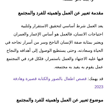
مقدمة تعبير عن العمل واهميته للفرد والمجتمع
يعد العمل شرط أساسي لتحقيق الاستقرار ولتلبية
احتياجات الانسان، فالعمل هو أساس الإعمار والعمران
ويعتبر بمثابة صفة الإنسان الناجح وسر من أسرار نجاحه في
الحياة وسعادته، وحتى يستطيع الوصول إلى أهدافه والنجاح
فيها عليه الاجتهاد والعمل باستمرار، فلكل فرد في المجتمع
عمل يقوم به يفيد به مجتمعه.
قد يهمك:
قصص اطفال بالصور والكتابة قصيرة وهادفة
2023
موضوع تعبير عن العمل واهميته للفرد والمجتمع