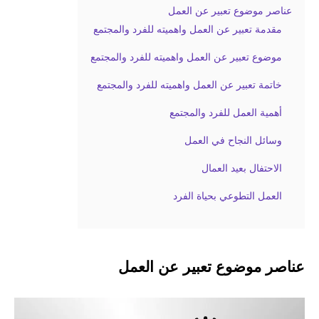
عناصر موضوع تعبير عن العمل
مقدمة تعبير عن العمل واهميته للفرد والمجتمع
موضوع تعبير عن العمل واهميته للفرد والمجتمع
خاتمة تعبير عن العمل واهميته للفرد والمجتمع
أهمية العمل للفرد والمجتمع
وسائل النجاح في العمل
الاحتفال بعيد العمال
العمل التطوعي بحياة الفرد
عناصر موضوع تعبير عن العمل