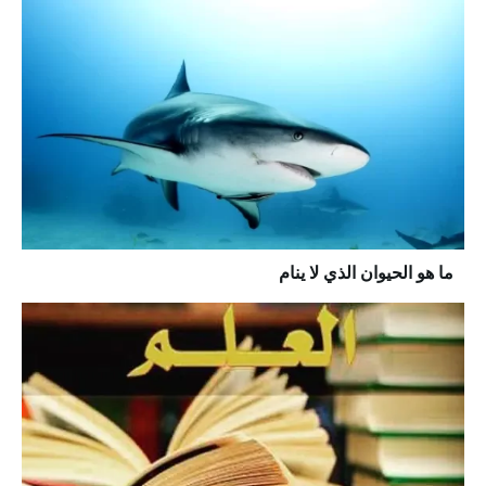
ما هو الحيوان الذي لا ينام