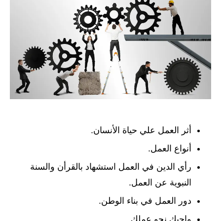
أثر العمل علي حياة الأنسان.
أنواع العمل.
رأي الدين في العمل استشهاد بالقرأن والسنة
النبوية عن العمل.
دور العمل في بناء الوطن.
واجبك نحو عملك.