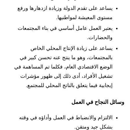
يساعد على تقدم الدولة وزيادة ازدهارها ورفع
مستوى المعيشة لمواطنيها.
يعتبر العمل عامل أساسي في بناء المجتمعات
والحضارات.
يساعد على زيادة الإنتاج المحلي الخاص
بالمجتمعات، وهو ما ينتج عنه تحسن كبير في
الوضع الاقتصادي العام، فكلما تم المساهمة في
تشغيل الأفراد، أدى ذلك إلى ظهور مؤشرات
إيجابية فيما يتعلق بالناتج المحلي للمجتمع.
وسائل النجاح في العمل
الالتزام والانضباط في العمل وأداؤه في وقته
بشكل جيد ومتقن.