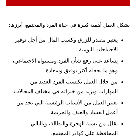
يشكل العمل أهمية كبيرة في حياة الفرد والمجتمع، أبرزها:
يعتبر مصدر للزرق وكسب المال من أجل توفير
الاحتياجات اليومية.
يساعد على رفع شأن الفرد ومستواه الاجتماعي،
وهو ما يجعله أكثر توفيق وسعادة.
من خلال العمل يكتسب الفرد العديد من
المهارات ويزيد من خبراته في مختلف المجالات.
يعتبر العمل من الأسباب الرئيسية التي تحد من
أعمل الفساد والعنف والجريمة.
يقلل من نسبة الهجرة والبطالة، وبالتالي
المحافظة على كوادر المجتمع.