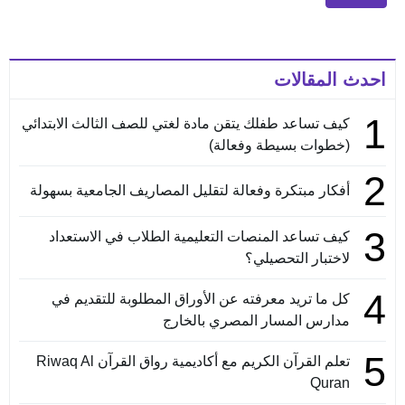
احدث المقالات
1
كيف تساعد طفلك يتقن مادة لغتي للصف الثالث الابتدائي
(خطوات بسيطة وفعالة)
2
أفكار مبتكرة وفعالة لتقليل المصاريف الجامعية بسهولة
3
كيف تساعد المنصات التعليمية الطلاب في الاستعداد
لاختبار التحصيلي؟
4
كل ما تريد معرفته عن الأوراق المطلوبة للتقديم في
مدارس المسار المصري بالخارج
5
تعلم القرآن الكريم مع أكاديمية رواق القرآن Riwaq Al
Quran