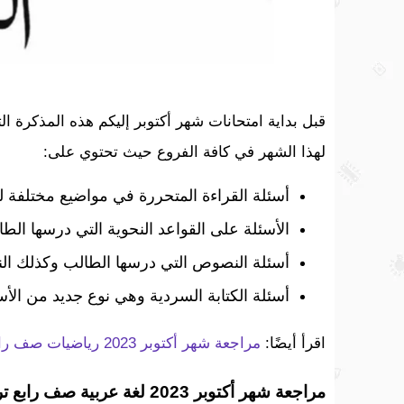
قبل بداية امتحانات شهر أكتوبر إليكم هذه المذكرة ا
لهذا الشهر في كافة الفروع حيث تحتوي على:
أسئلة القراءة المتحررة في مواضيع مختلفة ل
الأسئلة على القواعد النحوية التي درسها الط
أسئلة النصوص التي درسها الطالب وكذلك ال
أسئلة الكتابة السردية وهي نوع جديد من الأس
اقرأ أيضًا:
مراجعة شهر أكتوبر 2023 رياضيات صف رابع ترم اول
مراجعة شهر أكتوبر 2023 لغة عربية صف رابع ترم اول