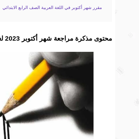
مقرر شهر أكتوبر في اللغة العربية الصف الرابع الابتدائي
محتوى مذكرة مراجعة شهر أكتوبر 2023 لغة عربية صف رابع ترم اول