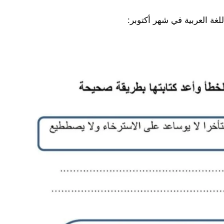
لغة العربية في شهر أكتوبر: