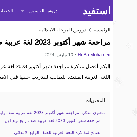
استفيد
دروس التاسيس
الحضانة
الرئيسية
دروس المرحلة الابتدائية
مراجعة شهر أكتوبر 2023 لغة عربية صف رابع ترم اول
HeBa Mohamed
13 مارس 2024
إليكم أفصل م
اللغة العربية المفيدة للطالب للتدريب عليها قبل الامت
المحتويات
محتوى مذكرة مراجعة شهر أكتوبر 2023 لغة عربية صف رابع ترم اول
مراجعة شهر أكتوبر 2023 لغة عربية صف رابع ترم اول
نصائح لمذاكرة اللغة العربية للصف الرابع الابتدائي