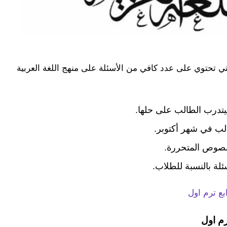
لتي تحتوي على عدد كافي من الأسئلة على منهج اللغة العربية
يتدرب الطالب على حلها.
الب في شهر أكتوبر.
نصوص المتحررة.
ئلة بالنسبة للطلاب.