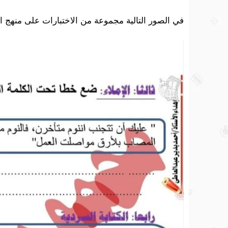
في الصور التالية مجموعة من الاختبارات على منهج ال