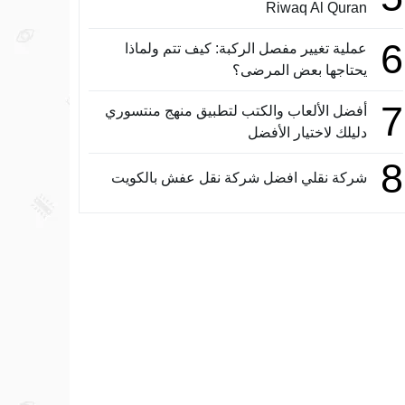
Riwaq Al Quran
6
عملية تغيير مفصل الركبة: كيف تتم ولماذا
يحتاجها بعض المرضى؟
7
أفضل الألعاب والكتب لتطبيق منهج منتسوري
دليلك لاختيار الأفضل
8
شركة نقلي افضل شركة نقل عفش بالكويت