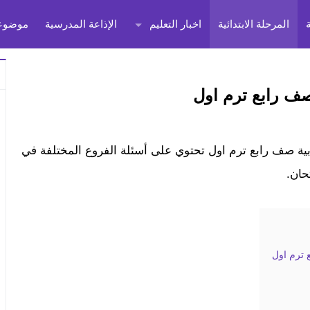
المرحلة الابتدائية
اخبار التعليم
الإذاعة المدرسية
موضوعا
ذكرة مراجعة شهر أكتوبر 2023 لغة عربية صف رابع ترم اول تحتوي على أسئلة الفروع المختلفة في
حان.