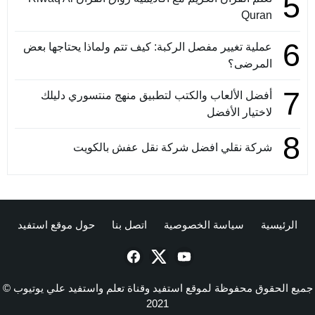
5
Quran
6
عملية تغيير مفصل الركبة: كيف تتم ولماذا يحتاجها بعض
المرضى؟
7
أفضل الألعاب والكتب لتطبيق منهج منتسوري دليلك
لاختيار الأفضل
8
شركة نقلي افضل شركة نقل عفش بالكويت
الرئيسية
سياسة الخصوصية
اتصل بنا
حول موقع استفيد
جميع الحقوق محفوظة لموقع استفيد وقناة تعلم واستفيد علي يوتيوب ©
2021