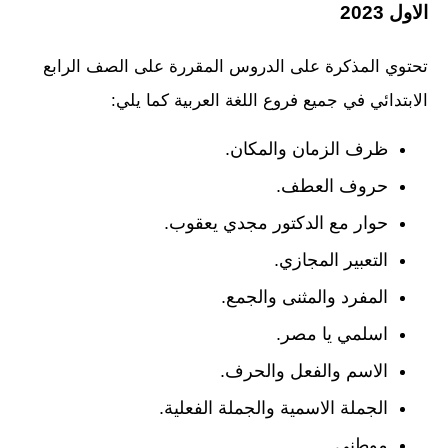
الاول 2023
تحتوي المذكرة على الدروس المقررة على الصف الرابع
الابتدائي في جميع فروع اللغة العربية كما يلي:
ظرف الزمان والمكان.
حروف العطف.
حوار مع الدكتور مجدي يعقوب.
التعبير المجازي.
المفرد والمثنى والجمع.
اسلمي يا مصر.
الاسم والفعل والحرف.
الجملة الاسمية والجملة الفعلية.
موطني.