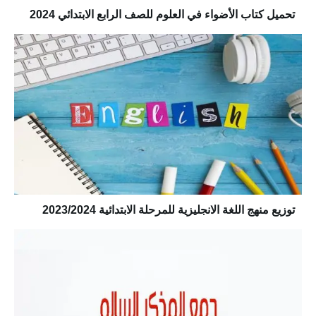
تحميل كتاب الأضواء في العلوم للصف الرابع الابتدائي 2024
توزيع منهج اللغة الانجليزية للمرحلة الابتدائية 2023/2024