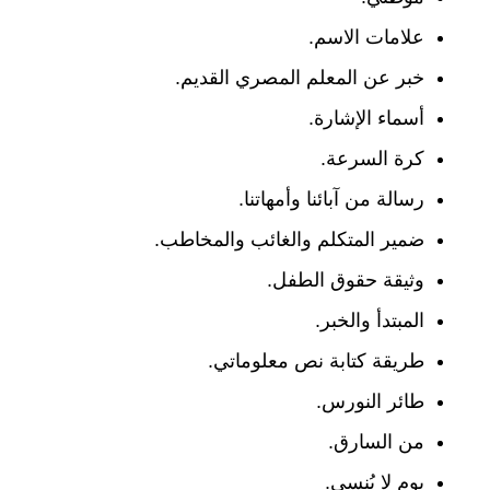
علامات الاسم.
خبر عن المعلم المصري القديم.
أسماء الإشارة.
كرة السرعة.
رسالة من آبائنا وأمهاتنا.
ضمير المتكلم والغائب والمخاطب.
وثيقة حقوق الطفل.
المبتدأ والخبر.
طريقة كتابة نص معلوماتي.
طائر النورس.
من السارق.
يوم لا يُنسى.