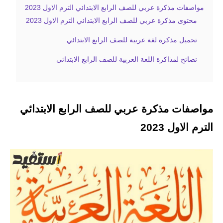
مواصفات مذكرة عربي للصف الرابع الابتدائي الترم الاول 2023
محتوى مذكرة عربي للصف الرابع الابتدائي الترم الاول 2023
تحميل مذكرة لغة عربية للصف الرابع الابتدائي
نصائح لمذاكرة اللغة العربية للصف الرابع الابتدائي
مواصفات مذكرة عربي للصف الرابع الابتدائي
الترم الاول 2023