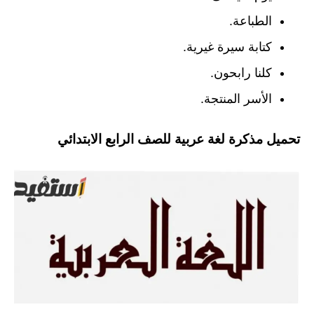
الطباعة.
كتابة سيرة غيرية.
كلنا رابحون.
الأسر المنتجة.
تحميل مذكرة لغة عربية للصف الرابع الابتدائي