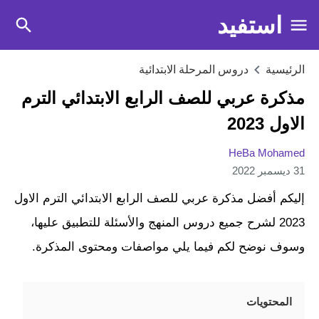
استفيد
الرئيسية
دروس المرحلة الابتدائية
مذكرة عربي للصف الرابع الابتدائي الترم
الاول 2023
HeBa Mohamed
31 ديسمبر 2022
إليكم أفضل مذكرة عربي للصف الرابع الابتدائي الترم الاول
2023 لشرح جميع دروس المنهج والأسئلة للتطبيق عليها،
وسوف نوضح لكم فيما يلي مواصفات ومحتوى المذكرة.
المحتويات