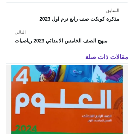
السابق
مذكرة كونكت صف رابع ترم اول 2023
التالي
منهج الصف الخامس الابتدائي 2023 رياضيات
مقالات ذات صلة