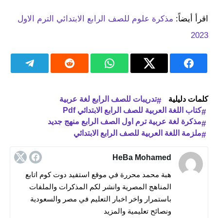
اقرأ أيضاً:
مذكرة علوم للصف الرابع الابتدائي الترم الاول
2023
كلمات دليلية
تدريبات للصف الرابع لغة عربية
كتاب اللغة العربية للصف الرابع الابتدائي Pdf
مذكرة لغة عربية ترم اول الصف الرابع منهج جديد
ملزمة اللغة العربية للصف الرابع الابتدائي
HeBa Mohamed
هبة محمد محررة في موقع استفيد دوت كوم اتابع
المناهج المصرية وانشر لكم المذكرات والملفات
باستمرار واخر اخبار التعليم في مصر والسعودية
ونصائح تعليمية والمزيد