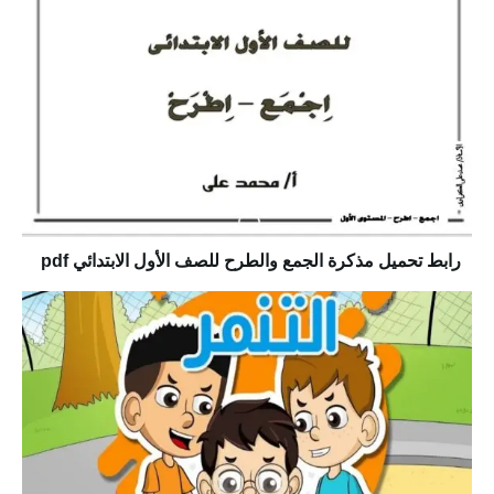
رابط تحميل مذكرة الجمع والطرح للصف الأول الابتدائي pdf