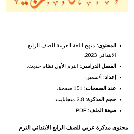
المحتوى
: منهج اللغة العربية للصف الرابع
الابتدائي 2023.
الفصل الدراسي
: الترم الأول نظام حديث.
إعداد
: أ/سمير.
عدد الصفحات
: 151 صفحة.
حجم المذكرة
: 2.8 ميجابايت.
صيغة الملف
: PDF.
محتوى مذكرة عربي للصف الرابع الابتدائي الترم