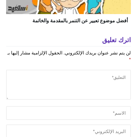
أفضل موضوع تعبير عن التنمر بالمقدمة والخاتمة
اترك تعليق
لن يتم نشر عنوان بريدك الإلكتروني.
الحقول الإلزامية مشار إليها بـ
*