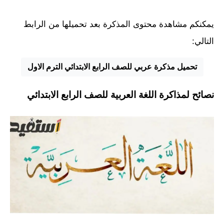
يمكنكم مشاهدة محتوى المذكرة بعد تحميلها من الرابط
التالي:
تحميل مذكرة عربي للصف الرابع الابتدائي الترم الاول
نصائح لمذاكرة اللغة العربية للصف الرابع الابتدائي