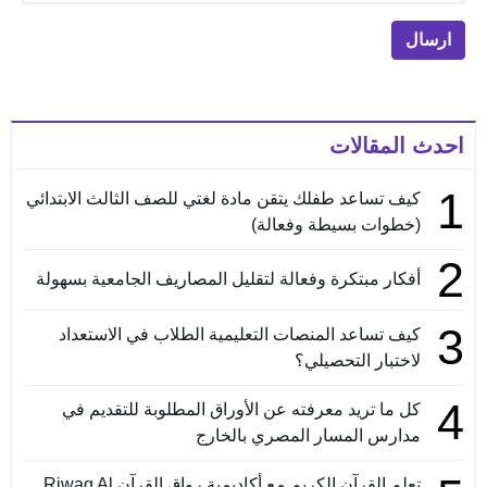
احدث المقالات
1
كيف تساعد طفلك يتقن مادة لغتي للصف الثالث الابتدائي
(خطوات بسيطة وفعالة)
2
أفكار مبتكرة وفعالة لتقليل المصاريف الجامعية بسهولة
3
كيف تساعد المنصات التعليمية الطلاب في الاستعداد
لاختبار التحصيلي؟
4
كل ما تريد معرفته عن الأوراق المطلوبة للتقديم في
مدارس المسار المصري بالخارج
تعلم القرآن الكريم مع أكاديمية رواق القرآن Riwaq Al