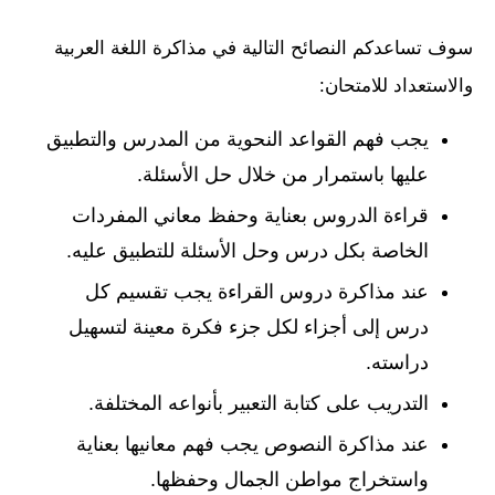
سوف تساعدكم النصائح التالية في مذاكرة اللغة العربية
والاستعداد للامتحان:
يجب فهم القواعد النحوية من المدرس والتطبيق
عليها باستمرار من خلال حل الأسئلة.
قراءة الدروس بعناية وحفظ معاني المفردات
الخاصة بكل درس وحل الأسئلة للتطبيق عليه.
عند مذاكرة دروس القراءة يجب تقسيم كل
درس إلى أجزاء لكل جزء فكرة معينة لتسهيل
دراسته.
التدريب على كتابة التعبير بأنواعه المختلفة.
عند مذاكرة النصوص يجب فهم معانيها بعناية
واستخراج مواطن الجمال وحفظها.