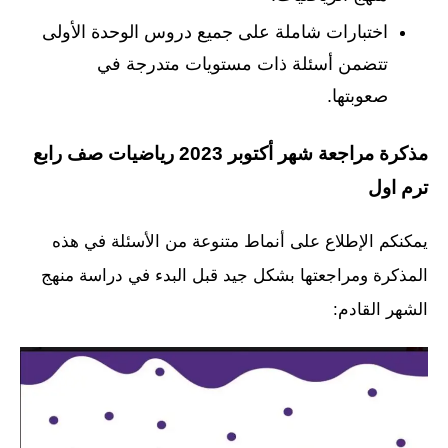
اختبارات شاملة على جميع دروس الوحدة الأولى
تتضمن أسئلة ذات مستويات متدرجة في
صعوبتها.
مذكرة مراجعة شهر أكتوبر 2023 رياضيات صف رابع
ترم اول
يمكنكم الإطلاع على أنماط متنوعة من الأسئلة في هذه
المذكرة ومراجعتها بشكل جيد قبل البدء في دراسة منهج
الشهر القادم: