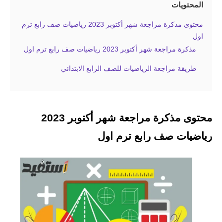
المحتويات
محتوى مذكرة مراجعة شهر أكتوبر 2023 رياضيات صف رابع ترم
اول
مذكرة مراجعة شهر أكتوبر 2023 رياضيات صف رابع ترم اول
طريقة مراجعة الرياضيات للصف الرابع الابتدائي
محتوى مذكرة مراجعة شهر أكتوبر 2023
رياضيات صف رابع ترم اول