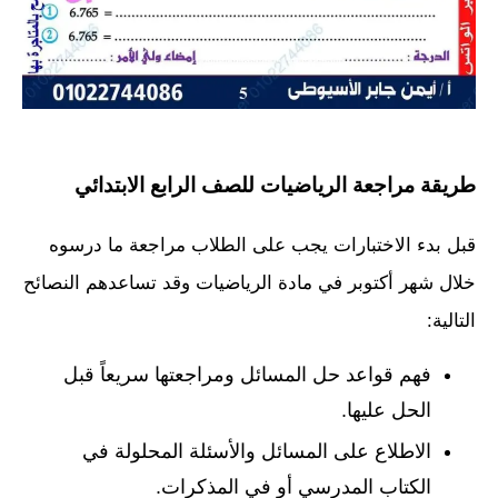
طريقة مراجعة الرياضيات للصف الرابع الابتدائي
قبل بدء الاختبارات يجب على الطلاب مراجعة ما درسوه
خلال شهر أكتوبر في مادة الرياضيات وقد تساعدهم النصائح
التالية:
فهم قواعد حل المسائل ومراجعتها سريعاً قبل
الحل عليها.
الاطلاع على المسائل والأسئلة المحلولة في
الكتاب المدرسي أو في المذكرات.