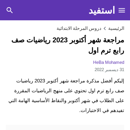
استفيد
الرئيسية
دروس المرحلة الابتدائية
مراجعة شهر أكتوبر 2023 رياضيات صف
رابع ترم اول
HeBa Mohamed
31 ديسمبر 2022
إليكم أفضل مذكرة مراجعة شهر أكتوبر 2023 رياضيات
صف رابع ترم اول تحتوي على منهج الرياضيات المقررة
على الطلاب في شهر أكتوبر والنقاط الأساسية الهامة التي
تفيدهم في الاختبارات.