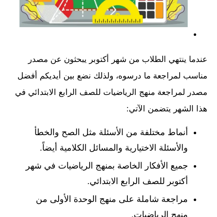
عندما ينتهي الطلاب من شهر أكتوبر يبحثون عن مصدر
مناسب لمراجعة ما درسوه، ولذلك نضع بين أيديكم أفضل
مصدر لمراجعة منهج الرياضيات للصف الرابع الابتدائي في
هذا الشهر يتضمن الآتي:
أنماط مختلفة من الأسئلة مثل الصح والخطأ
والأسئلة الاختيارية والمسائل الكلامية أيضاً.
جميع الأفكار الخاصة بمنهج الرياضيات في شهر
أكتوبر للصف الرابع الابتدائي.
مراجعة شاملة على منهج الوحدة الأولى من
منهج الرياضيات.