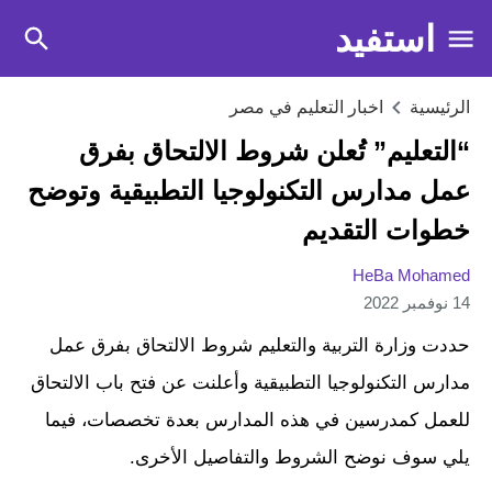
استفيد
الرئيسية
اخبار التعليم في مصر
“التعليم” تُعلن شروط الالتحاق بفرق
عمل مدارس التكنولوجيا التطبيقية وتوضح
خطوات التقديم
HeBa Mohamed
14 نوفمبر 2022
حددت وزارة التربية والتعليم شروط الالتحاق بفرق عمل
مدارس التكنولوجيا التطبيقية وأعلنت عن فتح باب الالتحاق
للعمل كمدرسين في هذه المدارس بعدة تخصصات، فيما
يلي سوف نوضح الشروط والتفاصيل الأخرى.