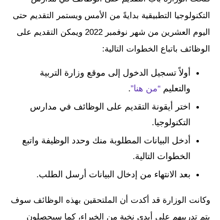
التكنولوجيا التطبيقية بدايةً من الأمس ويستمر التقديم حتى
اليوم العشرين من شهر نوفمبر 2022 ويمكن التقديم على
الوظائف باتباع الخطوات التالية:
أولاً تسجيل الدخول إلى موقع وزارة التربية
والتعليم
“من هنا”
.
اختر أيقونة التقديم على الوظائف في مدارس
التكنولوجيا.
أدخل البيانات المطلوبة منك وحدد الوظيفة واتبع
الخطوات التالية.
بعد الانتهاء من إدخال البيانات أرسل الطلب.
وكانت الوزارة قد أكدت أن الملتحقين بهذه الوظائف سوف
يتم تدريبهم على أيدي نخبة من الخبراء، كما سيحصلون