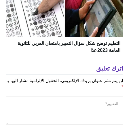
التعليم توضح شكل سؤال التعبير بامتحان العربي للثانوية
العامة 2023 غدًا
اترك تعليق
لن يتم نشر عنوان بريدك الإلكتروني.
الحقول الإلزامية مشار إليها بـ
*