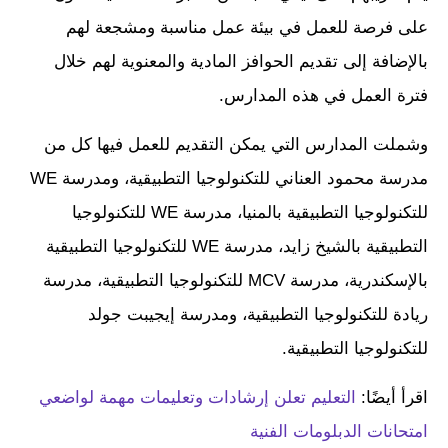
على فرصة للعمل في بيئة عمل مناسبة ومشجعة لهم
بالإضافة إلى تقديم الحوافز المادية والمعنوية لهم خلال
فترة العمل في هذه المدارس.
وشملت المدارس التي يمكن التقديم للعمل فيها كل من
مدرسة محمود العناني للتكنولوجيا التطبيقية، ومدرسة WE
للتكنولوجيا التطبيقية بالمنيا، مدرسة WE للتكنولوجيا
التطبيقية بالشيخ زايد، مدرسة WE للتكنولوجيا التطبيقية
بالإسكندرية، مدرسة MCV للتكنولوجيا التطبيقية، مدرسة
ريادة للتكنولوجيا التطبيقية، ومدرسة إيجيبت جولد
للتكنولوجيا التطبيقية.
اقرأ أيضًا:
التعليم تعلن إرشادات وتعليمات مهمة لواضعي
امتحانات الدبلومات الفنية