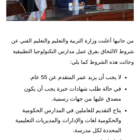
من جانبها أعلنت وزارة التربية والتعليم والتعليم الفني عن
شروط الالتحاق بفرق عمل مدارس التكنولوجيا التطبيقية
وجائت هذه الشروط كما يلي:
لا يجب أن يزيد عمر المتقدم عن 55 عام.
في حالة طلب شهادات خبرة يجب أن يكون
مصدق عليها من جهات رسمية.
يتاح التقديم للعاملين في المدارس الحكومية
والحكومية لغات والإدارات والمديريات التعليمية
المحددة لكل مدرسة.