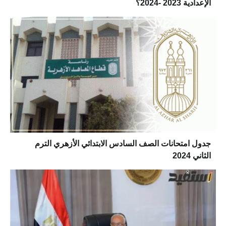
الإعدادية 2023 -2024؟
جدول امتحانات الصف السادس الابتدائي الأزهري الترم
الثاني 2024