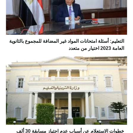
التعليم: أسئلة امتحانات المواد غير المضافة للمجموع بالثانوية
العامة 2023 اختيار من متعدد
خطوات الاستعلام عن أسباب عدم اجتياز مسابقة 30 ألف