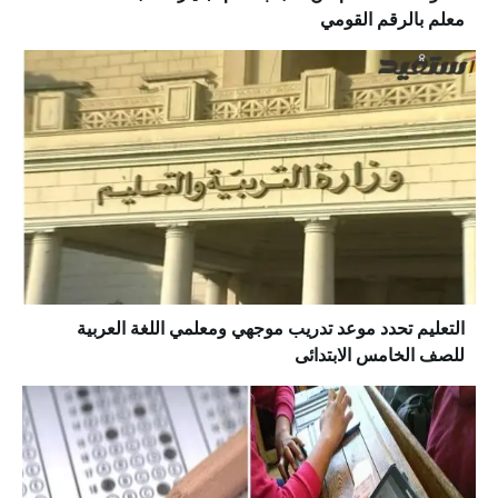
معلم بالرقم القومي
التعليم تحدد موعد تدريب موجهي ومعلمي اللغة العربية
للصف الخامس الابتدائى