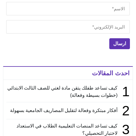
احدث المقالات
1
كيف تساعد طفلك يتقن مادة لغتي للصف الثالث الابتدائي
(خطوات بسيطة وفعالة)
2
أفكار مبتكرة وفعالة لتقليل المصاريف الجامعية بسهولة
3
كيف تساعد المنصات التعليمية الطلاب في الاستعداد
لاختبار التحصيلي؟