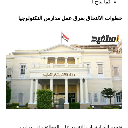
كما يتاح ا
خطوات الالتحاق بفرق عمل مدارس التكنولوجيا
فتحت الوزارة باب التقديم على الوظائف في مدارس