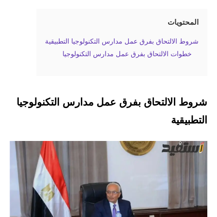
المحتويات
شروط الالتحاق بفرق عمل مدارس التكنولوجيا التطبيقية
خطوات الالتحاق بفرق عمل مدارس التكنولوجيا
شروط الالتحاق بفرق عمل مدارس التكنولوجيا
التطبيقية