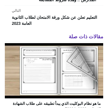
التالي
التعليم تعلن عن شكل ورقة الامتحان لطلاب الثانوية
العامة 2023
مقالات ذات صلة
ما هو نظام البوكليت الذي يبدأ تطبيقه على طلاب الشهادة