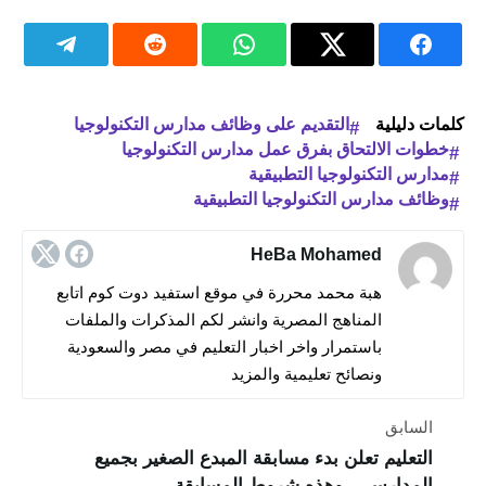
كلمات دليلية
التقديم على وظائف مدارس التكنولوجيا
خطوات الالتحاق بفرق عمل مدارس التكنولوجيا
مدارس التكنولوجيا التطبيقية
وظائف مدارس التكنولوجيا التطبيقية
HeBa Mohamed
هبة محمد محررة في موقع استفيد دوت كوم اتابع
المناهج المصرية وانشر لكم المذكرات والملفات
باستمرار واخر اخبار التعليم في مصر والسعودية
ونصائح تعليمية والمزيد
السابق
التعليم تعلن بدء مسابقة المبدع الصغير بجميع
المدارس .. وهذه شروط المسابقة