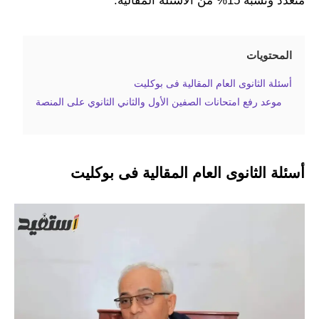
متعدد ونسبة 15% من الأسئلة المقالية.
المحتويات
أسئلة الثانوى العام المقالية فى بوكليت
موعد رفع امتحانات الصفين الأول والثاني الثانوي على المنصة
أسئلة الثانوى العام المقالية فى بوكليت