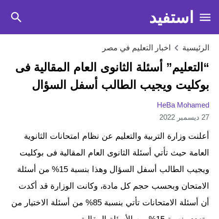
استفيد
الرئيسية
اخبار التعليم في مصر
“التعليم” أسئلة الثانوى العام المقالية فى
بوكليت ويجيب الطالب أسفل السؤال
HeBa Mohamed
27 ديسمبر 2022
أعلنت وزارة التربية والتعليم عن نظام امتحانات الثانوية
العامة حيث تأتي أسئلة الثانوى العام المقالية فى بوكليت
ويجيب الطالب أسفل السؤال وهذا بنسبة 15% من أسئلة
الامتحان وبحسب حجم كل مادة، وكانت الوزارة قد أكدت
أن أسئلة الامتحانات تأتي بنسبة 85% من أسئلة الاختيار من