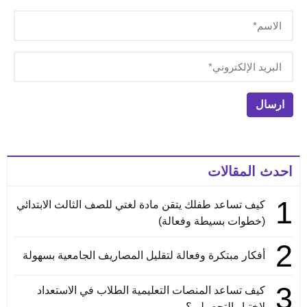
احدث المقالات
1
كيف تساعد طفلك يتقن مادة لغتي للصف الثالث الابتدائي
(خطوات بسيطة وفعالة)
2
أفكار مبتكرة وفعالة لتقليل المصاريف الجامعية بسهولة
3
كيف تساعد المنصات التعليمية الطلاب في الاستعداد
لاختبار التحصيلي؟