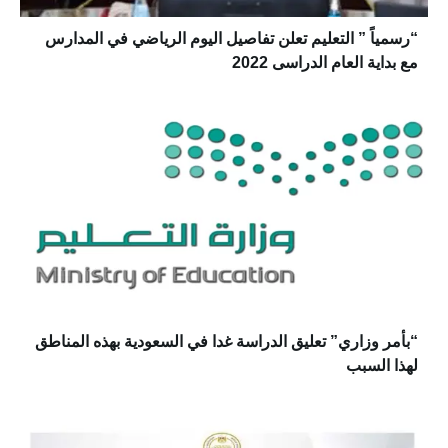
“رسمياً ” التعليم تعلن تفاصيل اليوم الرياضي في المدارس
مع بداية العام الدراسى 2022
“بأمر وزاري” تعليق الدراسة غدا في السعودية بهذه المناطق
لهذا السبب