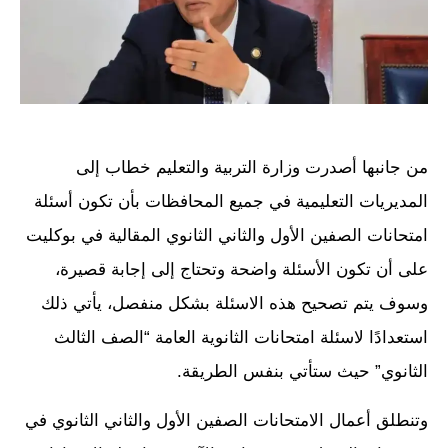
من جانبها أصدرت وزارة التربية والتعليم خطاب إلى
المديريات التعليمية في جميع المحافظات بأن تكون أسئلة
امتحانات الصفين الأول والثاني الثانوي المقالية في بوكليت
على أن تكون الأسئلة واضحة وتحتاج إلى إجابة قصيرة،
وسوف يتم تصحيح هذه الاسئلة بشكل منفصل، يأتي ذلك
استعدادًا لاسئلة امتحانات الثانوية العامة “الصف الثالث
الثانوي” حيث ستأتي بنفس الطريقة.
وتنطلق أعمال الامتحانات الصفين الأول والثاني الثانوي في