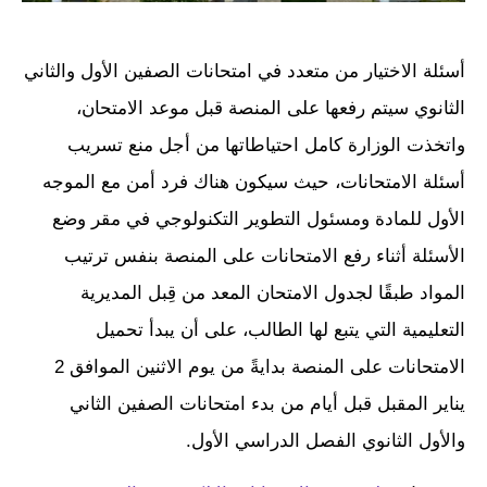
أسئلة الاختيار من متعدد في امتحانات الصفين الأول والثاني
الثانوي سيتم رفعها على المنصة قبل موعد الامتحان،
واتخذت الوزارة كامل احتياطاتها من أجل منع تسريب
أسئلة الامتحانات، حيث سيكون هناك فرد أمن مع الموجه
الأول للمادة ومسئول التطوير التكنولوجي في مقر وضع
الأسئلة أثناء رفع الامتحانات على المنصة بنفس ترتيب
المواد طبقًا لجدول الامتحان المعد من قِبل المديرية
التعليمية التي يتبع لها الطالب، على أن يبدأ تحميل
الامتحانات على المنصة بدايةً من يوم الاثنين الموافق 2
يناير المقبل قبل أيام من بدء امتحانات الصفين الثاني
والأول الثانوي الفصل الدراسي الأول.