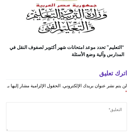
“التعليم” تحدد موعد امتحانات شهر أكتوبر لصفوف النقل في
المدارس وآلية وضع الأسئلة
اترك تعليق
لن يتم نشر عنوان بريدك الإلكتروني.
الحقول الإلزامية مشار إليها بـ
*