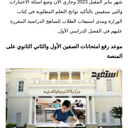
شهر يناير المقبل 2023 وجاري الآن وضع اسئلة الاختبارات
والتي ستقيس بالتأكيد نواتج التعلم المطلوبة في كتاب
الوزارة ومدى استيعاب الطلاب للمناهج الدراسية المقررة
عليهم في الفصل الدراسي الأول.
موعد رفع امتحانات الصفين الأول والثاني الثانوي على
المنصة