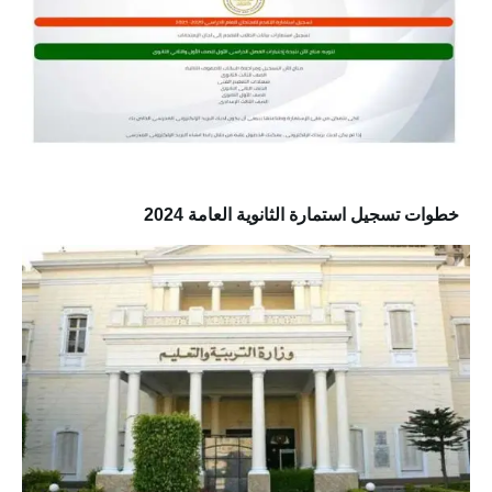
خطوات تسجيل استمارة الثانوية العامة 2024