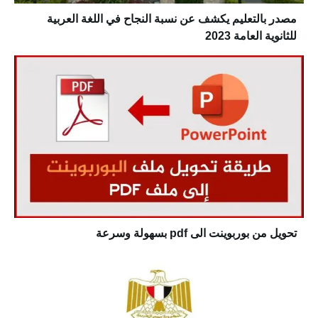
مصدر بالتعليم يكشف عن نسبة النجاح في اللغة العربية
للثانوية العامة 2023
تحويل من بوربوينت الى pdf بسهولة وسرعة