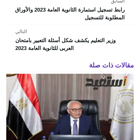
السابق
رابط تسجيل استمارة الثانوية العامة 2023 والأوراق
المطلوبة للتسجيل
التالي
وزير التعليم يكشف شكل أسئلة التعبير بامتحان
العربى للثانوية العامة 2023
مقالات ذات صلة