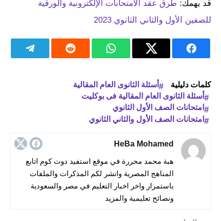
قد يهمك:
طرق عقد الامتحانات الإلكترونية والورقية
للصفين الأول والثاني الثانوي 2023
كلمات دليلية
أسئلة الثانوى العام المقالية
أسئلة الثانوى العام المقالية فى بوكليت
امتحانات الصف الأول الثانوي
امتحانات الصف الأول والثاني الثانوي
HeBa Mohamed
هبة محمد محررة في موقع استفيد دوت كوم اتابع
المناهج المصرية وانشر لكم المذكرات والملفات
باستمرار واخر اخبار التعليم في مصر والسعودية
ونصائح تعليمية والمزيد