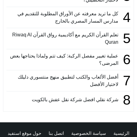
4
كل ما تريد معرفته عن الأوراق المطلوبة للتقديم في
مدارس المسار المصري بالخارج
5
تعلم القرآن الكريم مع أكاديمية رواق القرآن Riwaq Al
Quran
6
عملية تغيير مفصل الركبة: كيف تتم ولماذا يحتاجها بعض
المرضى؟
7
أفضل الألعاب والكتب لتطبيق منهج منتسوري دليلك
لاختيار الأفضل
8
شركة نقلي افضل شركة نقل عفش بالكويت
الرئيسية
سياسة الخصوصية
اتصل بنا
حول موقع استفيد