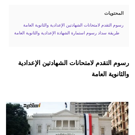
المحتويات
رسوم التقدم لامتحانات الشهادتين الإعدادية والثانوية العامة
طريقة سداد رسوم استمارة الشهادة الإعدادية والثانوية العامة
رسوم التقدم لامتحانات الشهادتين الإعدادية
والثانوية العامة