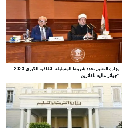
وزارة التعليم تحدد شروط المسابقة الثقافية الكبرى 2023
“جوائز مالية للفائزين”