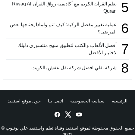
5
تعلم القرآن الكريم مع أكاديمية رواق القرآن Riwaq Al
Quran
6
عملية تغيير مفصل الركبة: كيف تتم ولماذا يحتاجها بعض
المرضى؟
7
أفضل الألعاب والكتب لتطبيق منهج منتسوري دليلك
لاختيار الأفضل
8
شركة نقلي افضل شركة نقل عفش بالكويت
الرئيسية
سياسة الخصوصية
اتصل بنا
حول موقع استفيد
جميع الحقوق محفوظة لموقع استفيد وقناة تعلم واستفيد علي يوتيوب ©
2021