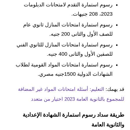
رسوم استمارة التقدم لامتحانات الدبلومات
2023، 208 جنيهات.
رسوم استمارة امتحانات المنازل ثانوي عام
للصف الأول والثانى 200 جنيه.
رسوم استمارة امتحانات المنازل للثانوي الفني
للصفين الأول والثانى 400 جنيه.
رسوم استمارة امتحانات المواد القومية لطلاب
الشهادات الدولية 1500جنيه مصري.
قد يهمك:
التعليم: أسئلة امتحانات المواد غير المضافة
للمجموع بالثانوية العامة 2023 اختيار من متعدد
طريقة سداد رسوم استمارة الشهادة الإعدادية
والثانوية العامة