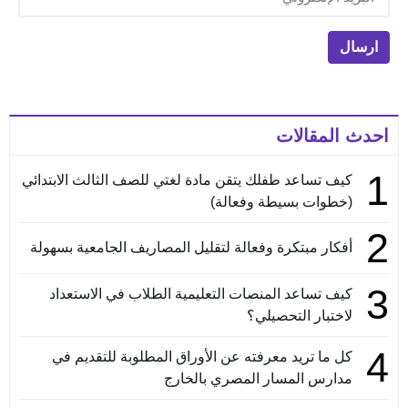
احدث المقالات
1
كيف تساعد طفلك يتقن مادة لغتي للصف الثالث الابتدائي
(خطوات بسيطة وفعالة)
2
أفكار مبتكرة وفعالة لتقليل المصاريف الجامعية بسهولة
3
كيف تساعد المنصات التعليمية الطلاب في الاستعداد
لاختبار التحصيلي؟
4
كل ما تريد معرفته عن الأوراق المطلوبة للتقديم في
مدارس المسار المصري بالخارج