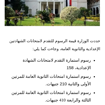
حددت الوزارة قيمة الرسوم للتقدم لامتحانات الشهادتين
الإعدادية والثانوية العامة، وجاءت كما يلي:
رسوم استمارة التقدم لامتحانات الشهادة
الإعدادية، 158
رسوم استمارة امتحانات الثانوية العامة للمرتين
الأولى والثانية 210 جنيهات.
رسوم استمارة امتحانات الثانوية العامة للمرتين
الثالثة والرابعة 410 جنيهات.