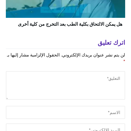
هل يمكن الالتحاق بكلية الطب بعد التخرج من كلية أخرى
اترك تعليق
لن يتم نشر عنوان بريدك الإلكتروني.
الحقول الإلزامية مشار إليها بـ
*