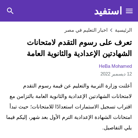
استفيد
الرئيسية
اخبار التعليم في مصر
تعرف على رسوم التقدم لامتحانات
الشهادتين الإعدادية والثانوية العامة
HeBa Mohamed
12 ديسمبر 2022
أعلنت وزارة التربية والتعليم عن قيمة رسوم التقدم
لامتحانات الشهادتين الإعدادية والثانوية العامة بالتزامن مع
اقتراب تسجيل الاستمارات استعدادًا للامتحانات؛ حيث تبدأ
امتحانات الشهادة الإعدادية الترم الأول بعد شهر، إليكم فيما
يلي التفاصيل.