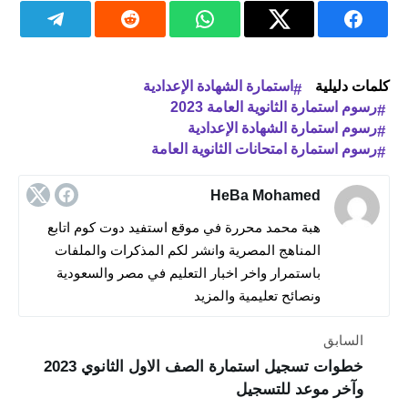
كلمات دليلية
استمارة الشهادة الإعدادية
رسوم استمارة الثانوية العامة 2023
رسوم استمارة الشهادة الإعدادية
رسوم استمارة امتحانات الثانوية العامة
HeBa Mohamed
هبة محمد محررة في موقع استفيد دوت كوم اتابع
المناهج المصرية وانشر لكم المذكرات والملفات
باستمرار واخر اخبار التعليم في مصر والسعودية
ونصائح تعليمية والمزيد
السابق
خطوات تسجيل استمارة الصف الاول الثانوي 2023
وآخر موعد للتسجيل