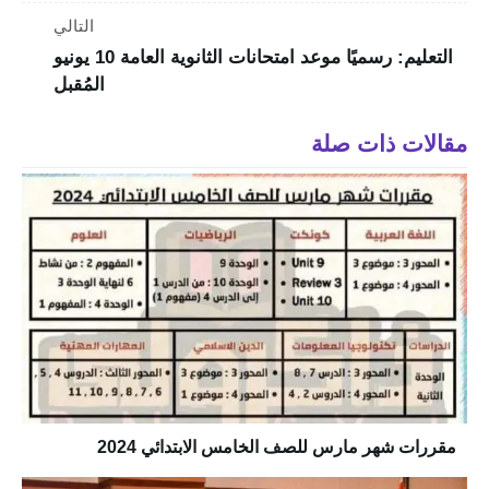
التالي
التعليم: رسميًا موعد امتحانات الثانوية العامة 10 يونيو
المُقبل
مقالات ذات صلة
مقررات شهر مارس للصف الخامس الابتدائي 2024