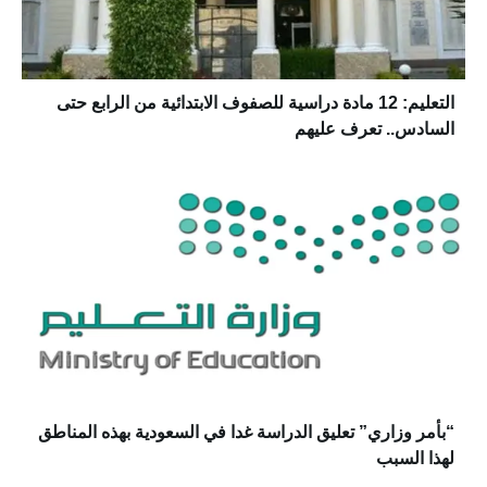
التعليم: 12 مادة دراسية للصفوف الابتدائية من الرابع حتى
السادس.. تعرف عليهم
“بأمر وزاري” تعليق الدراسة غدا في السعودية بهذه المناطق
لهذا السبب