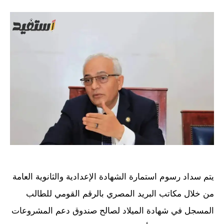
يتم سداد رسوم استمارة الشهادة الإعدادية والثانوية العامة
من خلال مكاتب البريد المصري بالرقم القومي للطالب
المسجل في شهادة الميلاد لصالح صندوق دعم المشروعات