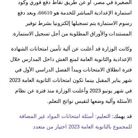
الصغيرة في مصر، أو عن طريق نقاط دفع فوري وكود
استمارة الإعدادية
المباشر للخدمة هو 66610، وبعد دفع
رسوم الاستمارة يتم تسجيلها إلكترونيا بشرط توفير
المستندات والأوراق المطلوبة من أجل تسجيل الاستمارة.
وكانت الوزارة قد أعلنت عن آلية تأمين امتحانات الشهادة
الإعدادية والثانوية العامة لمنع الغش داخل المدارس خلال
فترة انطلاق الامتحانات ويبدأ الفصل الدراسي الأول في
شهر يناير المقبل بينما تكون امتحانات الثانوية العامة 2023
في شهر يونيو 2023 وأعلنت الوزارة منذ فترة عن نظام
الأسئلة وآلية وضعها لتقيس نواتج التعلم.
قد يهمك:
التعليم: أسئلة امتحانات المواد غير المضافة
للمجموع بالثانوية العامة 2023 اختيار من متعدد