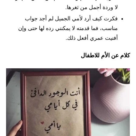
لا وردة أجمل من ثغرها.
فكرت كيف أرد لأمي الجميل لم أجد جواب
مناسب، فما قدمته لا يمكنني رده لها حتى وإن
أفنيت عمري أفعل ذلك.
كلام عن الأم للاطفال