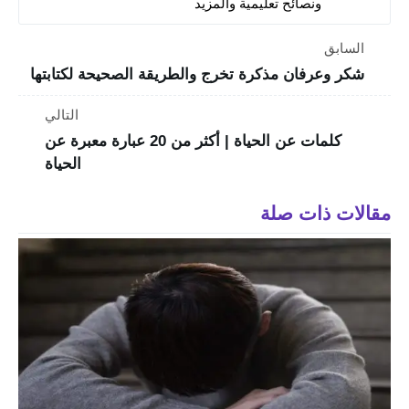
ونصائح تعليمية والمزيد
السابق
شكر وعرفان مذكرة تخرج والطريقة الصحيحة لكتابتها
التالي
كلمات عن الحياة | أكثر من 20 عبارة معبرة عن
الحياة
مقالات ذات صلة