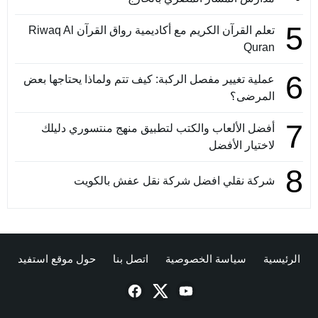
5
تعلم القرآن الكريم مع أكاديمية رواق القرآن Riwaq Al
Quran
6
عملية تغيير مفصل الركبة: كيف تتم ولماذا يحتاجها بعض
المرضى؟
7
أفضل الألعاب والكتب لتطبيق منهج منتسوري دليلك
لاختيار الأفضل
8
شركة نقلي افضل شركة نقل عفش بالكويت
الرئيسية
سياسة الخصوصية
اتصل بنا
حول موقع استفيد