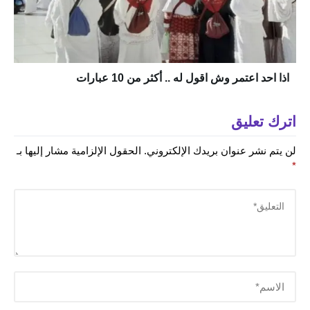
اذا احد اعتمر وش اقول له .. أكثر من 10 عبارات
اترك تعليق
لن يتم نشر عنوان بريدك الإلكتروني.
الحقول الإلزامية مشار إليها بـ
*