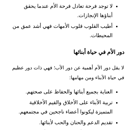
لا توجد فرحة تعادل فرحة الأم عندما يحقق
أبناؤها الإنجازات.
أطيب القلوب قلوب الأمهات فهي أشد عمق من
المحيطات.
دور الأم في حياة أبنائها
لا يقل دور الأم أهمية عن دور الأب؛ فهي ذات دور عظيم
في حياة الأبناء ومن مهامها:
العناية بجميع أبنائها والحفاظ على صحتهم.
تربية الأبناء على الأخلاق والقيم الأخلاقية
المتميزة ليكونوا أعضاء ناجحين في مجتمعهم.
تقديم الدعم والحنان والحب لأبنائها.