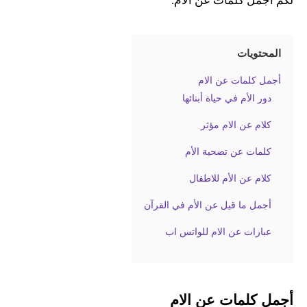
لكم أجمل كلمات عن الام.
المحتويات
أجمل كلمات عن الام
دور الأم في حياة أبنائها
كلام عن الام مؤثر
كلمات عن تضحية الأم
كلام عن الأم للاطفال
أجمل ما قيل عن الأم في القرآن
عبارات عن الام للواتس اب
أجمل كلمات عن الام