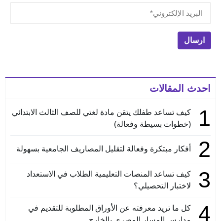
احدث المقالات
1
كيف تساعد طفلك يتقن مادة لغتي للصف الثالث الابتدائي
(خطوات بسيطة وفعالة)
2
أفكار مبتكرة وفعالة لتقليل المصاريف الجامعية بسهولة
3
كيف تساعد المنصات التعليمية الطلاب في الاستعداد
لاختبار التحصيلي؟
4
كل ما تريد معرفته عن الأوراق المطلوبة للتقديم في
مدارس المسار المصري بالخارج