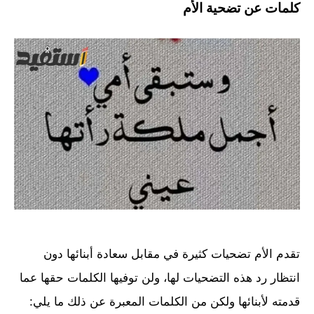
كلمات عن تضحية الأم
تقدم الأم تضحيات كثيرة في مقابل سعادة أبنائها دون
انتظار رد هذه التضحيات لها، ولن توفيها الكلمات حقها عما
قدمته لأبنائها ولكن من الكلمات المعبرة عن ذلك ما يلي: