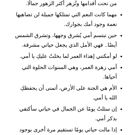
من تحت أقدامها وتُزهر أكثر الزهور جمالًا.
مهما كانت النعم التي تمتلكها جميلة لن تضاهيها
نعمة وجود أمك بجوارك.
حين تبتسم أمي يُشرق وجهها، وتشرق الشمس
أيضًا.. فهي الأمل الذي يجعل حياتي مشرقة.
لو أمكنني إهداء العمر لما بخلتُ عليكِ يا أمي.
أمي زهرة العمر، وهي السنوات الحلوة التي
أحياها.
الأم هي الجنة على الأرض، أتمنى أن يحفظكِ
الله يا أمي.
إن سئلتُ يومًا عن الجمال في حياتي سأكتفي
بذكر أمي.
إذا مالت حياتي يومًا تستقيم مرة أخرى بوجود