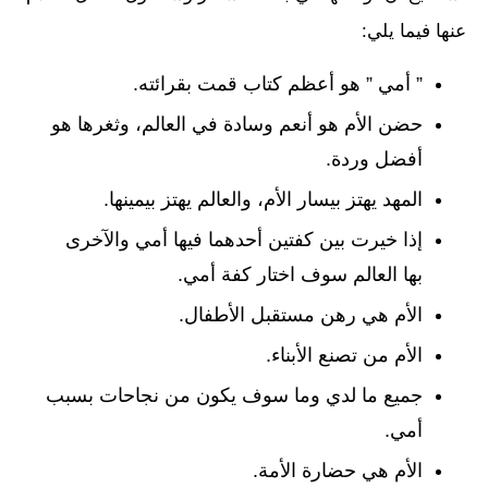
عنها فيما يلي:
” أمي ” هو أعظم كتاب قمت بقرائته.
حضن الأم هو أنعم وسادة في العالم، وثغرها هو
أفضل وردة.
المهد يهتز بيسار الأم، والعالم يهتز بيمينها.
إذا خيرت بين كفتين أحدهما فيها أمي والآخرى
بها العالم سوف اختار كفة أمي.
الأم هي رهن مستقبل الأطفال.
الأم من تصنع الأبناء.
جميع ما لدي وما سوف يكون من نجاحات بسبب
أمي.
الأم هي حضارة الأمة.