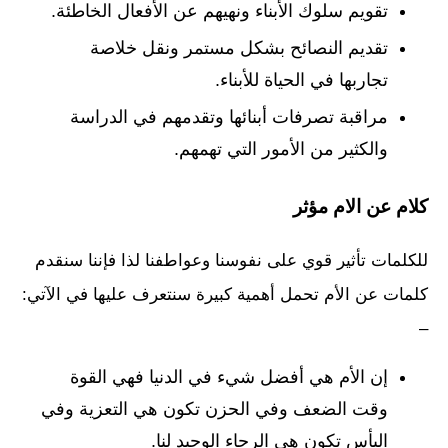
تقويم سلوك الأبناء ونهيهم عن الأفعال الخاطئة.
تقديم النصائح بشكل مستمر ونقل خلاصة
تجاربها في الحياة للأبناء.
مراقبة تصرفات أبنائها وتقدمهم في الدراسة
والكثير من الأمور التي تهمهم.
كلام عن الام مؤثر
للكلمات تأثير قوي على نفوسنا وعواطفنا لذا فإننا سنقدم
كلمات عن الأم تحمل أهمية كبيرة سنتعرف عليها في الآتي:
–
إن الأم هي أفضل شيء في الدنيا فهي القوة
وقت الضعف وفي الحزن تكون هي التعزية وفي
اليأس تكون هي الرجاء الوحيد لنا.