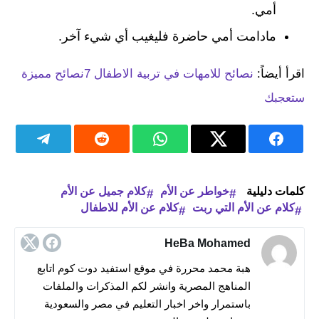
أمي.
مادامت أمي حاضرة فليغيب أي شيء آخر.
اقرأ أيضاً:
نصائح للامهات في تربية الاطفال 7نصائح مميزة
ستعجبك
كلمات دليلية
خواطر عن الأم
كلام جميل عن الأم
كلام عن الأم التي ربت
كلام عن الأم للاطفال
HeBa Mohamed
هبة محمد محررة في موقع استفيد دوت كوم اتابع
المناهج المصرية وانشر لكم المذكرات والملفات
باستمرار واخر اخبار التعليم في مصر والسعودية