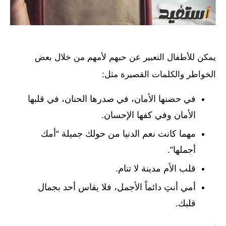
يمكن للأطفال التعبير عن حبهم لأمهم من خلال بعض
الخواطر والكلمات القصيرة مثل:
في حضنها الأمان، في صدرها الحنان، في قلبها
الأمان وفي كفها الإحسان.
مهما كانت نعم الدنيا من حولك جميلة “أمك
أجملها”.
قلب الأم مدينة لا تنام.
أمي أنتِ دائماً الأجمل، فلا يقاس أحد بجمال
قلبك.