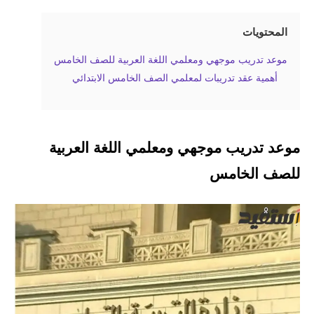
المحتويات
موعد تدريب موجهي ومعلمي اللغة العربية للصف الخامس
أهمية عقد تدريبات لمعلمي الصف الخامس الابتدائي
موعد تدريب موجهي ومعلمي اللغة العربية
للصف الخامس