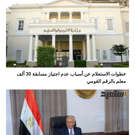
خطوات الاستعلام عن أسباب عدم اجتياز مسابقة 30 ألف
معلم بالرقم القومي