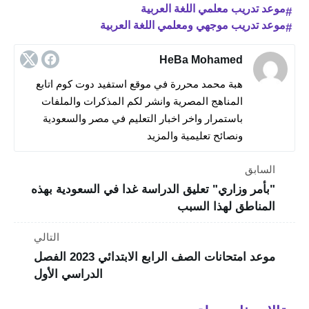
موعد تدريب معلمي اللغة العربية
موعد تدريب موجهي ومعلمي اللغة العربية
HeBa Mohamed
هبة محمد محررة في موقع استفيد دوت كوم اتابع
المناهج المصرية وانشر لكم المذكرات والملفات
باستمرار واخر اخبار التعليم في مصر والسعودية
ونصائح تعليمية والمزيد
السابق
"بأمر وزاري" تعليق الدراسة غدا في السعودية بهذه
المناطق لهذا السبب
التالي
موعد امتحانات الصف الرابع الابتدائي 2023 الفصل
الدراسي الأول