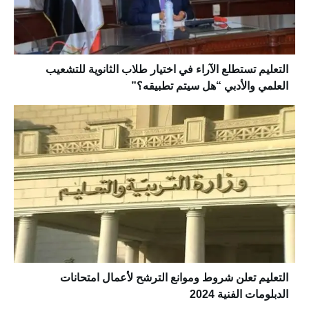
التعليم تستطلع الآراء في اختيار طلاب الثانوية للتشعيب
العلمي والأدبي “هل سيتم تطبيقه؟”
التعليم تعلن شروط وموانع الترشح لأعمال امتحانات
الدبلومات الفنية 2024