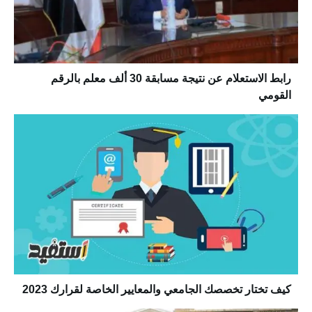
رابط الاستعلام عن نتيجة مسابقة 30 ألف معلم بالرقم
القومي
كيف تختار تخصصك الجامعي والمعايير الخاصة لقرارك 2023