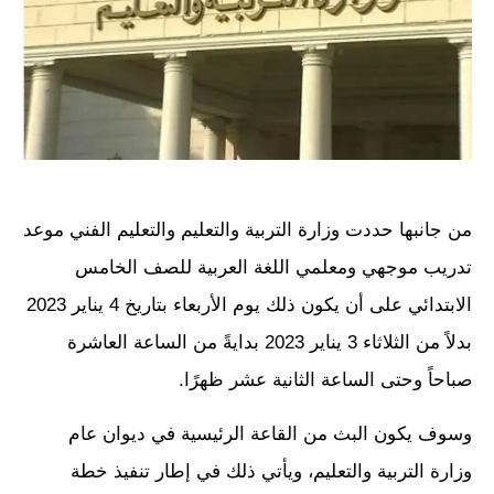
من جانبها حددت وزارة التربية والتعليم والتعليم الفني موعد
تدريب موجهي ومعلمي اللغة العربية للصف الخامس
الابتدائي على أن يكون ذلك يوم الأربعاء بتاريخ 4 يناير 2023
بدلاً من الثلاثاء 3 يناير 2023 بدايةً من الساعة العاشرة
صباحاً وحتى الساعة الثانية عشر ظهرًا.
وسوف يكون البث من القاعة الرئيسية في ديوان عام
وزارة التربية والتعليم، ويأتي ذلك في إطار تنفيذ خطة