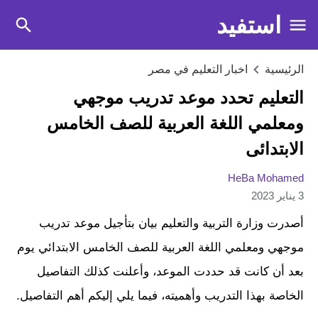
استفيد
الرئيسية
اخبار التعليم في مصر
التعليم تحدد موعد تدريب موجهي
ومعلمي اللغة العربية للصف الخامس
الابتدائى
HeBa Mohamed
3 يناير 2023
أصدرت وزارة التربية والتعليم بيان بتأجيل موعد تدريب
موجهي ومعلمي اللغة العربية للصف الخامس الابتدائي يوم
بعد أن كانت قد حددت الموعد، وأعلنت كذلك التفاصيل
الخاصة بهذا التدريب وأهميته، فيما يلي إليكم أهم التفاصيل.