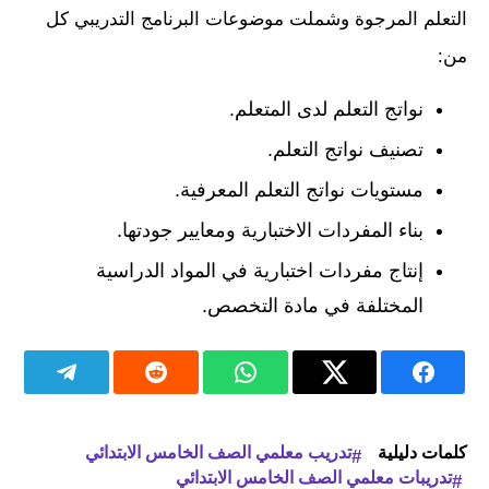
التعلم المرجوة وشملت موضوعات البرنامج التدريبي كل
من:
نواتج التعلم لدى المتعلم.
تصنيف نواتج التعلم.
مستويات نواتج التعلم المعرفية.
بناء المفردات الاختبارية ومعايير جودتها.
إنتاج مفردات اختبارية في المواد الدراسية
المختلفة في مادة التخصص.
كلمات دليلية
تدريب معلمي الصف الخامس الابتدائي
تدريبات معلمي الصف الخامس الابتدائي