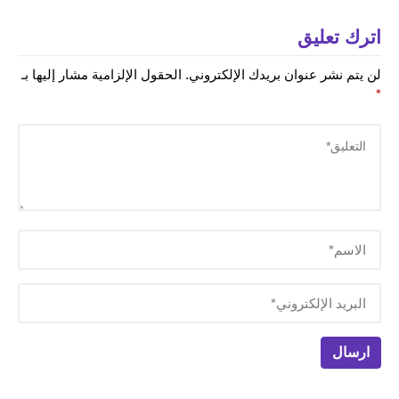
اترك تعليق
لن يتم نشر عنوان بريدك الإلكتروني.
الحقول الإلزامية مشار إليها بـ
*