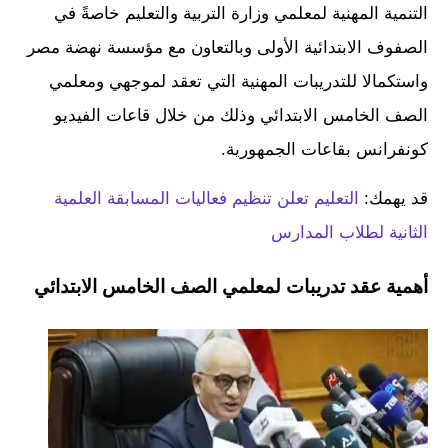
التنمية المهنية لمعلمي وزارة التربية والتعليم خاصةً في
الصفوف الابتدائية الأولى وبالتعاون مع مؤسسة نهضة مصر
واستكمالا للتدريبات المهنية التي تعقد لموجهي ومعلمي
الصف الخامس الابتدائي وذلك من خلال قاعات الفيديو
كونفرانس بقاعات الجمهورية.
قد يهمك:
التعليم تعلن تنظيم فعاليات المسابقة العلمية
الثانية لطلاب المدارس
أهمية عقد تدريبات لمعلمي الصف الخامس الابتدائي