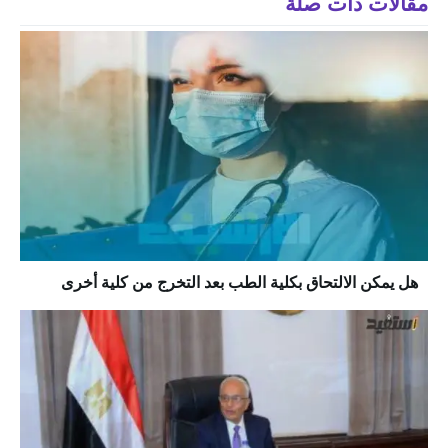
مقالات ذات صلة
هل يمكن الالتحاق بكلية الطب بعد التخرج من كلية أخرى