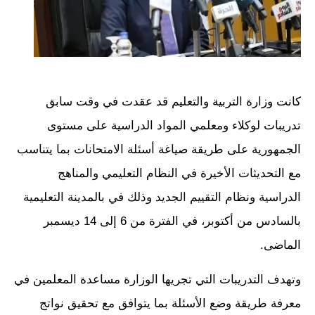
كانت وزارة التربية والتعليم قد عقدت في وقت سابق
تدريبات لوكلاء ومعلمي المواد الدراسية على مستوى
الجمهورية على طريقة صياغة أسئلة الامتحانات بما يتناسب
مع التحديثات الأخيرة في النظام التعليمي والمناهج
الدراسية ونظام التقييم الجديد وذلك في بالمدينة التعليمية
بالسادس من أكتوبر، في الفترة من 6 إلى 14 ديسمبر
الماضى.
وتهدف التدريبات التي تجريها الوزارة مساعدة المعلمين في
معرفة طريقة وضع الأسئلة بما يتوافق مع تحقيق نواتج