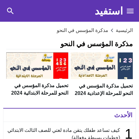
استفيد
الرئيسية
مذكرة المؤسس في النحو
مذكرة المؤسس في النحو
تحميل مذكرة المؤسس في
تحميل مذكرة المؤسس في
النحو للمرحلة الابتدائية 2024
النحو للمرحلة الإعدادية 2024
pdf
pdf
الأحدث
1
كيف تساعد طفلك يتقن مادة لغتي للصف الثالث الابتدائي
(خطوات بسيطة وفعالة)