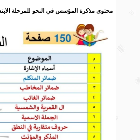
محتوى مذكرة المؤسس في النحو للمرحلة الابتدا