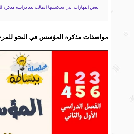
بعض المهارات التي سيكتسبها الطالب بعد دراسة مذكرة ال
مواصفات مذكرة المؤسس في النحو للمرحلة 