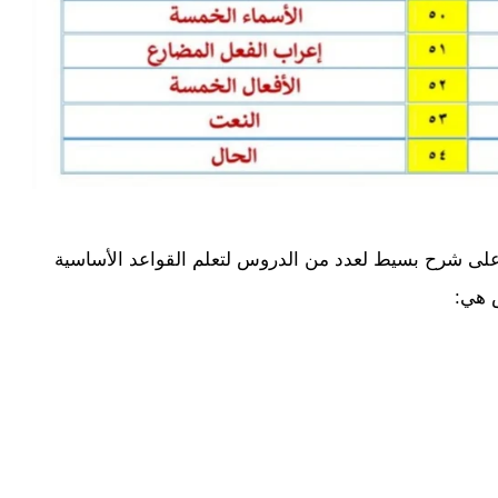
على شرح بسيط لعدد من الدروس لتعلم القواعد الأساسية
س هي: