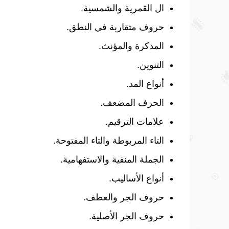
ال القمرية والشمسية.
حروف متقاربة في النطق.
المذكرة والمؤنث.
التنوين.
أنواع المد.
الحرف المضعف.
علامات الترقيم.
التاء المربوطة والتاء المفتوحة.
الجملة المنفية والاستفهامية.
أنواع الأساليب.
حروف الجر والعطف.
حروف الجر الأصلية.