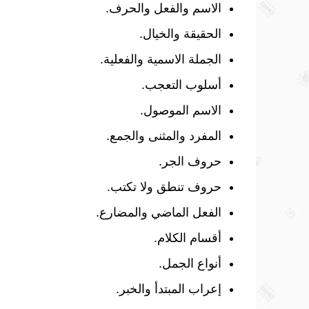
الاسم والفعل والحرف.
الحقيقة والخيال.
الجملة الاسمية والفعلية.
أسلوب التعجب.
الاسم الموصول.
المفرد والمثنى والجمع.
حروف الجر.
حروف تنطق ولا تكتب.
الفعل الماضي والمضارع.
أقسام الكلام.
أنواع الجمل.
إعراب المبتدأ والخبر.