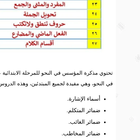
تحتوي مذكرة المؤسس في النحو للمرحلة الابتدائية 
في النحو، وهي مفيدة لجميع المبتدئين، وهذه الدرو
أسماء الإشارة.
ضمائر المتكلم.
ضمائر الغائب.
ضمائر المخاطب.