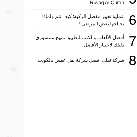
Riwaq Al Quran
6
عملية تغيير مفصل الركبة: كيف تتم ولماذا
يحتاجها بعض المرضى؟
7
أفضل الألعاب والكتب لتطبيق منهج منتسوري
دليلك لاختيار الأفضل
8
شركة نقلي افضل شركة نقل عفش بالكويت