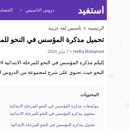
استفيد
دروس التاسيس
الحضانة
الرئيسية
تأسيس لغة عربية
تحميل مذكرة المؤسس في النحو للمرحلة الاب
HeBa Mohamed
7 يناير 2024
النحو حيث تحتوي على شرح لمجموعة من الدروس الأ
المحتويات
مواصفات مذكرة المؤسس في النحو للمرحلة الابتدائية
محتوى مذكرة المؤسس في النحو للمرحلة الابتدائية
تحميل مذكرة المؤسس في النحو للمرحلة الابتدائية