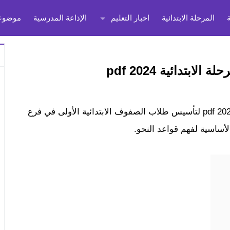
المرحلة الابتدائية
اخبار التعليم
الإذاعة المدرسية
موضوعا
تدائية 2024 pdf
إليكم مذكرة المؤسس في النحو للمرحلة الابتدائية 2024 pdf لتأسيس طلاب الصفوف الابتدائية الأولى في فرع
ساسية لفهم قواعد النحو.