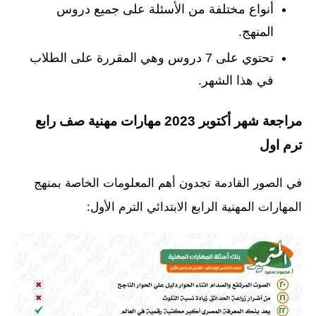
أنواع مختلفة من الأسئلة على جميع دروس
المنهج.
تحتوي على 7 دروس وهي المقررة على الطلاب
في هذا الشهر.
مراجعة شهر أكتوبر 2023 مهارات مهنية صف رابع
ترم اول
في الصور القادمة تجدون أهم المعلومات الخاصة بمنهج
المهارات المهنية الرابع الابتدائي الترم الأول: