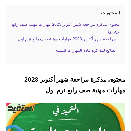
المحتويات
محتوى مذكرة مراجعة شهر أكتوبر 2023 مهارات مهنية صف رابع
ترم اول
مراجعة شهر أكتوبر 2023 مهارات مهنية صف رابع ترم اول
نصائح لمذاكرة مادة المهارات المهنية
محتوى مذكرة مراجعة شهر أكتوبر 2023
مهارات مهنية صف رابع ترم اول