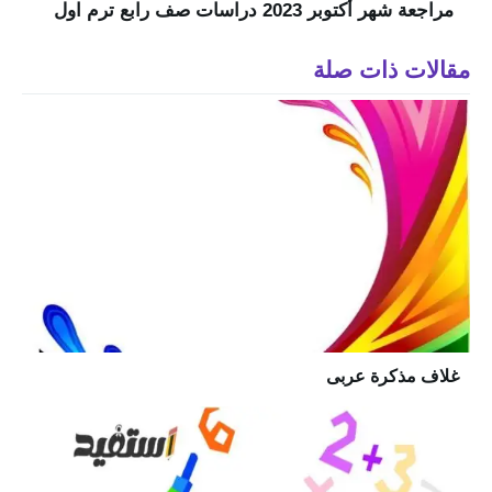
مراجعة شهر أكتوبر 2023 دراسات صف رابع ترم اول
مقالات ذات صلة
غلاف مذكرة عربى