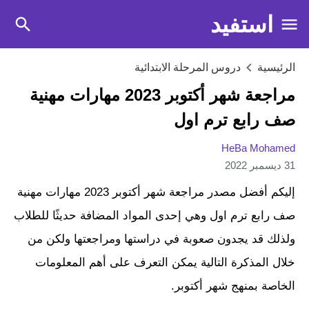
استفيد
الرئيسية
دروس المرحلة الابتدائية
مراجعة شهر أكتوبر 2023 مهارات مهنية
صف رابع ترم اول
HeBa Mohamed
31 ديسمبر 2022
إليكم أفضل مصدر مراجعة شهر أكتوبر 2023 مهارات مهنية
صف رابع ترم اول وهي إحدى المواد المضافة حديثًا للطلاب
ولذلك قد يجدون صعوبة في دراستها ومراجعتها ولكن من
خلال المذكرة التالية يمكن التعرف على أهم المعلومات
الخاصة بمنهج شهر أكتوبر.