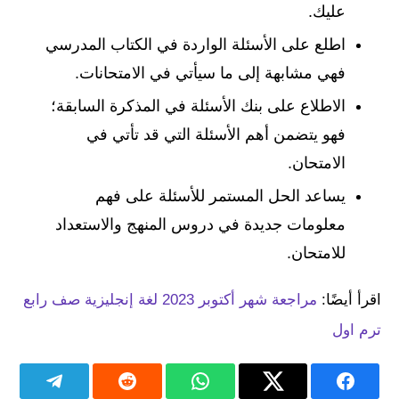
عليك.
اطلع على الأسئلة الواردة في الكتاب المدرسي
فهي مشابهة إلى ما سيأتي في الامتحانات.
الاطلاع على بنك الأسئلة في المذكرة السابقة؛
فهو يتضمن أهم الأسئلة التي قد تأتي في
الامتحان.
يساعد الحل المستمر للأسئلة على فهم
معلومات جديدة في دروس المنهج والاستعداد
للامتحان.
اقرأ أيضًا:
مراجعة شهر أكتوبر 2023 لغة إنجليزية صف رابع
ترم اول