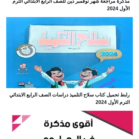
مذكرة مراجعة شهر نوفمبر دين للصف الرابع الابتدائي الترم
الأول 2024
رابط تحميل كتاب سلاح التلميذ دراسات الصف الرابع الابتدائي
الترم الأول 2024