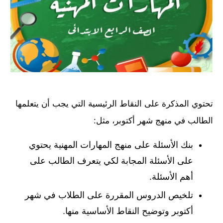
تحتوي المذكرة على النقاط الرئيسية التي يجب أن يتعلمها
الطالب في منهج شهر أكتوبر، مثل:
بنك الأسئلة على منهج المهارات المهنية يحتوي
على الأسئلة المجابة لكي يتعرف الطالب على
أهم الأسئلة.
تلخيص الدروس المقررة على الطلاب في شهر
أكتوبر وتوضيح النقاط الأساسية منها.