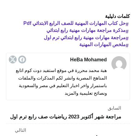
كلمات دليلية
حل كتاب المهارات المهنية للصف الرابع الابتدائي Pdf
مذكرة مراجعة مهارات مهنية رابع ابتدائي
مراجعة مهارات مهنية رابع ابتدائي ترم اول
ملخص المهارات المهنية
HeBa Mohamed
هبة محمد محررة في موقع استفيد دوت كوم اتابع
المناهج المصرية وانشر لكم المذكرات والملفات
باستمرار واخر اخبار التعليم في مصر والسعودية
ونصائح تعليمية والمزيد
السابق
مراجعة شهر أكتوبر 2023 رياضيات صف رابع ترم اول
التالي