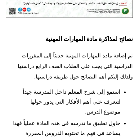
نصائح لمذاكرة مادة المهارات المهنية
تم إضافة مادة المهارات المهنية حديثاً إلى المقررات
الدراسية التي يجب على الطلاب الصف الرابع دراستها
ولذلك إليكم أهم النصائح حول طريقة دراستها:
استمع إلى شرح المعلم داخل المدرسة جيداً
لتتعرف على أهم الأفكار التي يدور حولها
موضوع الدرس.
حاول تطبيق ما تدرسه في هذه المادة عملياً فهذا
يساعد في فهم ما تحتويه الدروس المقررة