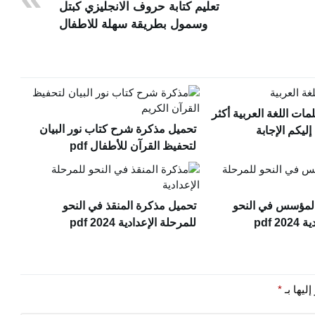
تعليم كتابة حروف الانجليزي كبتل
وسمول بطريقة سهلة للاطفال
ات اللغة العربية أكثر
تحميل مذكرة شرح كتاب نور البيان
لتحفيظ القرآن للأطفال pdf
لمؤسس في النحو
تحميل مذكرة المنقذ في النحو
 pdf
للمرحلة الإعدادية 2024 pdf
ليها بـ
*