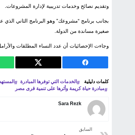
وتقديم نصائح وخدمات تدريبية لإدارة المشروعات.
بجانب برنامج “مشروعك” وهو البرنامج الثاني الذي ع
صغيرة مساندة من الدولة.
وجاءت الإحصائيات أن عدد النساء المطلقات والأرامل المستف
كلمات دليلية
الخدمات التي توفرها المبادرة
المستهد
مبادرة حياة كريمة وأثرها على تنمية قرى مصر
Sara Rezk
السابق