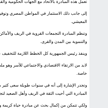
تعمل هذه المبادرة بالاتحاد مع الجهات الحكومية و
إلى جانب ذلك الاستثمار في المواطن المصري وتوفي
المعيشي.
وتنظم المبادرة التجمعات القروية في الريف والأماك
والتنموية بين المدن والقرى.
وينفذ رئيس الجمهورية كل الخطط اللازمة للتخفيف 
لابد من الارتقاء الاقتصادي والاجتماعي للأسر وهو م
خاصة.
وتجدر الإشارة إلى أنه في سنوات طويلة سعى كثير 
المبادرة التي أحيت الثقة في الريف وأهل الصعيد ل
ولكي تتمكن من إكمال بحث عن مبادرة حياة كريمة وأث