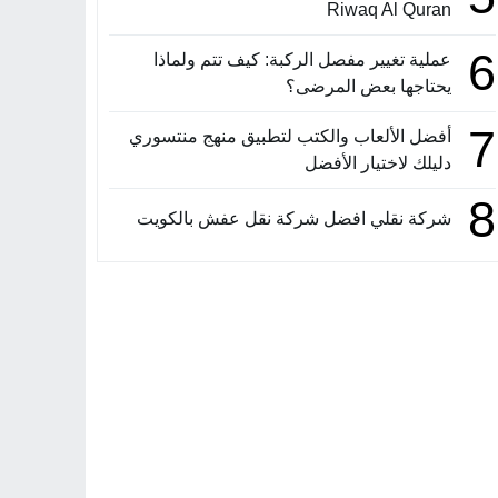
Riwaq Al Quran
6
عملية تغيير مفصل الركبة: كيف تتم ولماذا
يحتاجها بعض المرضى؟
7
أفضل الألعاب والكتب لتطبيق منهج منتسوري
دليلك لاختيار الأفضل
8
شركة نقلي افضل شركة نقل عفش بالكويت