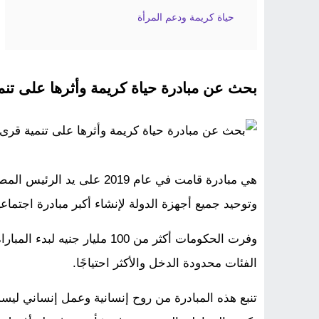
حياة كريمة ودعم المرأة
بحث عن مبادرة حياة كريمة وأثرها على تن
هي مبادرة قامت في عام 2019
وتوحيد جميع أجهزة الدولة لإنشاء أكبر مبادرة اجتم
وفرت الحكومات أكثر من 100 مل
الفئات محدودة الدخل والأكثر احتياجًا.
تنبع هذه المبادرة من روح إنسانية وعمل إنساني لي