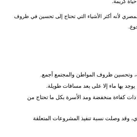
ياة كريمة.
لمصري لأنه أكثر الأشياء التي تحتاج إلى تحسين في ظروف
وع.
ة، وتحسين ظروف المواطن والمجتمع أجمع.
يوجد بها ماء إلا على بعد مسافات طويلة.
ذات كفاءة منخفضة ومد الأسرة بكل ما تحتاج من
وقد وصلت نسبة تنفيذ المشروعات المتعلقة