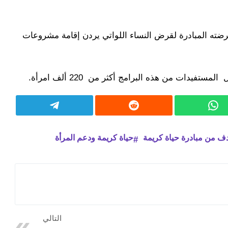
رضته المبادرة لقرض النساء اللواتي يردن إقامة مشروعات
يدات من هذه البرامج أكثر من 220 ألف امرأة.
ف من مبادرة حياة كريمة
حياة كريمة ودعم المرأة
التالي