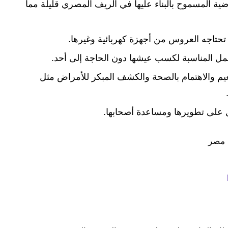
ضية المسموح بالبناء عليها في الريف المصري قليلة مما
 تحتاجه العروس من أجهزة كهربائية وغيرها.
مل المناسبة لكسب عيشها دون الحاجة إلى أحد.
يم والاهتمام بالصحة والكشف المبكر للأمراض مثل
مل على تطويرها ومساعدة أصحابها.