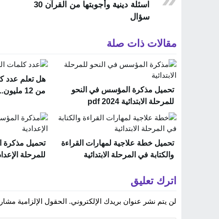
اسئلة دينية وأجوبتها من القرآن 30
سؤال
مقالات ذات صلة
هل تعلم عدد كلم
تحميل مذكرة المؤسس في النحو
من 12 مليون.. إليكم الإجابة
للمرحلة الابتدائية 2024 pdf
تحميل خطة علاجية لمهارات القراءة
تحميل مذكرة ا
والكتابة في المرحلة الابتدائية
للمرحلة الإعدادية 2024
اترك تعليق
لن يتم نشر عنوان بريدك الإلكتروني.
الحقول الإلزامية مشار إ