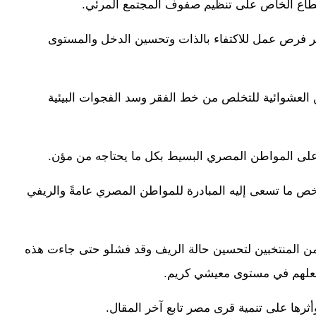
القطاع الخاص على تنظيم صفوف المجتمع المرئي.
ر فرص عمل للاكتفاء بالذات وتحسين الدخل والمستوى
ن العشوائية للتخلص من خط الفقر وسد الفجوات البيئية
على المواطن المصري البسيط بكل ما يحتاجه من مؤن.
لخص ما تسعى إليه المبادرة للمواطن المصري عامةً والريفي
من المنتخبين لتحسين حالة الريف وقد فشلو حتى جاءت هذه
تجعلهم في مستوى معيشي كريم.
رها على تنمية قرى مصر تابع آخر المقال.