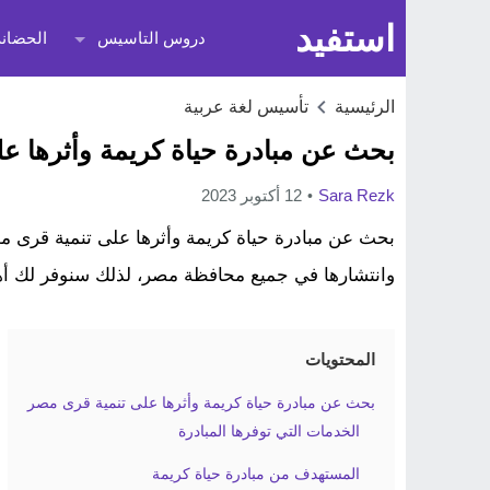
استفيد
دروس التاسيس
الحضانة
الرئيسية
تأسيس لغة عربية
بحث عن مبادرة حياة كريمة وأثرها على 
Sara Rezk
12 أكتوبر 2023
بحث عن مبادرة حياة كريمة وأثرها على تنمية قرى مص
وانتشارها في جميع محافظة مصر، لذلك سنوفر لك أهد
المحتويات
بحث عن مبادرة حياة كريمة وأثرها على تنمية قرى مصر
الخدمات التي توفرها المبادرة
المستهدف من مبادرة حياة كريمة