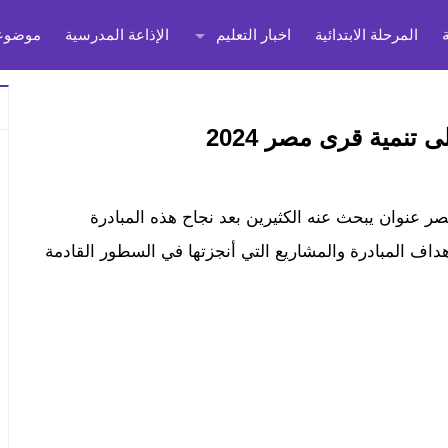
المرحلة الابتدائية
اخبار التعليم
الإذاعة المدرسية
موضوعا
تنمية قرى مصر 2024
ر عنوان يبحث عنه الكثيرين بعد نجاح هذه المبادرة
اف المبادرة والمشاريع التي أنجزتها في السطور القادمة