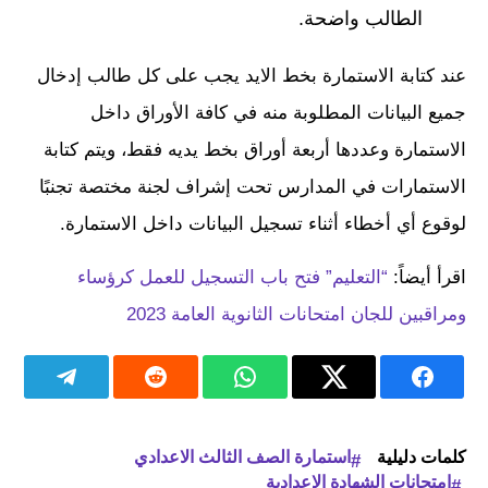
الطالب واضحة.
عند كتابة الاستمارة بخط الايد يجب على كل طالب إدخال
جميع البيانات المطلوبة منه في كافة الأوراق داخل
الاستمارة وعددها أربعة أوراق بخط يديه فقط، ويتم كتابة
الاستمارات في المدارس تحت إشراف لجنة مختصة تجنبًا
لوقوع أي أخطاء أثناء تسجيل البيانات داخل الاستمارة.
اقرأ أيضاً:
“التعليم” فتح باب التسجيل للعمل كرؤساء
ومراقبين للجان امتحانات الثانوية العامة 2023
كلمات دليلية
استمارة الصف الثالث الاعدادي
امتحانات الشهادة الإعدادية