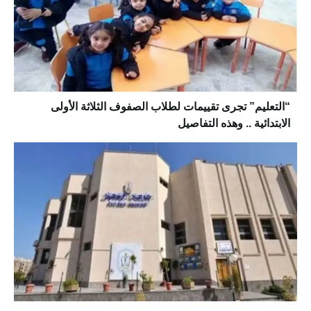
“التعليم” تجرى تقييمات لطلاب الصفوف الثلاثة الأولى
الابتدائية .. وهذه التفاصيل