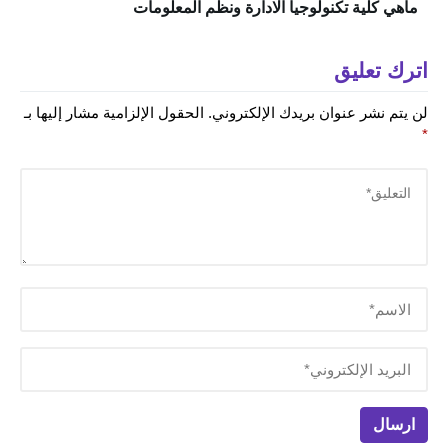
ماهي كلية تكنولوجيا الادارة ونظم المعلومات
اترك تعليق
لن يتم نشر عنوان بريدك الإلكتروني.
الحقول الإلزامية مشار إليها بـ
*