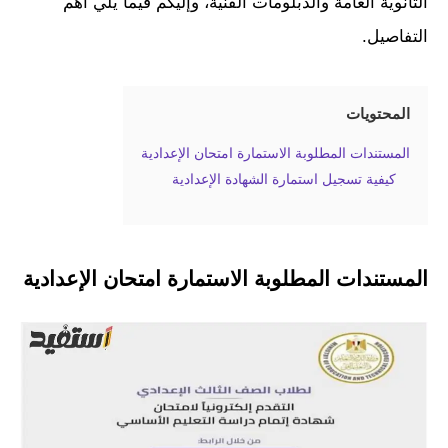
الثانوية العامة والدبلومات الفنية، وإليكم فيما يلي أهم
التفاصيل.
المحتويات
المستندات المطلوبة الاستمارة امتحان الإعدادية
كيفية تسجيل استمارة الشهادة الإعدادية
المستندات المطلوبة الاستمارة امتحان الإعدادية