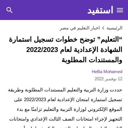
استفيد
الرئيسية
اخبار التعليم في مصر
“التعليم” توضح خطوات تسجيل استمارة
الشهادة الإعدادية لعام 2022/2023
والمستندات المطلوبة
HeBa Mohamed
12 نوفمبر 2022
حددت وزارة التربية والتعليم المستندات المطلوبة وطريقة
تسجيل استمارة امتحان الإعدادية لعام 2022/2023 على
الموقع الإلكتروني لوزارة التربية والتعليم تزامنًا مع بدء
التجهيز لإجراء امتحانات الصف الثالث الإعدادي وامتحانات