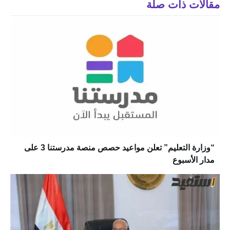
مقالات ذات صلة
“وزارة التعليم” تعلن مواعيد حصص منصة مدرستنا 3 على
مدار الأسبوع