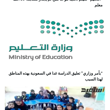
معلم
“بأمر وزاري” تعليق الدراسة غدا في السعودية بهذه المناطق
لهذا السبب