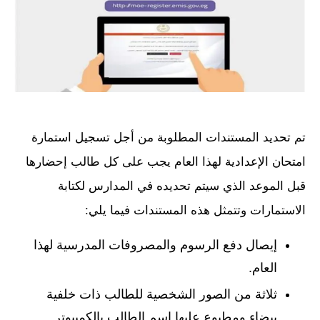
تم تحديد المستندات المطلوبة من أجل تسجيل استمارة
امتحان الإعدادية لهذا العام يجب على كل طالب إحضارها
قبل الموعد الذي سيتم تحديده في المدارس لكتابة
الاستمارات وتتمثل هذه المستندات فيما يلي:
إيصال دفع الرسوم والمصروفات المدرسية لهذا
العام.
ثلاثة من الصور الشخصية للطالب ذات خلفية
بيضاء ومطبوع عليها اسم الطالب بالكمبيوتر.