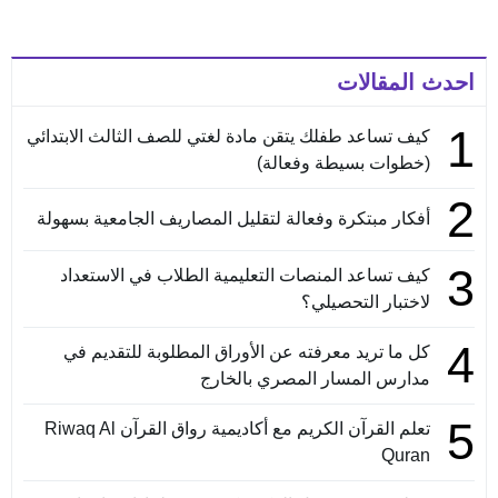
احدث المقالات
1
كيف تساعد طفلك يتقن مادة لغتي للصف الثالث الابتدائي
(خطوات بسيطة وفعالة)
2
أفكار مبتكرة وفعالة لتقليل المصاريف الجامعية بسهولة
3
كيف تساعد المنصات التعليمية الطلاب في الاستعداد
لاختبار التحصيلي؟
4
كل ما تريد معرفته عن الأوراق المطلوبة للتقديم في
مدارس المسار المصري بالخارج
5
تعلم القرآن الكريم مع أكاديمية رواق القرآن Riwaq Al
Quran