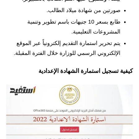
صورتين من شهادة ميلاد الطالب.
طابع بسعر 10 جنيهات باسم تطوير وتنمية
المشروعات التعليمية.
يتم تحرير استمارة التقديم إلكترونياً عبر الموقع
الإلكتروني الرسمي للوزارة خلال الفترة المقبلة.
كيفية تسجيل استمارة الشهادة الإعدادية