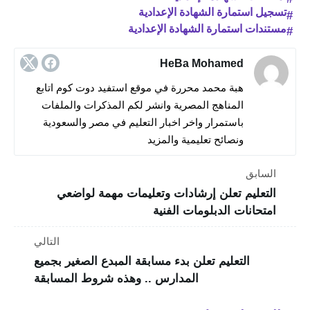
تسجيل استمارة الشهادة الإعدادية
مستندات استمارة الشهادة الإعدادية
HeBa Mohamed
هبة محمد محررة في موقع استفيد دوت كوم اتابع
المناهج المصرية وانشر لكم المذكرات والملفات
باستمرار واخر اخبار التعليم في مصر والسعودية
ونصائح تعليمية والمزيد
السابق
التعليم تعلن إرشادات وتعليمات مهمة لواضعي
امتحانات الدبلومات الفنية
التالي
التعليم تعلن بدء مسابقة المبدع الصغير بجميع
المدارس .. وهذه شروط المسابقة