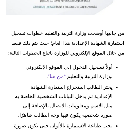
من جانبها أوضحت وزارة التربية والتعليم خطوات تسجيل
استمارة الشهادة الإعدادية هذا العام؛ حيث يتم ذلك فقط
من خلال الموقع الإلكتروني للوزارة باتباع الخطوات التالية:
أولاً تسجيل الدخول إلى الموقع الإلكتروني
لوزارة التربية والتعليم
“من هنا”
.
يختر الطالب استخراج استمارة الشهادة
الإعدادية ثم يدخل البيانات الشخصية الخاصة به
مثل الاسم ومعلومات الاتصال بالإضافة إلى
صورة شخصية يكون فيها وجه الطالب ظاهرًا.
يجب طباعة الاستمارة بالألوان حتى تكون صورة