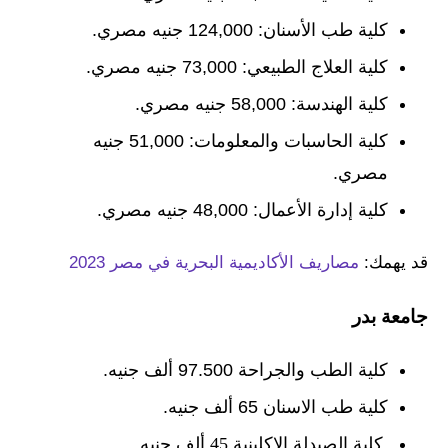
كلية طب الأسنان: 124,000 جنيه مصري.
كلية العلاج الطبيعي: 73,000 جنيه مصري.
كلية الهندسة: 58,000 جنيه مصري.
كلية الحاسبات والمعلومات: 51,000 جنيه
مصري.
كلية إدارة الأعمال: 48,000 جنيه مصري.
قد يهمك:
مصاريف الأكاديمية البحرية في مصر 2023
جامعة بدر
كلية الطب والجراحة 97.500 ألف جنيه.
كلية طب الاسنان 65 ألف جنيه.
كلية الصيدلة الاكلينية 45 ألف جنيه.