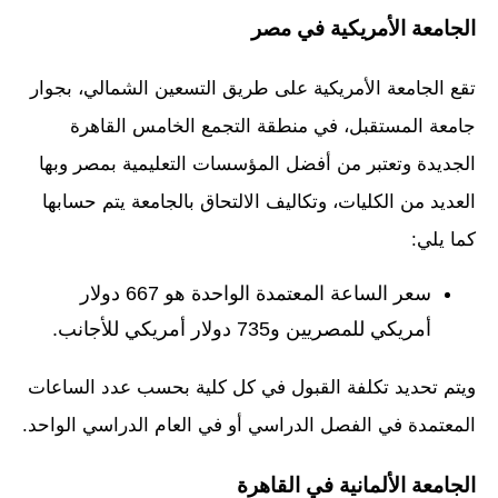
الجامعة الأمريكية في مصر
تقع الجامعة الأمريكية على طريق التسعين الشمالي، بجوار
جامعة المستقبل، في منطقة التجمع الخامس القاهرة
الجديدة وتعتبر من أفضل المؤسسات التعليمية بمصر وبها
العديد من الكليات، وتكاليف الالتحاق بالجامعة يتم حسابها
كما يلي:
سعر الساعة المعتمدة الواحدة هو 667 دولار
أمريكي للمصريين و735 دولار أمريكي للأجانب.
ويتم تحديد تكلفة القبول في كل كلية بحسب عدد الساعات
المعتمدة في الفصل الدراسي أو في العام الدراسي الواحد.
الجامعة الألمانية في القاهرة