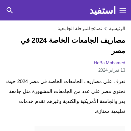
استفيد
الرئيسية
نصائح للمرحلة الجامعية
مصاريف الجامعات الخاصة 2024 في
مصر
HeBa Mohamed
13 فبراير 2024
تعرف على مصاريف الجامعات الخاصة في مصر 2024 حيث
تحتوي مصر على عدد من الجامعات المشهورة مثل جامعة
بدر والجامعة الأمريكية والكندية وغيرهم تقدم خدمات
تعليمية ممتازة.