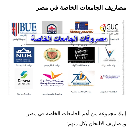
مصاريف الجامعات الخاصة في مصر
إليك مجموعة من أهم الجامعات الخاصة في مصر
ومصاريف الالتحاق بكل منهم: