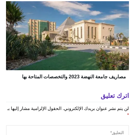
مصاريف جامعة النهضة 2023 والتخصصات المتاحة بها
اترك تعليق
لن يتم نشر عنوان بريدك الإلكتروني.
الحقول الإلزامية مشار إليها بـ
*