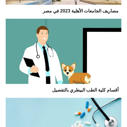
مصاريف الجامعات الأهلية 2023 في مصر
أقسام كلية الطب البيطري بالتفصيل