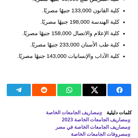
كلية القانون 133,000 جنيهًا مصريًا.
كلية الهندسة 198,000 جنيهًا مصريًا.
كلية الإعلام والاتصال 158,000 جنيهًا مصريًا.
كلية طب الأسنان 233,000 جنيهًا مصريًا.
كلية الآداب والإنسانيات 143,000 جنيهًا مصريًا.
كلمات دليلية
مصاريف الجامعات الخاصة
مصاريف الجامعات الخاصة 2023
مصاريف الجامعات الخاصة في مصر
مصروفات الجامعات الخاصة