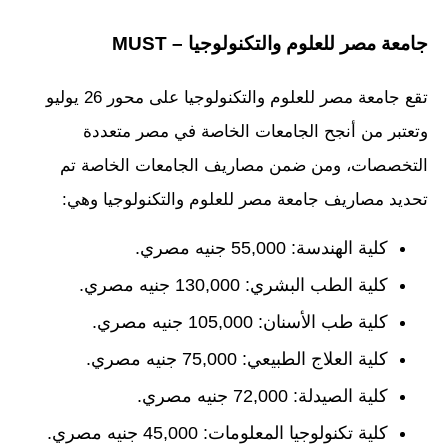
جامعة مصر للعلوم والتكنولوجيا – MUST
تقع جامعة مصر للعلوم والتكنولوجيا على محور 26 يوليو
وتعتبر من أنجح الجامعات الخاصة في مصر متعددة
التخصصات، ومن ضمن مصاريف الجامعات الخاصة تم
تحديد مصاريف جامعة مصر للعلوم والتكنولوجيا وهي:
كلية الهندسة: 55,000 جنيه مصري.
كلية الطب البشري: 130,000 جنيه مصري.
كلية طب الأسنان: 105,000 جنيه مصري.
كلية العلاج الطبيعي: 75,000 جنيه مصري.
كلية الصيدلة: 72,000 جنيه مصري.
كلية تكنولوجيا المعلومات: 45,000 جنيه مصري.