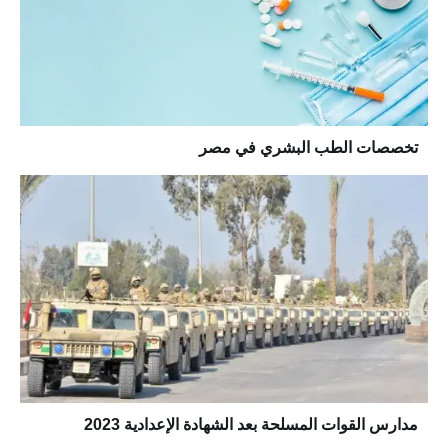
تخصصات الطب البشري في مصر
مدارس القوات المسلحة بعد الشهادة الإعدادية 2023