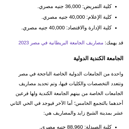
كلية التمريض: 36,000 جنيه مصري.
كلية الإعلام: 40,000 جنيه مصري.
كلية الإدارة والاقتصاد: 40,000 جنيه مصري.
قد يهمك:
مصاريف الجامعة البريطانية في مصر 2023
الجامعة الكندية الدولية
واحدة من الجامعات الدولية الخاصة الناجحة في مصر
وتتعدد التخصصات والكليات فيها، وتم تحديد مصاريف
الجامعات الخاصة من بينهم الجامعة الكندية ولها فرعين
أحدهما بالتجمع الخامس؛ أما الآخر فيوجد في الحي الثاني
عشر بمدينة الشيخ زايد والمصاريف هي:
كلية الصيدلة: 88,960 جنيه مصري.