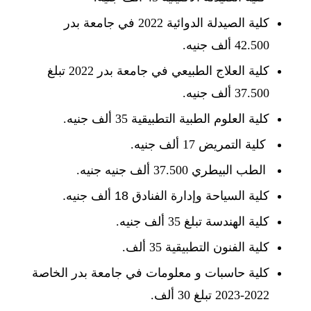
كلية الصيدلة الدوائية 2022 في جامعة بدر
42.500 ألف جنيه.
كلية العلاج الطبيعي في جامعة بدر 2022 تبلغ
37.500 ألف جنيه.
كلية العلوم الطبية التطبيقية 35 ألف جنيه.
كلية التمريض 17 ألف جنيه.
الطب البيطري 37.500 ألف جنيه جنيه.
كلية السياحة وإدارة الفنادق 18 ألف جنيه.
كلية الهندسة تبلغ 35 ألف جنيه.
كلية الفنون التطبيقية 35 ألف.
كلية حاسبات و معلومات في جامعة بدر الخاصة
2022-2023 تبلغ 30 ألف.