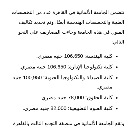
تتضمن الجامعة الألمانية في القاهرة عدد من التخصصات
الطبية والتخصصات الهندسية أيضًا، وتم تحديد تكاليف
القبول في هذه الجامعة وجاءت المصاريف على النحو
التالي:
كلية الهندسة: 106,650 جنيه مصري.
كلية تكنولوجيا الإدارة: 106,650 جنيه مصري.
كلية الصيدلة والتكنولوجيا الحيوية: 100,950 جنيه
مصري.
كلية الحقوق: 78,000 جنيه مصري.
كلية العلوم التطبيقية: 82,000 جنيه مصري.
وتقع الجامعة الألمانية في منطقة التجمع الثالث بالقاهرة