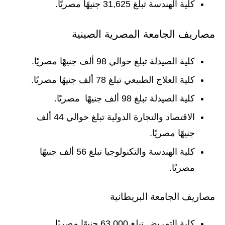
كلية الهندسة تبلغ 31,625 جنيهًا مصريًا.
مصاريف الجامعة المصرية الصينية
كلية الصيدلة تبلغ حوالي 98 ألف جنيهًا مصريًا.
كلية العلاج الطبيعي تبلغ 78 ألف جنيهًا مصريًا.
كلية الصيدلة تبلغ 98 ألف جنيهًا مصريًا.
الاقتصاد والتجارة الدولية تبلغ حوالي 44 ألف
جنيهًا مصريًا.
كلية الهندسة والتكنولوجيا تبلغ 56 ألف جنيهًا
مصريًا.
مصاريف الجامعة البريطانية
كلية التمريض تبلغ 63,000 جنيهًا مصريًا.