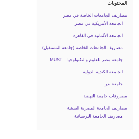
المحتويات
مصاريف الجامعات الخاصة في مصر
الجامعة الأمريكية في مصر
الجامعة الألمانية في القاهرة
مصاريف الجامعات الخاصة (جامعة المستقبل)
جامعة مصر للعلوم والتكنولوجيا – MUST
الجامعة الكندية الدولية
جامعة بدر
مصروفات جامعة النهضة
مصاريف الجامعة المصرية الصينية
مصاريف الجامعة البريطانية