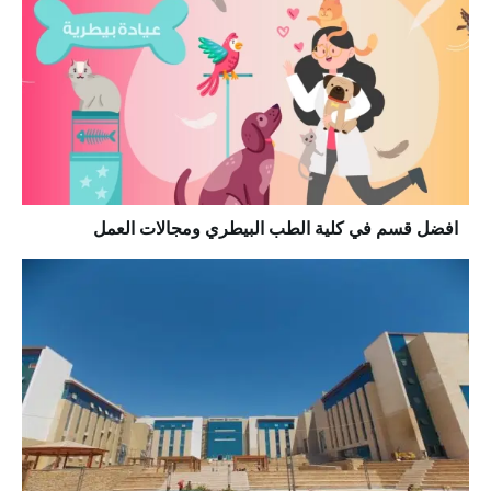
افضل قسم في كلية الطب البيطري ومجالات العمل