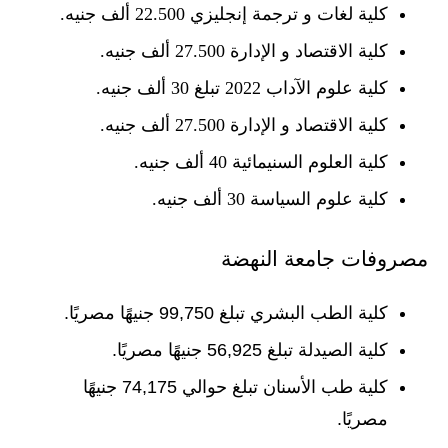
كلية لغات و ترجمة إنجليزي 22.500 ألف جنيه.
كلية الاقتصاد و الإدارة 27.500 ألف جنيه.
كلية علوم الآداب 2022 تبلغ 30 ألف جنيه.
كلية الاقتصاد و الإدارة 27.500 ألف جنيه.
كلية العلوم السنيمائية 40 ألف جنيه.
كلية علوم السياسة 30 ألف جنيه.
مصروفات جامعة النهضة
كلية الطب البشري تبلغ 99,750 جنيهًا مصريًا.
كلية الصيدلة تبلغ 56,925 جنيهًا مصريًا.
كلية طب الأسنان تبلغ حوالي 74,175 جنيهًا
مصريًا.