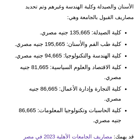
الأسنان والصيدلة وكلية الهندسة وغيرهم وتم تحديد
مصاريف القبول بالجامعة وهي:
كلية الصيدلة: 135,665 جنيه مصري.
كلية طب الفم والأسنان: 195,665 جنيه مصري.
كلية الهندسة والتكنولوجيا: 94,665 جنيه مصري.
كلية الاقتصاد والعلوم السياسية: 81,665 جنيه
مصري.
كلية التجارة وإدارة الأعمال: 86,665 جنيه
مصري.
كلية الحاسبات وتكنولوجيا المعلومات: 86,665
جنيه مصري.
قد يهمك:
مصاريف الجامعات الأهلية 2023 في مصر