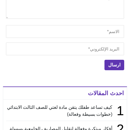
احدث المقالات
1
كيف تساعد طفلك يتقن مادة لغتي للصف الثالث الابتدائي
(خطوات بسيطة وفعالة)
2
أفكار مبتكرة وفعالة لتقليل المصاريف الجامعية بسهولة