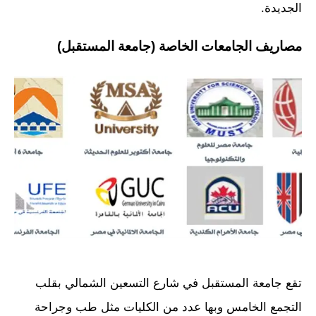
الجديدة.
مصاريف الجامعات الخاصة (جامعة المستقبل)
تقع جامعة المستقبل في شارع التسعين الشمالي بقلب
التجمع الخامس وبها عدد من الكليات مثل طب وجراحة