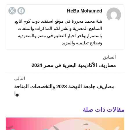
HeBa Mohamed
هبة محمد محررة في موقع استفيد دوت كوم اتابع
المناهج المصرية وانشر لكم المذكرات والملفات
باستمرار واخر اخبار التعليم في مصر والسعودية
ونصائح تعليمية والمزيد
السابق
مصاريف الأكاديمية البحرية في مصر 2024
التالي
مصاريف جامعة النهضة 2023 والتخصصات المتاحة
بها
مقالات ذات صلة