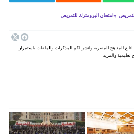
لتمريض
امتحان البرومترك للتمريض
ابع المناهج المصرية وانشر لكم المذكرات والملفات باستمرار
 تعليمية والمزيد