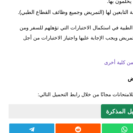
يحلمون بها.
 التابعين لها (التمريض وجميع وظائف القطاع الطبي).
طبية في استكمال الاختبارات التي تؤهلهم للسفر ومن
تمريض ويجب الإجابة عليها واجتياز الاختبارات من أجل
من كلية أخرى
تحانات مجانًا من خلال رابط التحميل التالي:
ل المذكرة