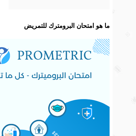
ما هو امتحان البرومترك للتمريض