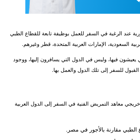
رية عند الرغبة في السفر للعمل بوظيفة تابعة للقطاع الطبي
بية السعودية، الإمارات العربية المتحدة، قطر وغيرهم.
تي يعيشون فيها، وليس في الدول التي يسافرون إليها، ووجود
قبول للسفر إلى تلك الدول والعمل بها.
يجي معاهد التمريض الفنية في السفر إلى الدول العربية
ع الطبي مقارنة بالأجور في مصر.