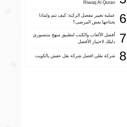
Riwaq Al Quran
6
عملية تغيير مفصل الركبة: كيف تتم ولماذا
يحتاجها بعض المرضى؟
7
أفضل الألعاب والكتب لتطبيق منهج منتسوري
دليلك لاختيار الأفضل
8
شركة نقلي افضل شركة نقل عفش بالكويت