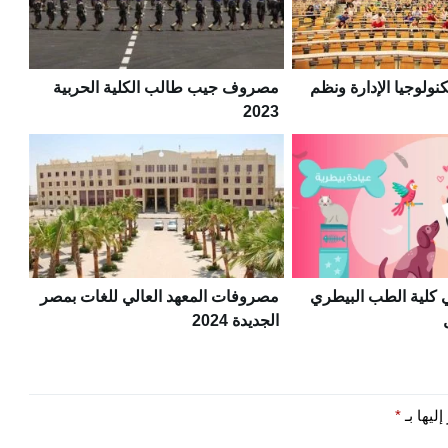
نولوجيا الإدارة ونظم
مصروف جيب طالب الكلية الحربية
2023
كلية الطب البيطري
مصروفات المعهد العالي للغات بمصر
الجديدة 2024
ليها بـ
*