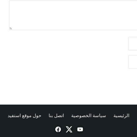
الرئيسية
سياسة الخصوصية
اتصل بنا
حول موقع استفيد