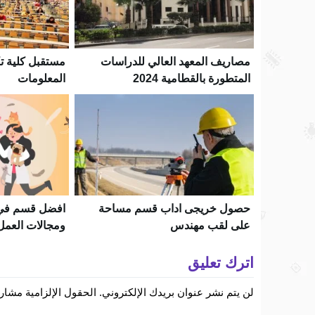
مصاريف المعهد العالي للدراسات
مستقبل كلية تك
المتطورة بالقطامية 2024
المعلومات
حصول خريجى اداب قسم مساحة
افضل قسم في 
على لقب مهندس
ومجالات العمل
اترك تعليق
لن يتم نشر عنوان بريدك الإلكتروني.
الحقول الإلزامية مشار إ