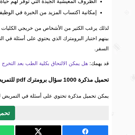
الظروف المعيشية الجيدة التي توفر لهم حياة 
إمكانية اكتساب المزيد من الخبرة في الوظيفة
لذلك يرغب الكثير من الأشخاص من خريجي الكليات ال
بينهم اختبار البرومترك الذي يحتوي على أسئلة في ال
السفر.
قد يهمك:
هل يمكن الالتحاق بكلية الطب بعد التخرج 
تحميل مذكرة 1000 سؤال برومترك pdf للتمريض
يمكن تحميل مذكرة تحتوي على أسئلة في التمريض للام
تحمي