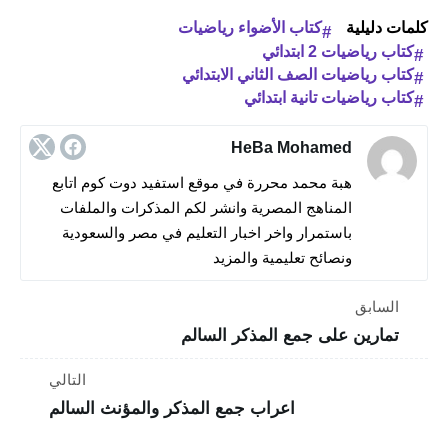
كلمات دليلية
كتاب الأضواء رياضيات
كتاب رياضيات 2 ابتدائي
كتاب رياضيات الصف الثاني الابتدائي
كتاب رياضيات تانية ابتدائي
HeBa Mohamed
هبة محمد محررة في موقع استفيد دوت كوم اتابع
المناهج المصرية وانشر لكم المذكرات والملفات
باستمرار واخر اخبار التعليم في مصر والسعودية
ونصائح تعليمية والمزيد
السابق
تمارين على جمع المذكر السالم
التالي
اعراب جمع المذكر والمؤنث السالم