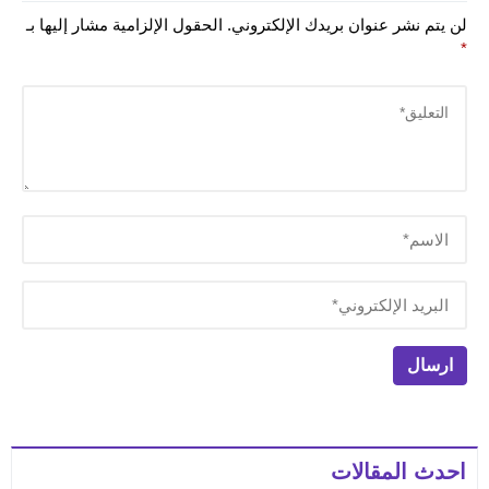
لن يتم نشر عنوان بريدك الإلكتروني.
الحقول الإلزامية مشار إليها بـ
*
احدث المقالات