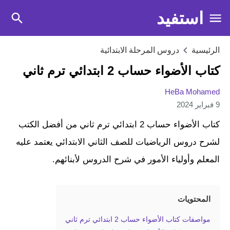
استفيد
الرئيسية
دروس المرحلة الابتدائية
كتاب الأضواء حساب 2 ابتدائي ترم ثاني
HeBa Mohamed
9 فبراير 2024
كتاب الأضواء حساب 2 ابتدائي ترم ثاني من أفضل الكتب
لشرح دروس الرياضيات للصف الثاني الابتدائي يعتمد عليه
المعلم وأولياء الأمور في شرح الدروس لأبنائهم.
المحتويات
مواصفات كتاب الأضواء حساب 2 ابتدائي ترم ثاني