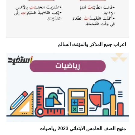
اعراب جمع المذكر والمؤنث السالم
منهج الصف الخامس الابتدائي 2023 رياضيات