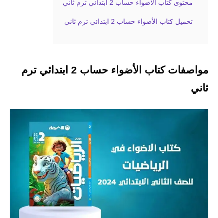
محتوى كتاب الأضواء حساب 2 ابتدائي ترم ثاني
تحميل كتاب الأضواء حساب 2 ابتدائي ترم ثاني
مواصفات كتاب الأضواء حساب 2 ابتدائي ترم
ثاني