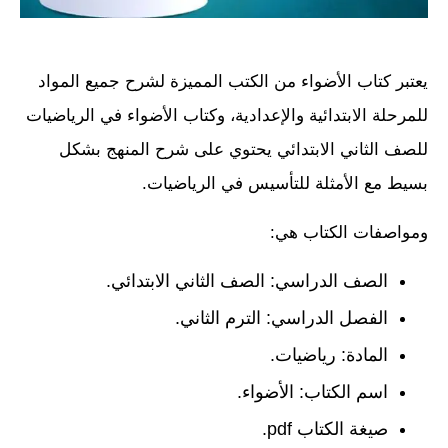
يعتبر كتاب الأضواء من الكتب المميزة لشرح جميع المواد
للمرحلة الابتدائية والإعدادية، وكتاب الأضواء في الرياضيات
للصف الثاني الابتدائي يحتوي على شرح المنهج بشكل
بسيط مع الأمثلة للتأسيس في الرياضيات.
ومواصفات الكتاب هي:
الصف الدراسي: الصف الثاني الابتدائي.
الفصل الدراسي: الترم الثاني.
المادة: رياضيات.
اسم الكتاب: الأضواء.
صيغة الكتاب pdf.