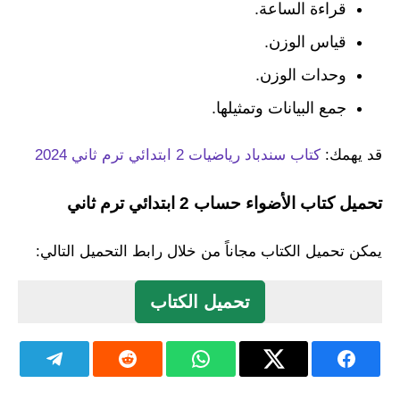
قراءة الساعة.
قياس الوزن.
وحدات الوزن.
جمع البيانات وتمثيلها.
قد يهمك:
كتاب سندباد رياضيات 2 ابتدائي ترم ثاني 2024
تحميل كتاب الأضواء حساب 2 ابتدائي ترم ثاني
يمكن تحميل الكتاب مجاناً من خلال رابط التحميل التالي:
تحميل الكتاب