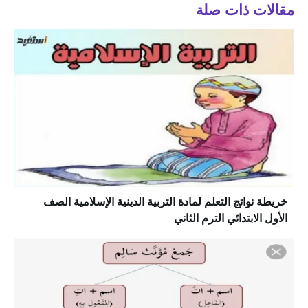
مقالات ذات صلة
خريطة نواتج التعلم لمادة التربية الدينية الإسلامية الصف
الأول الابتدائي الترم الثاني