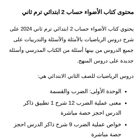
محتوى كتاب الأضواء حساب 2 ابتدائي ترم ثاني
يحتوي كتاب الأضواء حساب 2 ابتدائي ترم ثاني 2024 على
شرح دروس الرياضيات بالأمثلة والأسئلة والتدريبات على
جميع الدروس من بينها أسئلة من الكتاب المدرسي وأسئلة
جديدة على دروس المنهج.
دروس الرياضيات للصف الثاني الابتدائي هي:
الوحدة الأولى: الضرب والقسمة
معنى عملية الضرب 12 شرح 1 تطبيق ذاكر
الدرس احجز حصة مباشرة
خواص عملية الضرب 9 شرح ذاكر الدرس احجز
حصة مباشرة