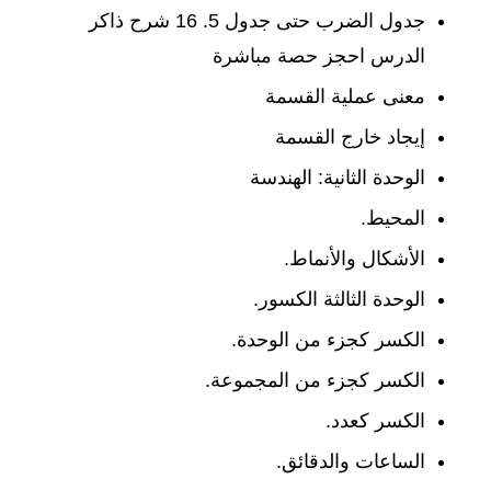
جدول الضرب حتى جدول 5. 16 شرح ذاكر
الدرس احجز حصة مباشرة
معنى عملية القسمة
إيجاد خارج القسمة
الوحدة الثانية: الهندسة
المحيط.
الأشكال والأنماط.
الوحدة الثالثة الكسور.
الكسر كجزء من الوحدة.
الكسر كجزء من المجموعة.
الكسر كعدد.
الساعات والدقائق.