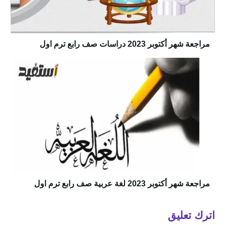
مراجعة شهر أكتوبر 2023 دراسات صف رابع ترم اول
مراجعة شهر أكتوبر 2023 لغة عربية صف رابع ترم اول
اترك تعليق