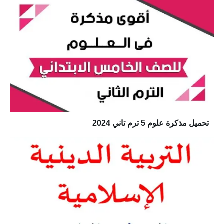
تحميل مذكرة علوم 5 ترم تاني 2024