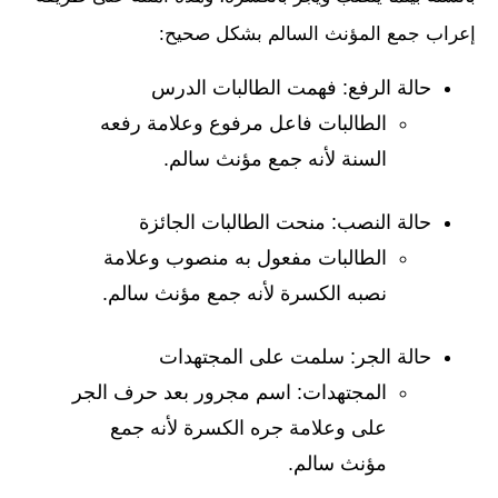
إعراب جمع المؤنث السالم بشكل صحيح:
حالة الرفع: فهمت الطالبات الدرس
الطالبات فاعل مرفوع وعلامة رفعه
السنة لأنه جمع مؤنث سالم.
حالة النصب: منحت الطالبات الجائزة
الطالبات مفعول به منصوب وعلامة
نصبه الكسرة لأنه جمع مؤنث سالم.
حالة الجر: سلمت على المجتهدات
المجتهدات: اسم مجرور بعد حرف الجر
على وعلامة جره الكسرة لأنه جمع
مؤنث سالم.