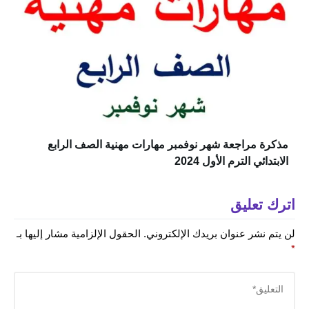
مذكرة مراجعة شهر نوفمبر مهارات مهنية الصف الرابع
الابتدائي الترم الأول 2024
اترك تعليق
لن يتم نشر عنوان بريدك الإلكتروني.
الحقول الإلزامية مشار إليها بـ
*