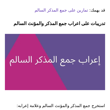
قد يهمك:
تمارين على جمع المذكر السالم
تدريبات على اعراب جمع المذكر والمؤنث السالم
استخرج جمع المذكر والمؤنث السالم وعلامة إعرابه: