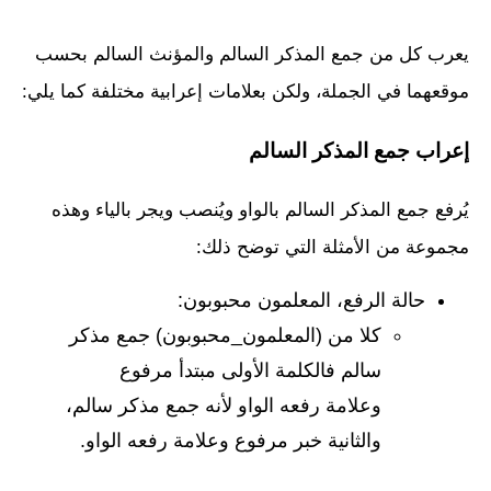
يعرب كل من جمع المذكر السالم والمؤنث السالم بحسب
موقعهما في الجملة، ولكن بعلامات إعرابية مختلفة كما يلي:
إعراب جمع المذكر السالم
يُرفع جمع المذكر السالم بالواو ويُنصب ويجر بالياء وهذه
مجموعة من الأمثلة التي توضح ذلك:
حالة الرفع، المعلمون محبوبون:
كلا من (المعلمون_محبوبون) جمع مذكر
سالم فالكلمة الأولى مبتدأ مرفوع
وعلامة رفعه الواو لأنه جمع مذكر سالم،
والثانية خبر مرفوع وعلامة رفعه الواو.