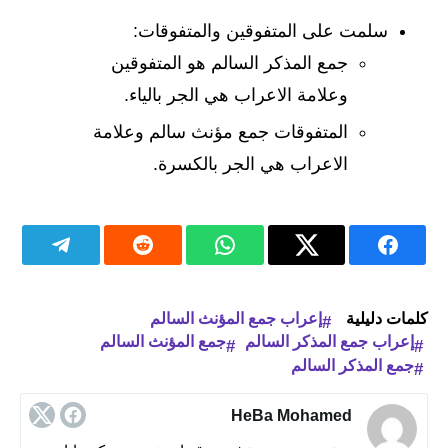
سلمت على المتفوقين والمتفوقات:
جمع المذكر السالم هو المتفوقين
وعلامة الاعراب هي الجر بالياء.
المتفوقات جمع مؤنث سالم وعلامة
الاعراب هي الجر بالكسرة.
كلمات دليلية
إعراب جمع المؤنث السالم
إعراب جمع المذكر السالم
جمع المؤنث السالم
جمع المذكر السالم
HeBa Mohamed