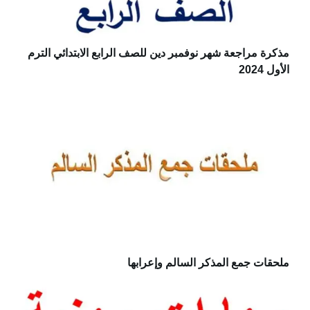
مذكرة مراجعة شهر نوفمبر دين للصف الرابع الابتدائي الترم
الأول 2024
ملحقات جمع المذكر السالم وإعرابها