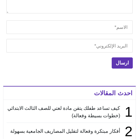
احدث المقالات
1
كيف تساعد طفلك يتقن مادة لغتي للصف الثالث الابتدائي
(خطوات بسيطة وفعالة)
2
أفكار مبتكرة وفعالة لتقليل المصاريف الجامعية بسهولة