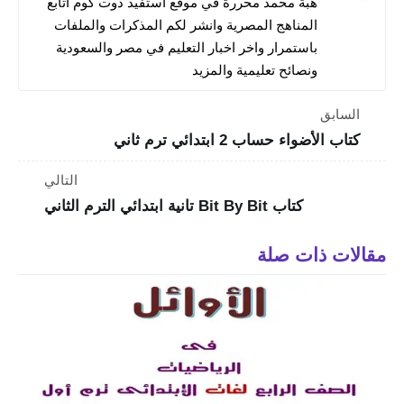
هبة محمد محررة في موقع استفيد دوت كوم اتابع
المناهج المصرية وانشر لكم المذكرات والملفات
باستمرار واخر اخبار التعليم في مصر والسعودية
ونصائح تعليمية والمزيد
السابق
كتاب الأضواء حساب 2 ابتدائي ترم ثاني
التالي
كتاب Bit By Bit تانية ابتدائي الترم الثاني
مقالات ذات صلة