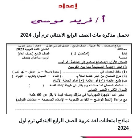
تحميل مذكرة ماث الصف الرابع الابتدائي ترم أول 2024
نماذج امتحانات لغة عربية للصف الرابع الابتدائي ترم اول
2024