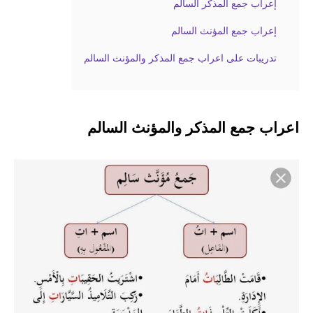
إعراب جمع المذكر السالم
إعراب جمع المؤنث السالم
تدريبات على اعراب جمع المذكر والمؤنث السالم
اعراب جمع المذكر والمؤنث السالم