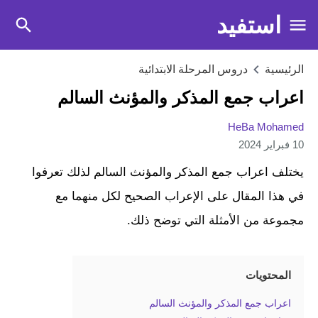
استفيد
الرئيسية
دروس المرحلة الابتدائية
اعراب جمع المذكر والمؤنث السالم
HeBa Mohamed
10 فبراير 2024
يختلف اعراب جمع المذكر والمؤنث السالم لذلك تعرفوا
في هذا المقال على الإعراب الصحيح لكل منهما مع
مجموعة من الأمثلة التي توضح ذلك.
المحتويات
اعراب جمع المذكر والمؤنث السالم