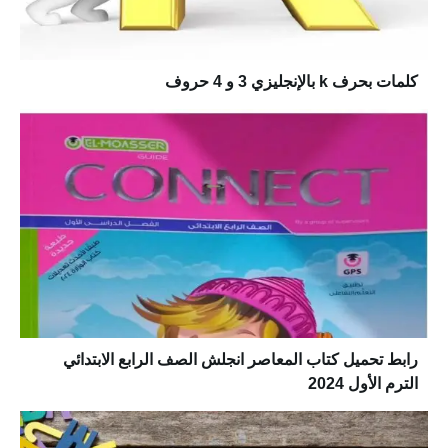
كلمات بحرف k بالإنجليزي 3 و 4 حروف
رابط تحميل كتاب المعاصر انجلش الصف الرابع الابتدائي
الترم الأول 2024