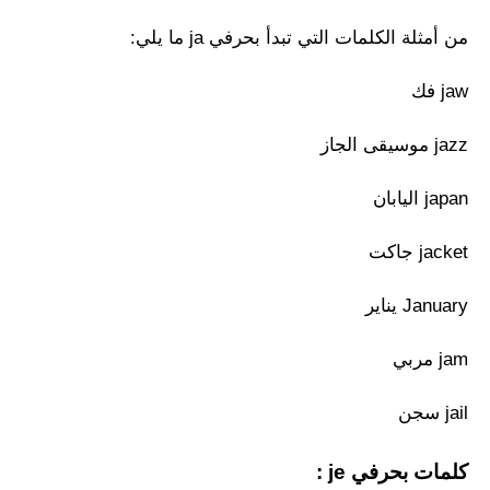
من أمثلة الكلمات التي تبدأ بحرفي ja ما يلي:
jaw فك
jazz موسيقى الجاز
japan اليابان
jacket جاكت
January يناير
jam مربي
jail سجن
كلمات بحرفي je :