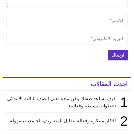
احدث المقالات
1
كيف تساعد طفلك يتقن مادة لغتي للصف الثالث الابتدائي
(خطوات بسيطة وفعالة)
2
أفكار مبتكرة وفعالة لتقليل المصاريف الجامعية بسهولة