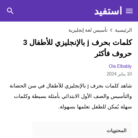
استفيد
الرئيسية
تأسيس لغة إنجليزية
كلمات بحرف j بالإنجليزي للأطفال 3
حروف فأكثر
Ola Elbably
10 يناير 2024
شاهد كلمات بحرف j بالإنجليزي للأطفال في سن الحضانة
والتأسيس والصف الأول الابتدائي بأمثلة بسيطة وكلمات
سهلة يُمكن للطفل تعلمها بسهولة.
المحتويات