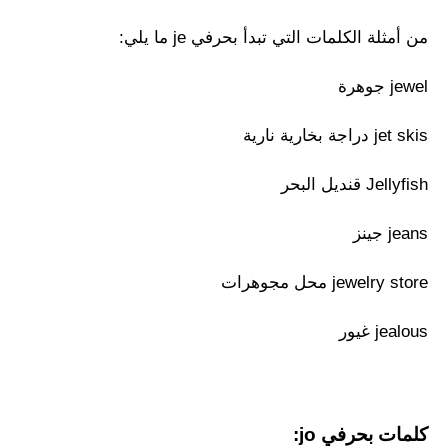
من أمثلة الكلمات التي تبدأ بحرفي je ما يلي:
jewel جوهرة
jet skis دراجة بخارية نارية
Jellyfish قنديل البحر
jeans جينز
jewelry store محل مجوهرات
jealous غيور
كلمات بحرفي jo: