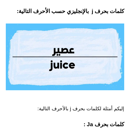
كلمات بحرف j بالإنجليزي حسب الأحرف التالية:
إليكم أمثلة لكلمات بحرف j بالأحرف التالية:
كلمات بحرف Ja :