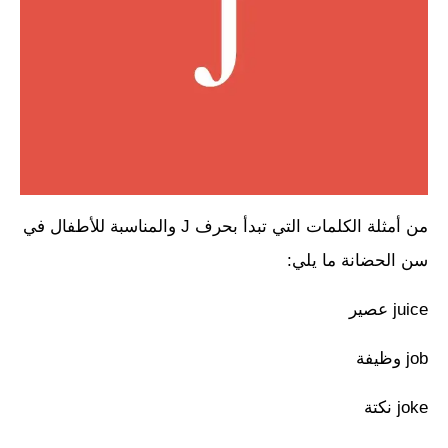
من أمثلة الكلمات التي تبدأ بحرف J والمناسبة للأطفال في
سن الحضانة ما يلي:
juice عصير
job وظيفة
joke نكتة