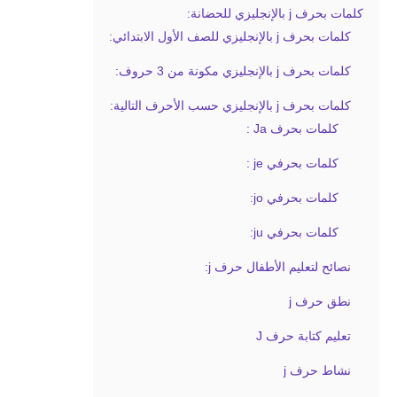
كلمات بحرف j بالإنجليزي للحضانة:
كلمات بحرف j بالإنجليزي للصف الأول الابتدائي:
كلمات بحرف j بالإنجليزي مكونة من 3 حروف:
كلمات بحرف j بالإنجليزي حسب الأحرف التالية:
كلمات بحرف Ja :
كلمات بحرفي je :
كلمات بحرفي jo:
كلمات بحرفي ju:
نصائح لتعليم الأطفال حرف j:
نطق حرف j
تعليم كتابة حرف J
نشاط حرف j