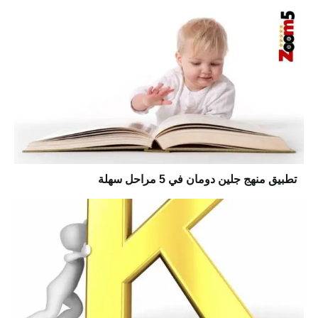
تطبيق منهج جلين دومان في 5 مراحل سهلة