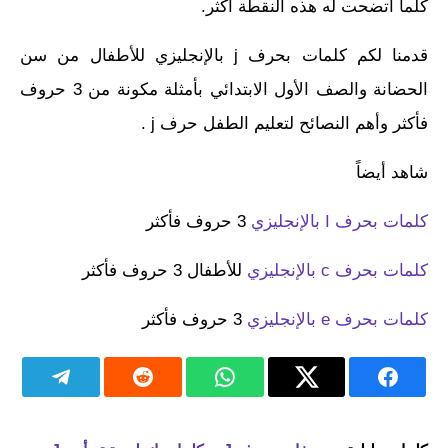
كلما اتضحت له هذه النقطة أكثر.
قدمنا لكم كلمات بحرف j بالإنجليزي للأطفال من سن
الحضانة والصف الأول الابتدائي بأمثلة مكونة من 3 حروف
فأكثر وأهم النصائح لتعليم الطفل حرف j .
شاهد أيضاً
كلمات بحرف I بالإنجليزي
3 حروف فأكثر
كلمات بحرف c بالإنجليزي
للأطفال 3 حروف فأكثر
كلمات بحرف e بالإنجليزي
3 حروف فأكثر