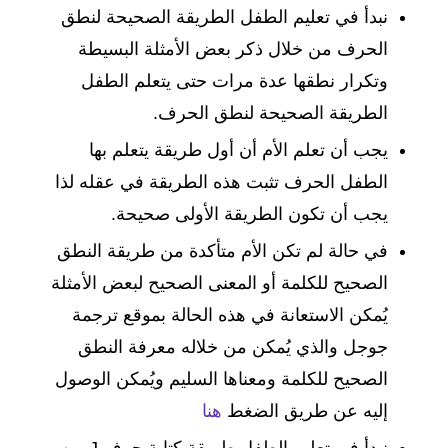
نبدأ في تعليم الطفل الطريقة الصحيحة لنطق
الحرف من خلال ذكر بعض الأمثلة البسيطة
وتكرار نطقها عدة مرات حتى يتعلم الطفل
الطريقة الصحيحة لنطق الحرف.
يجب أن تعلم الأم أن أول طريقة يتعلم بها
الطفل الحرف تثبت هذه الطريقة في عقله لذا
يجب أن تكون الطريقة الأولى صحيحة.
في حالة لم تكن الأم متأكدة من طريقة النطق
الصحيح للكلمة أو المعنى الصحيح لبعض الأمثلة
يُمكن الاستعانة في هذه الحالة بموقع ترجمة
جوجل والذي يُمكن من خلاله معرفة النطق
الصحيح للكلمة ومعناها السليم ويُمكن الوصول
إليه عن طريق الضغط
هنا
نبدأ في تعليم الطفل طريقة كتابة حرف J من