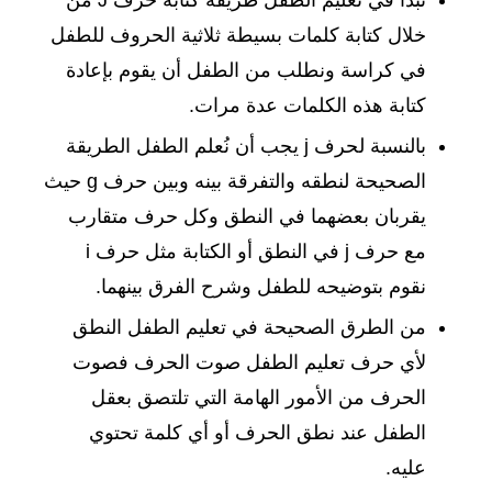
خلال كتابة كلمات بسيطة ثلاثية الحروف للطفل
في كراسة ونطلب من الطفل أن يقوم بإعادة
كتابة هذه الكلمات عدة مرات.
بالنسبة لحرف j يجب أن نُعلم الطفل الطريقة
الصحيحة لنطقه والتفرقة بينه وبين حرف g حيث
يقربان بعضهما في النطق وكل حرف متقارب
مع حرف j في النطق أو الكتابة مثل حرف i
نقوم بتوضيحه للطفل وشرح الفرق بينهما.
من الطرق الصحيحة في تعليم الطفل النطق
لأي حرف تعليم الطفل صوت الحرف فصوت
الحرف من الأمور الهامة التي تلتصق بعقل
الطفل عند نطق الحرف أو أي كلمة تحتوي
عليه.