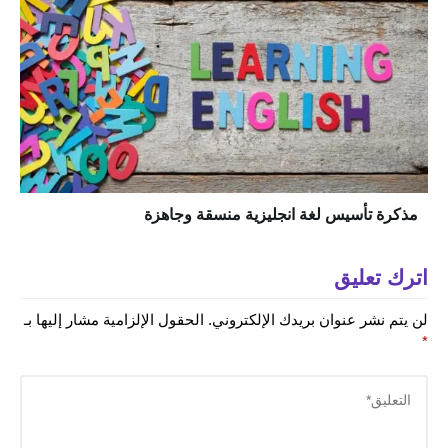
مذكرة تأسيس لغة انجليزية منسقة وجاهزة
اترك تعليق
لن يتم نشر عنوان بريدك الإلكتروني.
الحقول الإلزامية مشار إليها بـ
*