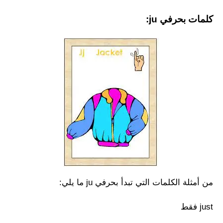
كلمات بحرفي ju:
من أمثلة الكلمات التي تبدأ بحرفي ju ما يلي:
just فقط