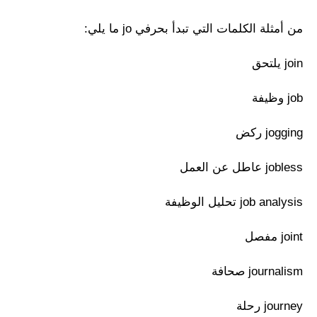
من أمثلة الكلمات التي تبدأ بحرفي jo ما يلي:
join يلتحق
job وظيفة
jogging ركض
jobless عاطل عن العمل
job analysis تحليل الوظيفة
joint مفصل
journalism صحافة
journey رحلة