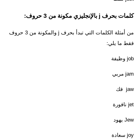
كلمات بحرف j بالإنجليزي مكونة من 3 حروف:
من أمثلة الكلمات التي تبدأ بحرف j والمكونة من 3 حروف
فقط ما يلي:
job وظيفة
jam مربي
jaw فك
jet نافورة
Jew يهود
joy سعادة