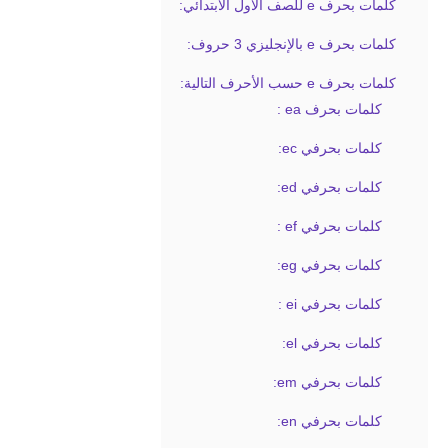
كلمات بحرف e للصف الأول الابتدائي:
كلمات بحرف e بالإنجليزي 3 حروف:
كلمات بحرف e حسب الأحرف التالية:
كلمات بحرف ea :
كلمات بحرفي ec:
كلمات بحرفي ed:
كلمات بحرفي ef :
كلمات بحرفي eg:
كلمات بحرفي ei :
كلمات بحرفي el:
كلمات بحرفي em:
كلمات بحرفي en: