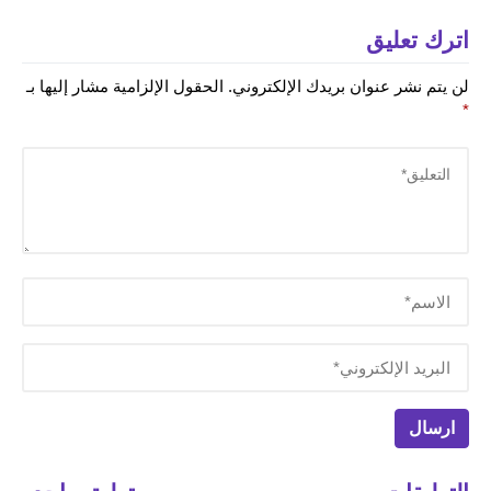
اترك تعليق
لن يتم نشر عنوان بريدك الإلكتروني.
الحقول الإلزامية مشار إليها بـ
*