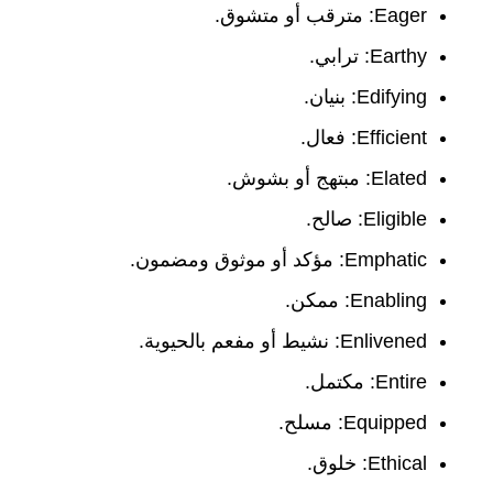
Eager: مترقب أو متشوق.
Earthy: ترابي.
Edifying: بنيان.
Efficient: فعال.
Elated: مبتهج أو بشوش.
Eligible: صالح.
Emphatic: مؤكد أو موثوق ومضمون.
Enabling: ممكن.
Enlivened: نشيط أو مفعم بالحيوية.
Entire: مكتمل.
Equipped: مسلح.
Ethical: خلوق.