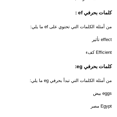
كلمات بحرفي ef :
من أمثلة الكلمات التي تحتوي على ef ما يلي:
effect تأثير
Efficient كفء
كلمات بحرفي eg:
من أمثلة الكلمات التي تبدأ بحرفي eg ما يلي:
eggs بيض
Egypt مصر