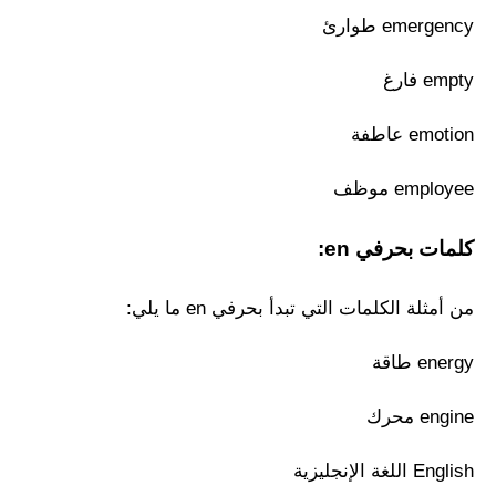
emergency طوارئ
empty فارغ
emotion عاطفة
employee موظف
كلمات بحرفي en:
من أمثلة الكلمات التي تبدأ بحرفي en ما يلي:
energy طاقة
engine محرك
English اللغة الإنجليزية