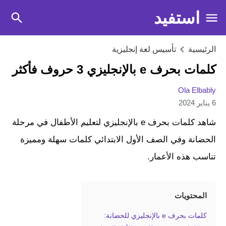
استفيد
الرئيسية
تأسيس لغة إنجليزية
كلمات بحرف e بالإنجليزي 3 حروف فأكثر
Ola Elbably
6 يناير 2024
شاهد كلمات بحرف e بالإنجليزي لتعليم الأطفال في مرحلة
الحضانة وفي الصف الأول الابتدائي كلمات سهلة ومميزة
تناسب هذه الأعمار.
المحتويات
كلمات بحرف e بالإنجليزي للحضانة: