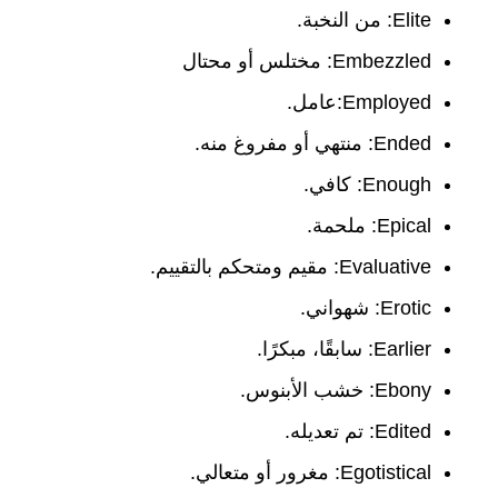
Elite: من النخبة.
Embezzled: مختلس أو محتال
Employed:عامل.
Ended: منتهي أو مفروغ منه.
Enough: كافي.
Epical: ملحمة.
Evaluative: مقيم ومتحكم بالتقييم.
Erotic: شهواني.
Earlier: سابقًا، مبكرًا.
Ebony: خشب الأبنوس.
Edited: تم تعديله.
Egotistical: مغرور أو متعالي.