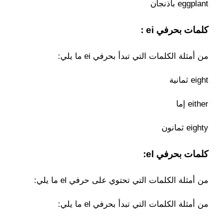
eggplant باذنجان
كلمات بحرفي ei :
من أمثلة الكلمات التي تبدأ بحرفي ei ما يلي:
eight ثمانية
either إما
eighty ثمانون
كلمات بحرفي el:
من أمثلة الكلمات التي تحتوي على حرفي el ما يلي:
من أمثلة الكلمات التي تبدأ بحرفي el ما يلي: