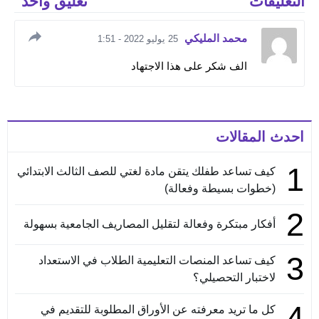
التعليقات
تعليق واحد
محمد المليكي
25 يوليو 2022 - 1:51
الف شكر على هذا الاجتهاد
احدث المقالات
1
كيف تساعد طفلك يتقن مادة لغتي للصف الثالث الابتدائي
(خطوات بسيطة وفعالة)
2
أفكار مبتكرة وفعالة لتقليل المصاريف الجامعية بسهولة
3
كيف تساعد المنصات التعليمية الطلاب في الاستعداد
لاختبار التحصيلي؟
4
كل ما تريد معرفته عن الأوراق المطلوبة للتقديم في