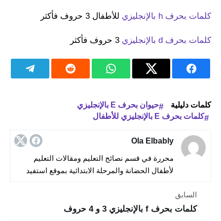
كلمات بحرف h بالإنجليزي
للأطفال 3 حروف فأكثر
كلمات بحرف d بالإنجليزي
3 حروف فأكثر
كلمات دليلية
حيوان بحرف E بالإنجليزي
كلمات بحرف E بالإنجليزي للأطفال
Ola Elbably
محررة في قسم نصائح التعليم ومقالات التعليم
لأطفال الحضانة والمرحلة الابتدائية بموقع استفيد
السابق
كلمات بحرف f بالإنجليزي 3 و 4 حروف