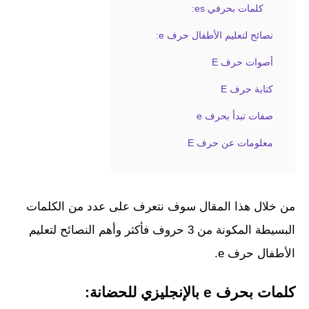
كلمات بحرفي es:
نصائح لتعليم الأطفال حرف e:
أصوات حرف E
كتابة حرف E
صفات تبدأ بحرف e
معلومات عن حرف E
من خلال هذا المقال سوف نتعرف على عدد من الكلمات
البسيطة المكونة من 3 حروف فأكثر وأهم النصائح لتعليم
الأطفال حرف e.
كلمات بحرف e بالإنجليزي للحضانة: