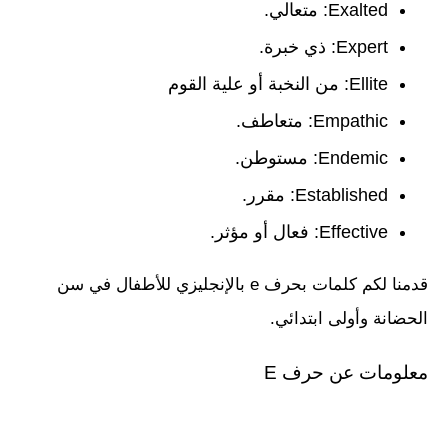
Exalted: متعالي.
Expert: ذي خبرة.
Ellite: من النخبة أو علية القوم
Empathic: متعاطف.
Endemic: مستوطن.
Established: مقرر.
Effective: فعال أو مؤثر.
قدمنا لكم كلمات بحرف e بالإنجليزي للأطفال في سن
الحضانة وأولى ابتدائي.
معلومات عن حرف E