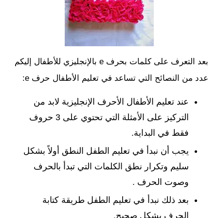
بعد التعرف على كلمات بحرف e بالإنجليزي للأطفال إليكم
عدد من النصائح التي تساعد في تعليم الأطفال حرف e:
عند تعليم الأطفال الأحرف الإنجليزية لابد من
التركيز على الأمثلة التي تحتوي على 3 حروف
فقط في البداية.
يجب أن نبدأ في تعليم الطفل النطق أولاً بشكل
سليم وتكرار نطق الكلمات التي تبدأ بالحرف
وصوت الحرف .
بعد ذلك نبدأ في تعليم الطفل طريقة كتابة
الحرف بشكل صحيح.