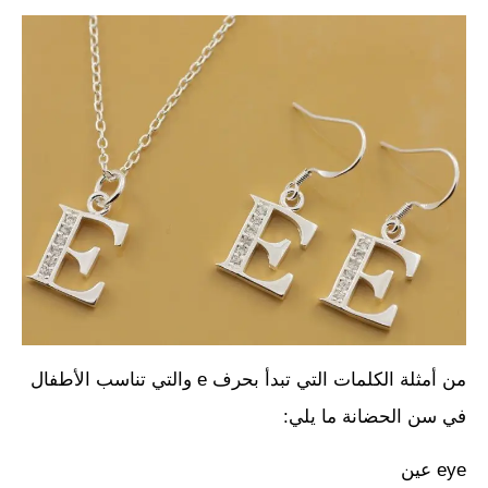
من أمثلة الكلمات التي تبدأ بحرف e والتي تناسب الأطفال
في سن الحضانة ما يلي:
eye عين