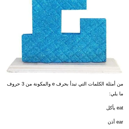
من أمثلة الكلمات التي تبدأ بحرف e والمكونة من 3 حروف
ما يلي:
eat يأكل
ear أذن