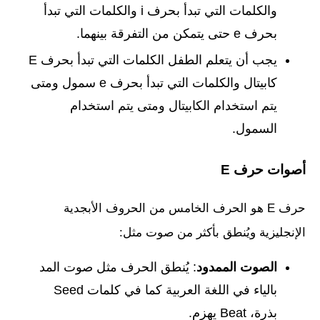
والكلمات التي تبدأ بحرف i والكلمات التي تبدأ
بحرف e حتى يتمكن من التفرقة بينهما.
يجب أن يتعلم الطفل الكلمات التي تبدأ بحرف E
كابيتال والكلمات التي تبدأ بحرف e سمول ومتى
يتم استخدام الكابيتال ومتى يتم استخدام
السمول.
أصوات حرف E
حرف E هو الحرف الخامس من الحروف الأبجدية
الإنجليزية ويُنطق بأكثر من صوت مثل:
الصوت الممدود
: يُنطق الحرف مثل صوت المد
بالياء في اللغة العربية كما في كلمات Seed
بذرة، Beat يهزم.