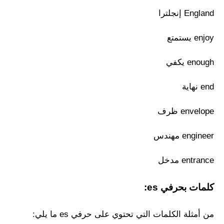
England إنجلترا
enjoy يستمتع
enough يكفي
end نهاية
envelope ظرف
engineer مهندس
entrance مدخل
كلمات بحرفي es:
من أمثلة الكلمات التي تحتوي على حرفي es ما يلي: