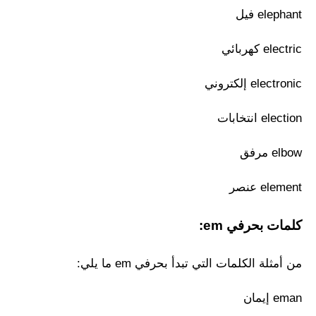
elephant فيل
electric كهربائي
electronic إلكتروني
election انتخابات
elbow مرفق
element عنصر
كلمات بحرفي em:
من أمثلة الكلمات التي تبدأ بحرفي em ما يلي:
eman إيمان