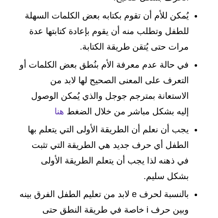
يُمكن للأم أن تقوم بكتابه بعض الكلمات السهلة
للطفل وتطلب منه أن يقوم بإعادة كتابتها عدة
مرات حتى يُتقن طريقة الكتابة.
في حالة عدم معرفة الأم بنُطق بعض الكلمات أو
التعرف على المعنى الصحيح لها لابد من
الاستعانة بمترجم جوجل والذي يُمكن الوصول
إليه بشكل مباشر من خلال الضغط
هنا
يجب أن نعلم أن الطريقة الأولى التي يتعلم بها
الطفل أي حرف جديد هي الطريقة التي تثبت
في ذهنه لذا يجب أن يتعلم الطريقة الأولى
بشكل سليم.
بالنسبة لحرف e لابد من تعليم الطفل الفرق بينه
وبين حرف i خاصة في طريقة النطق حتى