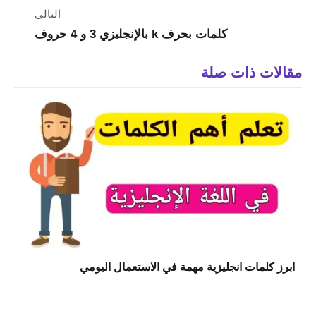
التالي
كلمات بحرف k بالإنجليزي 3 و 4 حروف
مقالات ذات صلة
ابرز كلمات انجليزية مهمة في الاستعمال اليومي