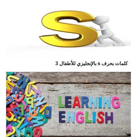
كلمات بحرف s بالإنجليزي للأطفال 3