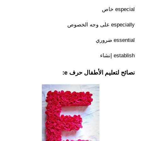
especial خاص
especially على وجه الخصوص
essential ضروري
establish إنشاء
نصائح لتعليم الأطفال حرف e: