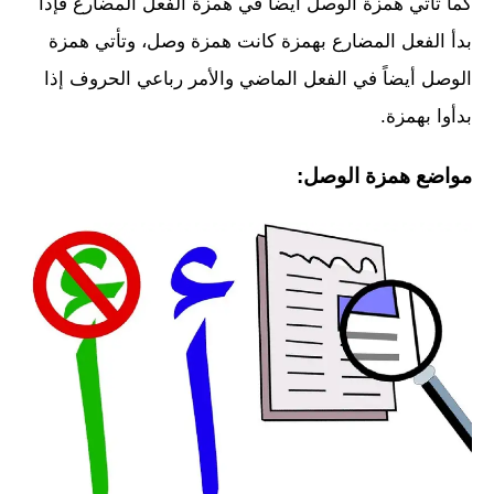
كما تأتي همزة الوصل أيضاً في همزة الفعل المضارع فإذا
بدأ الفعل المضارع بهمزة كانت همزة وصل، وتأتي همزة
الوصل أيضاً في الفعل الماضي والأمر رباعي الحروف إذا
بدأوا بهمزة.
مواضع همزة الوصل: