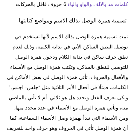
كلمات مد بالالف والواو والياء
6 حروف فاقل بالحركات
تسمية همزة الوصل بذلك الاسم ومواضع كتابتها
تمت تسمية همزة الوصل بذلك الاسم لأنها تستخدم في
توصيل النطق الساكن الأتي في بداية الكلمة، وذلك لعدم
نطق حرف ساكن في بداية الكلام ودخول همزة الوصل
للتوصيل للنطق بالساكن، وتكتب همزة الوصل مع الأسماء
والأفعال والحروف، تأتي همزة الوصل في بعض الأماكن في
الكلمات، فمثلًا في أفعال الأمر الثلاثية مثل “جلس- اجلس”
ولكى نعرف الفعل ونحدد هل هو ثلاثي أم لا نأتي بالماضي
منه، وتأتي همزة الوصل مع الأسماء في عدد محدد منها،
ومن الأسماء التي تبدأ بهمزة وصل الأسماء السماعية، كما
أن همزة الوصل تأتي في الحروف وهو حرف واحد للتعريف