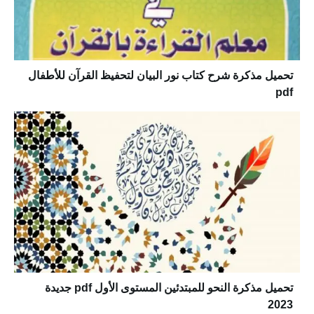
تحميل مذكرة شرح كتاب نور البيان لتحفيظ القرآن للأطفال
pdf
تحميل مذكرة النحو للمبتدئين المستوى الأول pdf جديدة
2023