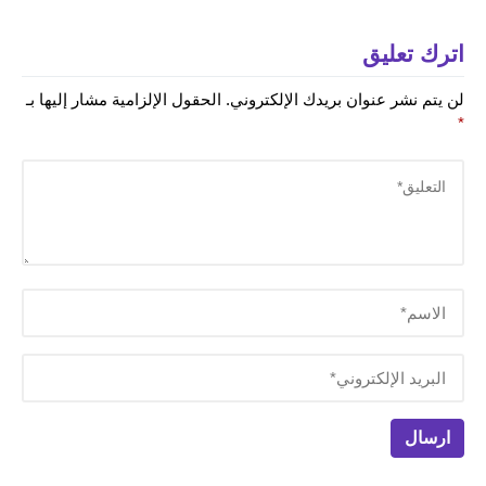
اترك تعليق
لن يتم نشر عنوان بريدك الإلكتروني.
الحقول الإلزامية مشار إليها بـ
*