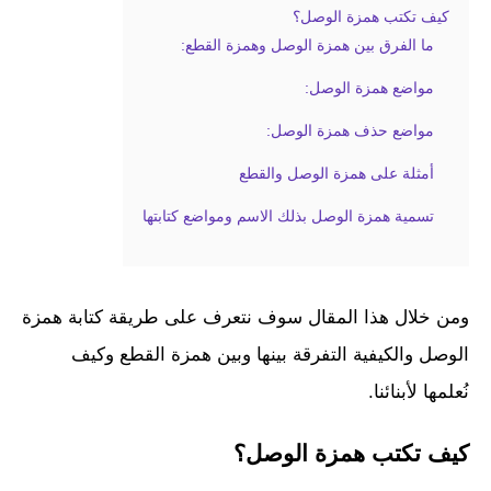
كيف تكتب همزة الوصل؟
ما الفرق بين همزة الوصل وهمزة القطع:
مواضع همزة الوصل:
مواضع حذف همزة الوصل:
أمثلة على همزة الوصل والقطع
تسمية همزة الوصل بذلك الاسم ومواضع كتابتها
ومن خلال هذا المقال سوف نتعرف على طريقة كتابة همزة
الوصل والكيفية التفرقة بينها وبين همزة القطع وكيف
نُعلمها لأبنائنا.
كيف تكتب همزة الوصل؟