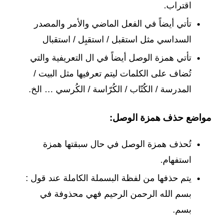
اقتراب.
تأتي أيضاً في الفعل الماضي والأمر والمصدر
السداسي مثل استقبل / استقبِل / استقبال
تأتي همزة الوصل أيضاً في ال التعريفية والتي
تُضاف على الكلمات ليتم تعرفيها مثل البيت /
المدرسة / الكُتّاب / الكُرّاسة / الكُرسي … الخ.
مواضع حذف همزة الوصل:
تُحذف همزة الوصل في حال سبقتها همزة
استفهام.
يتم حذفها من لفظة البسملة الكاملة عند قول :
بسم الله الرحمن الرحيم فهي محذوفة في
بسم.