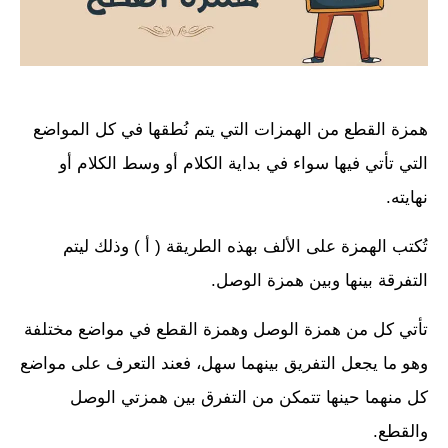
همزة القطع من الهمزات التي يتم نُطقها في كل المواضع
التي تأتي فيها سواء في بداية الكلام أو وسط الكلام أو
نهايته.
تُكتب الهمزة على الألف بهذه الطريقة ( أ ) وذلك ليتم
التفرقة بينها وبين همزة الوصل.
تأتي كل من همزة الوصل وهمزة القطع في مواضع مختلفة
وهو ما يجعل التفريق بينهما سهل، فعند التعرف على مواضع
كل منهما حينها تتمكن من التفرق بين همزتي الوصل
والقطع.