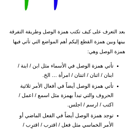
بعد التعرف على كيف تكتب همزة الوصل وطريقة التفرقة
بينها وبين همزة القطع إليكم أهم المواضع التي تأتي فيها
همزة الوصل وهي:
تأتي همزة الوصل في الأسماء مثل ابن / ابنة /
ابنان / اثنان / اثنتان / امرأة … الخ.
تأتي همزة الوصل أيضاً في أفعال الأمر ثلاثية
الحروف والتي تبدأ بهمزة مثل اسمع / اعمل /
اكتب / ارسم / اجلس.
توجد همزة الوصل أيضاً في الفعل الماضي أو
الأمر الخماسي مثل فعل / اقترب / اقترِب /