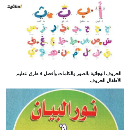
الحروف الهجائية بالصور والكلمات وأفضل 4 طرق لتعليم
الأطفال الحروف