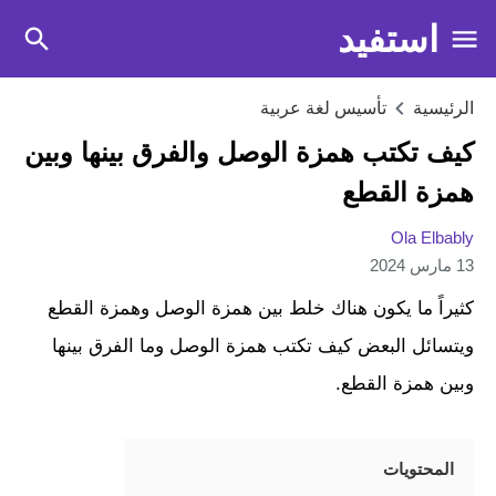
استفيد
الرئيسية
تأسيس لغة عربية
كيف تكتب همزة الوصل والفرق بينها وبين
همزة القطع
Ola Elbably
13 مارس 2024
كثيراً ما يكون هناك خلط بين همزة الوصل وهمزة القطع
ويتسائل البعض كيف تكتب همزة الوصل وما الفرق بينها
وبين همزة القطع.
المحتويات