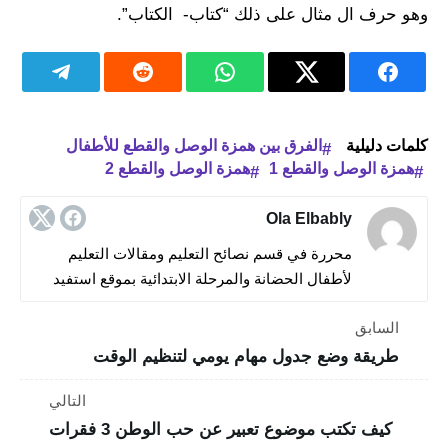
وهو حرف ال مثال على ذلك “كتاب- الكتاب”.
كلمات دليلية
الفرق بين همزة الوصل والقطع للأطفال
همزة الوصل والقطع 1
همزة الوصل والقطع 2
Ola Elbably
محررة في قسم نصائح التعليم ومقالات التعليم
لأطفال الحضانة والمرحلة الابتدائية بموقع استفيد
السابق
طريقة وضع جدول مهام يومي لتنظيم الوقت
التالي
كيف تكتب موضوع تعبير عن حب الوطن 3 فقرات