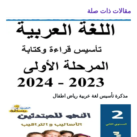
مقالات ذات صلة
مذكرة تأسيس لغة عربية رياض اطفال