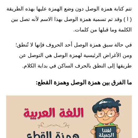
تتم كتابة همزة الوصل دون وضع الهمزة عليها بهذه الطريقة
( ا ) وقد تم تسمية همزة الوصل بهذا الاسم لأنه تصل بين
الكلمة وما قبلها من كلمات.
في حالة سبق همزة الوصل أحد الحروف فإنها لا تُنطق؛
ومن الأغراض الرئيسية لهمزة الوصل هي التوصل عن
طريقها إلى النطق بالحرف الساكن في بداية الكلام.
ما الفرق بين همزة الوصل وهمزة القطع: