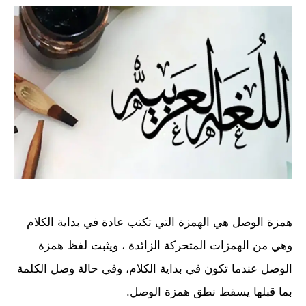
همزة الوصل هي الهمزة التي تكتب عادة في بداية الكلام
وهي من الهمزات المتحركة الزائدة ، ويثبت لفظ همزة
الوصل عندما تكون في بداية الكلام، وفي حالة وصل الكلمة
بما قبلها يسقط نطق همزة الوصل.