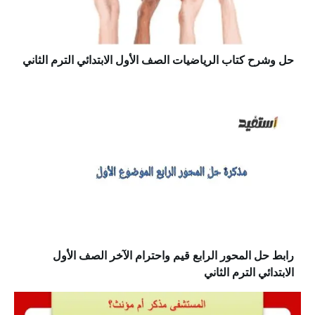
حل وشرح كتاب الرياضيات الصف الأول الابتدائي الترم الثاني
رابط حل المحور الرابع قيم واحترام الآخر الصف الأول
الابتدائي الترم الثاني