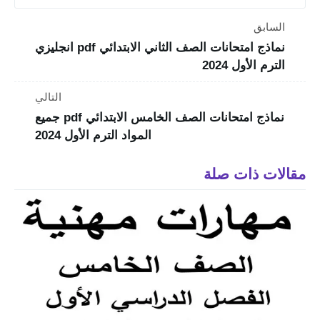
السابق
نماذج امتحانات الصف الثاني الابتدائي pdf انجليزي
الترم الأول 2024
التالي
نماذج امتحانات الصف الخامس الابتدائي pdf جميع
المواد الترم الأول 2024
مقالات ذات صلة