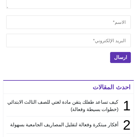
احدث المقالات
1
كيف تساعد طفلك يتقن مادة لغتي للصف الثالث الابتدائي
(خطوات بسيطة وفعالة)
2
أفكار مبتكرة وفعالة لتقليل المصاريف الجامعية بسهولة