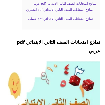
نماذج امتحانات الصف الثاني الابتدائي pdf عربي
نماذج امتحانات الصف الثاني الابتدائي pdf انجليزي
نماذج امتحانات الصف الثاني الابتدائي pdf حساب
نماذج امتحانات الصف الثاني الابتدائي pdf
عربي