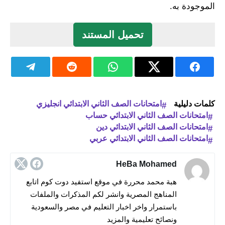
الموجودة به.
تحميل المستند
كلمات دليلية
امتحانات الصف الثاني الابتدائي انجليزي
امتحانات الصف الثاني الابتدائي حساب
امتحانات الصف الثاني الابتدائي دين
امتحانات الصف الثاني الابتدائي عربي
HeBa Mohamed
هبة محمد محررة في موقع استفيد دوت كوم اتابع
المناهج المصرية وانشر لكم المذكرات والملفات
باستمرار واخر اخبار التعليم في مصر والسعودية
ونصائح تعليمية والمزيد