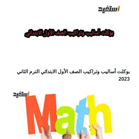
بوكلت أساليب وتراكيب الصف الأول الابتدائي الترم الثاني
2023