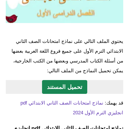
يحتوي الملف التالي على نماذج امتحانات الصف الثاني
الابتدائي الترم الأول على جميع فروع اللغة العربية بعضها
من أسئلة الكتاب المدرسي وبعضها من الكتب الخارجية،
يمكن تحميل النماذج من الملف التالي:
تحميل المستند
قد يهمك:
نماذج امتحانات الصف الثاني الابتدائي pdf
انجليزي الترم الأول 2024
نماذج امتحانات الصف الثاني الابتدائي pdf انجليزي