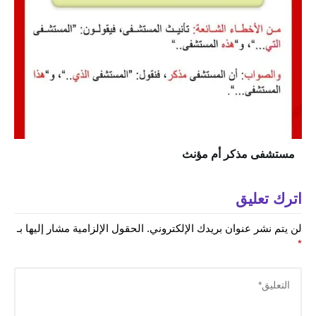
مستشفى مذكر أم مؤنث
اترك تعليق
لن يتم نشر عنوان بريدك الإلكتروني.
الحقول الإلزامية مشار إليها بـ
*