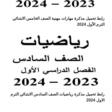
رابط تحميل مذكرة مهارات مهنية الصف الخامس الابتدائي
الترم الأول 2024
رابط تحميل مذكرة رياضيات الصف السادس الابتدائي الترم
الاول 2024