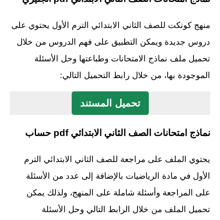
منهج كونكت للصف الثاني الابتدائي الترم الأول يحتوي على
دروس جديدة ويمكن التطبيق على فهم الدروس من خلال
تحميل ملف نماذج الامتحانات وطباعتها وحل الأسئلة
الموجودة بها، من خلال رابط التحميل التالي:
تحميل المستند
نماذج امتحانات الصف الثاني الابتدائي pdf حساب
يحتوي الملف على مراجعة للصف الثاني الابتدائي الترم
الأول في مادة الرياضيات بالإضافة إلى عدد من الأسئلة
على المراجعة وأسئلة شاملة على المنهج، ولذلك يمكن
تحميل الملف من خلال الرابط التالي وحل الأسئلة