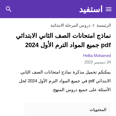
استفيد
الرئيسية
دروس المرحلة الابتدائية
نماذج امتحانات الصف الثاني الابتدائي
pdf جميع المواد الترم الأول 2024
HeBa Mohamed
24 ديسمبر 2023
يمكنكم تحميل مذكرة نماذج امتحانات الصف الثاني
الابتدائي pdf في جميع المواد الترم الأول 2024 لحل
الأسئلة على جميع دروس المنهج.
المحتويات