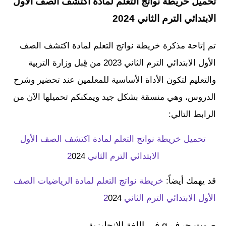
تحميل خريطة نواتج التعلم لمادة اكتشف الصف الأول
الابتدائي الترم الثاني 2024
تم إتاحة مذكرة خريطة نواتج التعلم لمادة اكتشف الصف
الأول الابتدائي الترم الثاني 2023 من قِبل وزارة التربية
والتعليم لتكون الأداة الأساسية للمعلمين عند تحضير وشرح
الدروس، وهي منسقة بشكل جيد ويمكنكم تحميلها الآن من
الرابط التالي:
تحميل خريطة نواتج التعلم لمادة اكتشف الصف الأول
الابتدائي الترم الثاني 2
024
قد يهمك أيضاً:
خريطة نواتج التعلم لمادة الرياضيات الصف
الأول الابتدائي الترم الثاني 2
024
صوت حرف q في اللغة الانجليزية