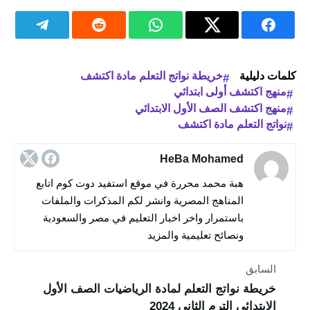
كلمات دليلية
خريطة نواتج التعلم مادة اكتشف
منهج اكتشف أولى ابتدائي
منهج اكتشف الصف الأول الابتدائي
نواتج التعلم مادة اكتشف
HeBa Mohamed
هبة محمد محررة في موقع استفيد دوت كوم اتابع
المناهج المصرية وانشر لكم المذكرات والملفات
باستمرار واخر اخبار التعليم في مصر والسعودية
ونصائح تعليمية والمزيد
السابق
خريطة نواتج التعلم لمادة الرياضيات الصف الأول
الابتدائي الترم الثاني 2024