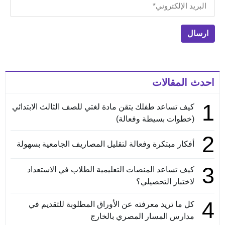
احدث المقالات
1
كيف تساعد طفلك يتقن مادة لغتي للصف الثالث الابتدائي
(خطوات بسيطة وفعالة)
2
أفكار مبتكرة وفعالة لتقليل المصاريف الجامعية بسهولة
3
كيف تساعد المنصات التعليمية الطلاب في الاستعداد
لاختبار التحصيلي؟
4
كل ما تريد معرفته عن الأوراق المطلوبة للتقديم في
مدارس المسار المصري بالخارج