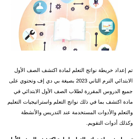
تم إعداد خريطة نواتج التعلم لمادة اكتشف الصف الأول
الابتدائي الترم الثاني 2023 بصيغة بي دي إف وتحتوي على
جميع الدروس المقررة لطلاب الصف الأول الابتدائي في
مادة اكتشف بما في ذلك نواتج التعلم واستراتيجيات التعليم
والتعلم والأدوات المستخدمة عند التدريس والأنشطة
وكذلك أدوات التقويم.