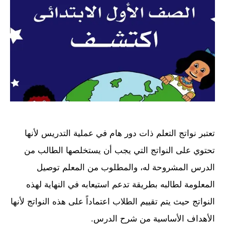
تعتبر نواتج التعلم ذات دور هام في عملية التدريس لأنها
تحتوي على النواتج التي يجب أن يستخلصها الطالب من
الدرس المشروحة له، والمطلوب من المعلم توصيل
المعلومة لطالبه بطريقة تدعم استيعابه في النهاية لهذه
النواتج حيث يتم تقييم الطلاب اعتماداً على هذه النواتج لأنها
الأهداف الأساسية من شرح الدرس.