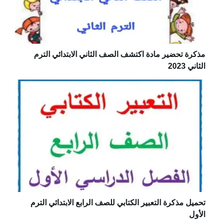
مذكرة تحضير مادة اكتشف الصف الثاني الابتدائي الترم
الثاني 2023
تحميل مذكرة التعبير الكتابي للصف الرابع الابتدائي الترم
الأول