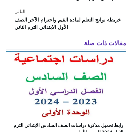
التالي
خريطة نواتج التعلم لمادة القيم واحترام الآخر الصف
الأول الابتدائي الترم الثاني
مقالات ذات صلة
رابط تحميل مذكرة دراسات الصف السادس الابتدائي الترم