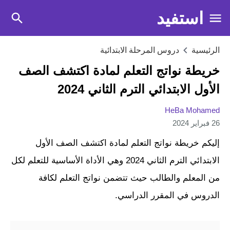
استفيد
الرئيسية
دروس المرحلة الابتدائية
خريطة نواتج التعلم لمادة اكتشف الصف
الأول الابتدائي الترم الثاني 2024
HeBa Mohamed
26 فبراير 2024
إليكم خريطة نواتج التعلم لمادة اكتشف الصف الأول
الابتدائي الترم الثاني 2024 وهي الأداة الأساسية للتعلم لكل
من المعلم والطالب حيث تتضمن نواتج التعلم لكافة
الدروس في المقرر الدراسي.