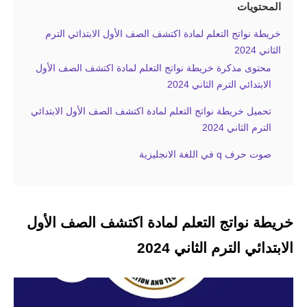
المحتويات
خريطة نواتج التعلم لمادة اكتشف الصف الأول الابتدائي الترم
الثاني 2024
محتوى مذكرة خريطة نواتج التعلم لمادة اكتشف الصف الأول
الابتدائي الترم الثاني 2024
تحميل خريطة نواتج التعلم لمادة اكتشف الصف الأول الابتدائي
الترم الثاني 2024
صوت حرف q في اللغة الانجليزية
خريطة نواتج التعلم لمادة اكتشف الصف الأول
الابتدائي الترم الثاني 2024