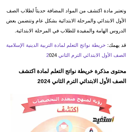
وتعتبر مادة اكتشف من المواد المضافة حديثاً لطلاب الصف
الأول الابتدائي والمرحلة الابتدائية بشكل عام وتتضمن بعض
الدروس الهامة والمفيدة للطلاب في المرحلة الابتدائية.
قد يهمك:
خريطة نواتج التعلم لمادة التربية الدينية الإسلامية
الصف الأول الابتدائي الترم الثاني 2
024
محتوى مذكرة خريطة نواتج التعلم لمادة اكتشف
الصف الأول الابتدائي الترم الثاني 2024