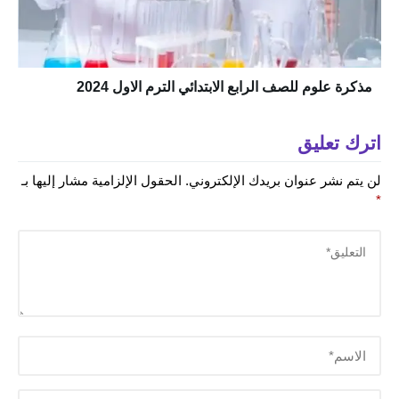
مذكرة علوم للصف الرابع الابتدائي الترم الاول 2024
اترك تعليق
لن يتم نشر عنوان بريدك الإلكتروني.
الحقول الإلزامية مشار إليها بـ
*