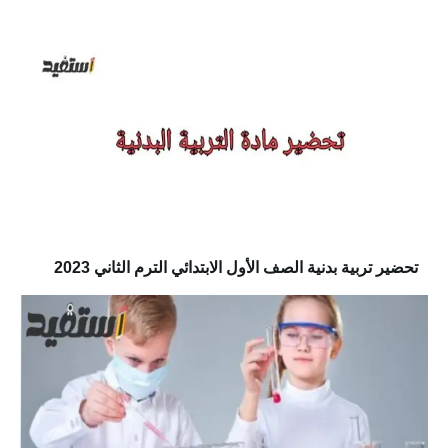
تحضير تربية بدنية الصف الأول الابتدائي الترم الثاني 2023