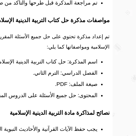
تم مراجعة المذكرة قبل طرحها والتأكد من صح
مواصفات مذكرة حل كتاب التربية الدينية الإسلامي
تم إعداد مذكرة تحتوي على حل جميع الأسئلة المقررة 
الإسلامية ومواصفاتها كما يلي:
اسم المذكرة: حل كتاب التربية الدينية الإسلام
الفصل الدراسي: الترم الثاني.
صيغة الملف: PDF.
المحتوى: حل جميع الأسئلة على الدروس المق
نصائح لمذاكرة مادة التربية الدينية الإسلامية
يجب حفظ الآيات القرآنية والأحاديث النبوية 