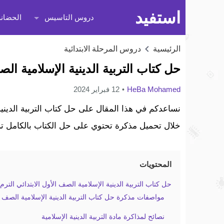
استفيد
دروس التاسيس
الحضانة
الرئيسية
دروس المرحلة الابتدائية
حل كتاب التربية الدينية الإسلامية الصف ا
HeBa Mohamed
12 فبراير 2024
خلال تحميل مذكرة تحتوي على حل الكتاب بالكامل تم إ
المحتويات
حل كتاب التربية الدينية الإسلامية الصف الأول الابتدائي الترم 
مواصفات مذكرة حل كتاب التربية الدينية الإسلامية الصف الأ
نصائح لمذاكرة مادة التربية الدينية الإسلامية