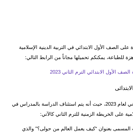
على الصف الأول الابتدائي في التربية الدينية الإسلامية
للطباعة، يمكنكم تحميلها مجاناً من الرابط التالي:
لصف الأول الابتدائي الترم الثاني 2023
لابتدائى
يبدأ الطلاب بالاستعداد لاستقبال الفصل الدراسي الثاني لعام 2023، حيث أنه يتم استئناف الدراسة بالمدراس في
 المسمى بعنوان “كيف يعمل العالم من حولى؟” والذي