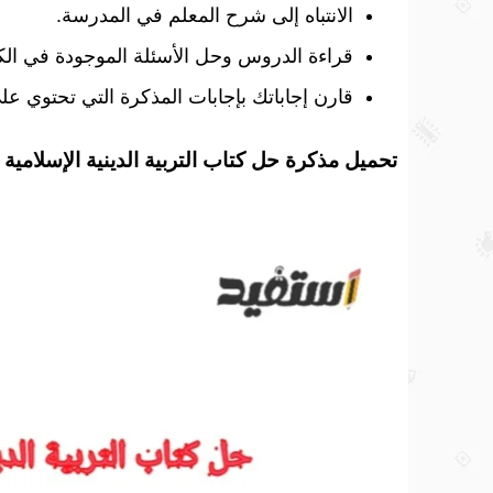
الانتباه إلى شرح المعلم في المدرسة.
قراءة الدروس وحل الأسئلة الموجودة في ال
قارن إجاباتك بإجابات المذكرة التي تحتوي عل
تحميل مذكرة حل كتاب التربية الدينية الإسلامية ا