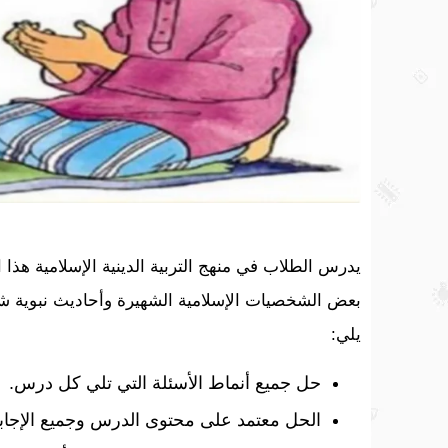
يدرس الطلاب في منهج التربية الدينية الإسلامية هذ
بعض الشخصيات الإسلامية الشهيرة وأحاديث نبوية شري
يلي:
حل جميع أنماط الأسئلة التي تلي كل درس.
الحل معتمد على محتوى الدرس وجميع الإجا