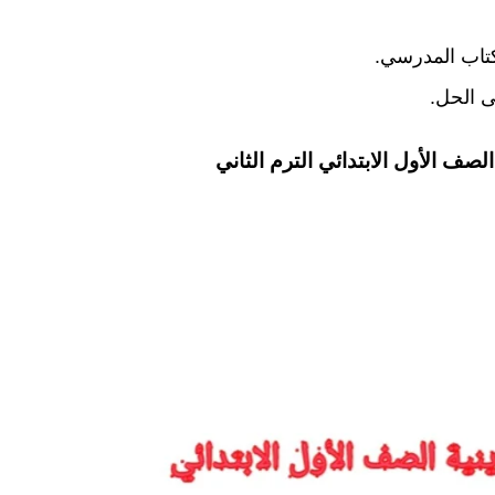
كتاب المدرسي.
ى الحل.
لصف الأول الابتدائي الترم الثاني