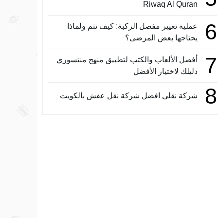
Riwaq Al Quran
6
عملية تغيير مفصل الركبة: كيف تتم ولماذا
يحتاجها بعض المرضى؟
7
أفضل الألعاب والكتب لتطبيق منهج منتسوري
دليلك لاختيار الأفضل
8
شركة نقلي افضل شركة نقل عفش بالكويت