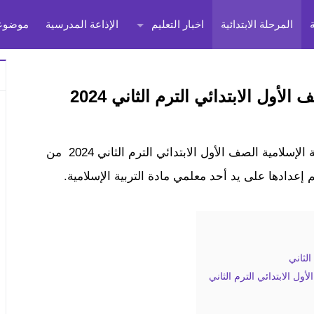
المرحلة الابتدائية
اخبار التعليم
الإذاعة المدرسية
موضوعا
لأول الابتدائي الترم الثاني 2024
نساعدكم في هذا المقال على حل كتاب التربية الدينية الإسلامية الصف الأول الابتدائي الترم الثاني 2024 من
عدادها على يد أحد معلمي مادة التربية الإسلامية.
الثاني
ول الابتدائي الترم الثاني