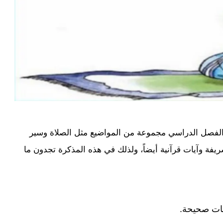
ا الفصل الدراسي مجموعة من المواضيع مثل الصلاة وسير
فة وآيات قرآنية أيضاً، ولذلك في هذه المذكرة تجدون ما
بات صحيحة.