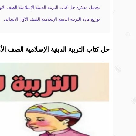
تحميل مذكرة حل كتاب التربية الدينية الإسلامية الصف الأول 
توزيع مادة التربية الدينية الإسلامية الصف الأول الابتدائى
حل كتاب التربية الدينية الإسلامية الصف الأو