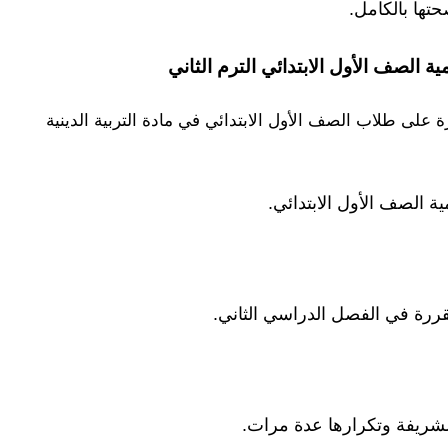
تها بالكامل.
ة الصف الأول الابتدائي الترم الثاني
على طلاب الصف الأول الابتدائي في مادة التربية الدينية
ية الصف الأول الابتدائي.
ررة في الفصل الدراسي الثاني.
الشريفة وتكرارها عدة مرات.