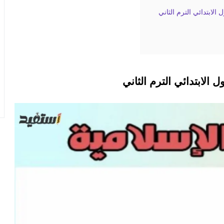
الابتدائي الترم الثاني
ل الابتدائي الترم الثاني