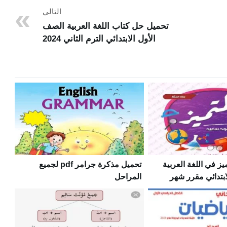
التالي
تحميل حل كتاب اللغة العربية الصف
الأول الابتدائي الترم الثاني 2024
يز في اللغة العربية
تحميل مذكرة جرامر pdf لجميع
ابتدائي مقرر شهر
المراحل