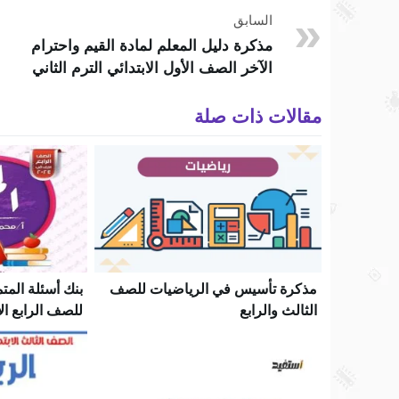
السابق
مذكرة دليل المعلم لمادة القيم واحترام
الآخر الصف الأول الابتدائي الترم الثاني
مقالات ذات صلة
مذكرة تأسيس في الرياضيات للصف
بنك أسئلة المتم
الثالث والرابع
للصف الرابع ال
مارس 2024