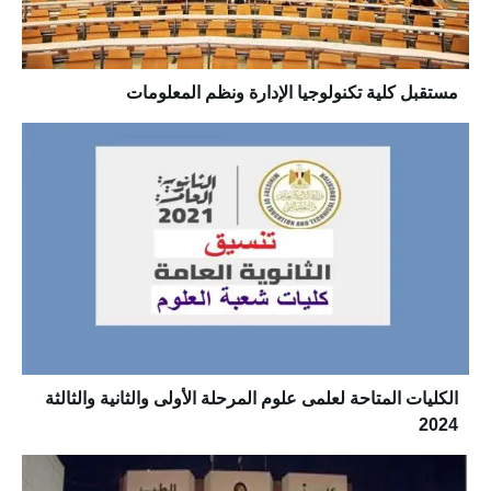
مستقبل كلية تكنولوجيا الإدارة ونظم المعلومات
الكليات المتاحة لعلمى علوم المرحلة الأولى والثانية والثالثة
2024