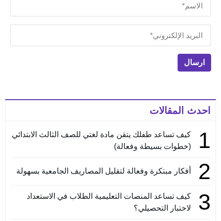
احدث المقالات
1
كيف تساعد طفلك يتقن مادة لغتي للصف الثالث الابتدائي
(خطوات بسيطة وفعالة)
2
أفكار مبتكرة وفعالة لتقليل المصاريف الجامعية بسهولة
3
كيف تساعد المنصات التعليمية الطلاب في الاستعداد
لاختبار التحصيلي؟