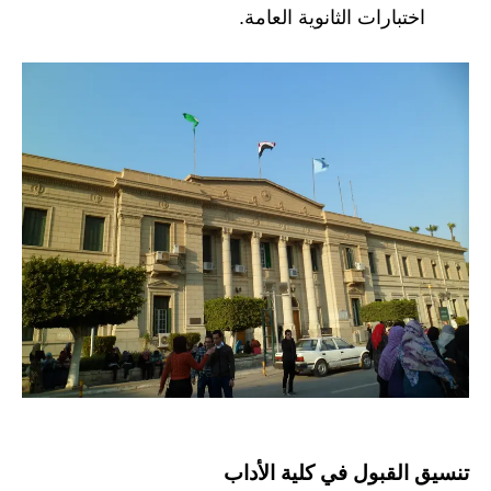
اختبارات الثانوية العامة.
تنسيق القبول في كلية الأداب