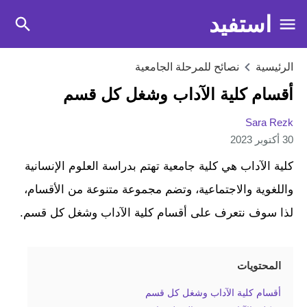
استفيد
الرئيسية
نصائح للمرحلة الجامعية
أقسام كلية الآداب وشغل كل قسم
Sara Rezk
30 أكتوبر 2023
كلية الآداب هي كلية جامعية تهتم بدراسة العلوم الإنسانية
واللغوية والاجتماعية، وتضم مجموعة متنوعة من الأقسام،
لذا سوف نتعرف على أقسام كلية الآداب وشغل كل قسم.
المحتويات
أقسام كلية الآداب وشغل كل قسم