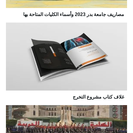
مصاريف جامعة بدر 2023 وأسماء الكليات المتاحة بها
غلاف كتاب مشروع التخرج