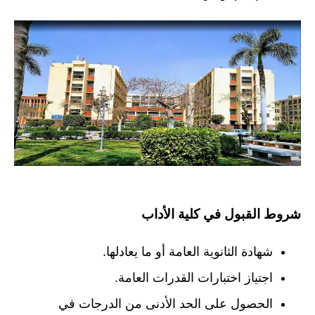
شروط القبول في كلية الأداب
شهادة الثانوية العامة أو ما يعادلها.
اجتياز اختبارات القدرات العامة.
الحصول على الحد الأدنى من الدرجات في