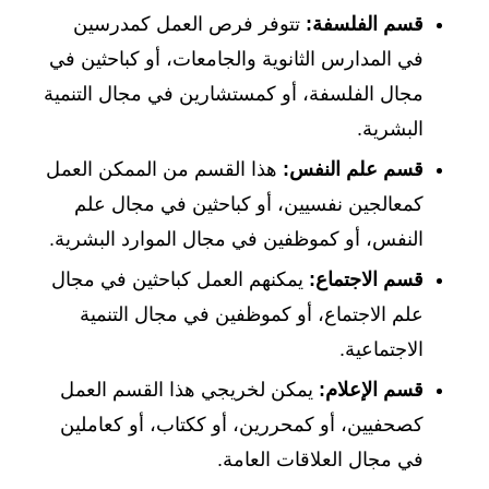
قسم الفلسفة:
تتوفر فرص العمل كمدرسين
في المدارس الثانوية والجامعات، أو كباحثين في
مجال الفلسفة، أو كمستشارين في مجال التنمية
البشرية.
قسم علم النفس:
هذا القسم من الممكن العمل
كمعالجين نفسيين، أو كباحثين في مجال علم
النفس، أو كموظفين في مجال الموارد البشرية.
قسم الاجتماع:
يمكنهم العمل كباحثين في مجال
علم الاجتماع، أو كموظفين في مجال التنمية
الاجتماعية.
قسم الإعلام:
يمكن لخريجي هذا القسم العمل
كصحفيين، أو كمحررين، أو ككتاب، أو كعاملين
في مجال العلاقات العامة.