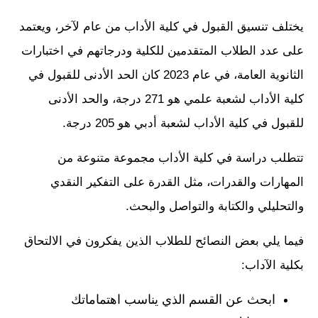
يختلف تنسيق القبول في كلية الأداب من عام لآخر، ويعتمد
على عدد الطلاب المتقدمين للكلية ودرجاتهم في اختبارات
الثانوية العامة، في عام 2023 كان الحد الأدنى للقبول في
كلية الأداب لشعبة علمي هو 271 درجة، والحد الأدنى
للقبول في كلية الأداب لشعبة أدبي هو 205 درجة.
تتطلب دراسة في كلية الأداب مجموعة متنوعة من
المهارات والقدرات، مثل القدرة على التفكير النقدي
والتحليلي والكتابة والتواصل والبحث.
فيما يلي بعض النصائح للطلاب الذين يفكرون في الالتحاق
بكلية الآداب:
ابحث عن القسم الذي يناسب اهتماماتك