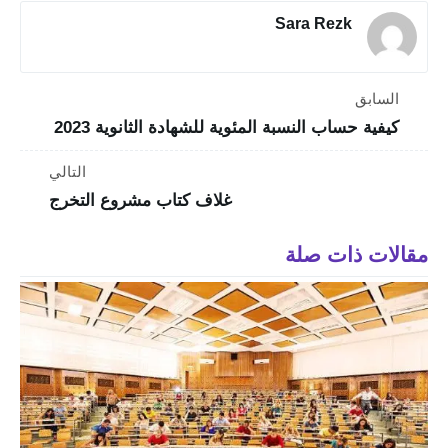
Sara Rezk
السابق
كيفية حساب النسبة المئوية للشهادة الثانوية 2023
التالي
غلاف كتاب مشروع التخرج
مقالات ذات صلة