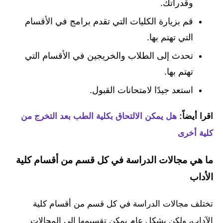
وقدراتك.
قم بزيارة الكليات التي تقدم برامج في الأقسام
التي تهتم بها.
تحدث إلى الطلاب والخريجين في الأقسام التي
تهتم بها.
استعد جيدًا لامتحانات القبول.
اقرا أيضاً:
هل يمكن الالتحاق بكلية الطب بعد التخرج من
كلية أخرى
ما هي مجالات الدراسة في كل قسم من أقسام كلية
الأداب
تختلف مجالات الدراسة في كل قسم من أقسام كلية
الآداب، ولكن بشكل عام يمكن تقسيمها إلى المجالات