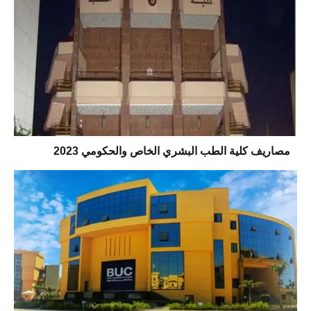
مصاريف كلية الطب البشري الخاص والحكومي 2023