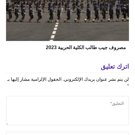
مصروف جيب طالب الكلية الحربية 2023
اترك تعليق
لن يتم نشر عنوان بريدك الإلكتروني.
الحقول الإلزامية مشار إليها بـ
*