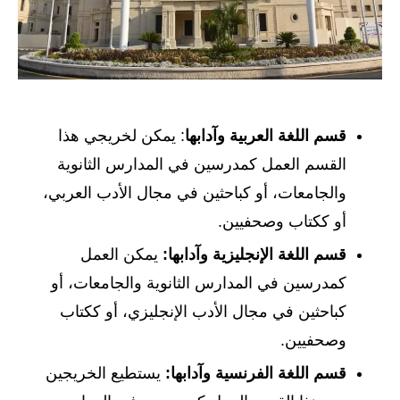
قسم اللغة العربية وآدابها
: يمكن لخريجي هذا
القسم العمل كمدرسين في المدارس الثانوية
والجامعات، أو كباحثين في مجال الأدب العربي،
أو ككتاب وصحفيين.
قسم اللغة الإنجليزية وآدابها:
يمكن العمل
كمدرسين في المدارس الثانوية والجامعات، أو
كباحثين في مجال الأدب الإنجليزي، أو ككتاب
وصحفيين.
قسم اللغة الفرنسية وآدابها:
يستطيع الخريجين