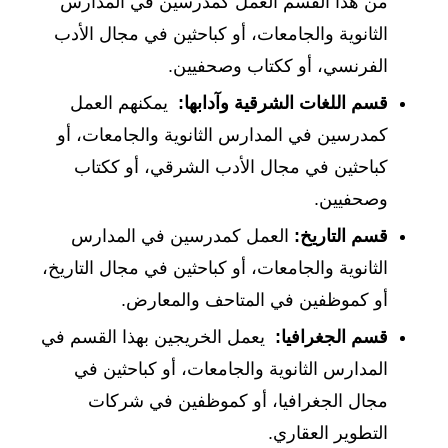
من هذا القسم العمل كمدرسين في المدارس
الثانوية والجامعات، أو كباحثين في مجال الأدب
الفرنسي، أو ككتاب وصحفيين.
قسم اللغات الشرقية وآدابها
:
يمكنهم العمل
كمدرسين في المدارس الثانوية والجامعات، أو
كباحثين في مجال الأدب الشرقي، أو ككتاب
وصحفيين.
قسم التاريخ
:
العمل كمدرسين في المدارس
الثانوية والجامعات، أو كباحثين في مجال التاريخ،
أو كموظفين في المتاحف والمعارض.
قسم الجغرافيا
:
يعمل الخريجين بهذا القسم في
المدارس الثانوية والجامعات، أو كباحثين في
مجال الجغرافيا، أو كموظفين في شركات
التطوير العقاري.