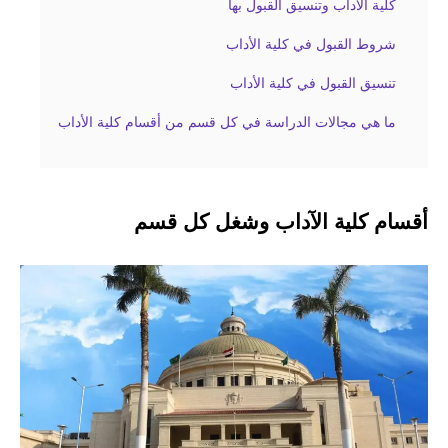
كلية الآداب وتنسيق القبول بها
شروط القبول في كلية الأداب
تنسيق القبول في كلية الأداب
ما هي مجالات الدراسة في كل قسم من أقسام كلية الأداب
أقسام كلية الآداب وشغل كل قسم