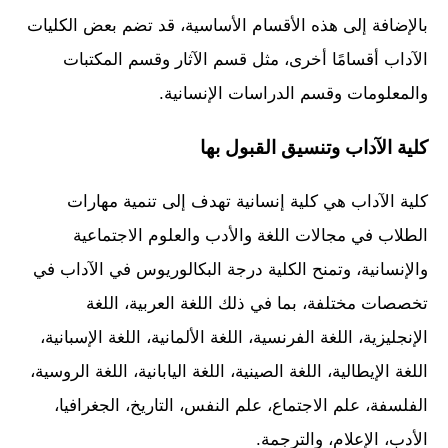
بالإضافة إلى هذه الأقسام الأساسية، قد تضم بعض الكليات
الآداب أقسامًا أخرى، مثل قسم الآثار وقسم المكتبات
والمعلومات وقسم الدراسات الإنسانية.
كلية الآداب وتنسيق القبول بها
كلية الآداب هي كلية إنسانية تهدف إلى تنمية مهارات
الطلاب في مجالات اللغة والأدب والعلوم الاجتماعية
والإنسانية، وتمنح الكلية درجة البكالوريوس في الآداب في
تخصصات مختلفة، بما في ذلك اللغة العربية، اللغة
الإنجليزية، اللغة الفرنسية، اللغة الألمانية، اللغة الإسبانية،
اللغة الإيطالية، اللغة الصينية، اللغة اليابانية، اللغة الروسية،
الفلسفة، علم الاجتماع، علم النفس، التاريخ، الجغرافيا،
الأدب، الإعلام، والترجمة.