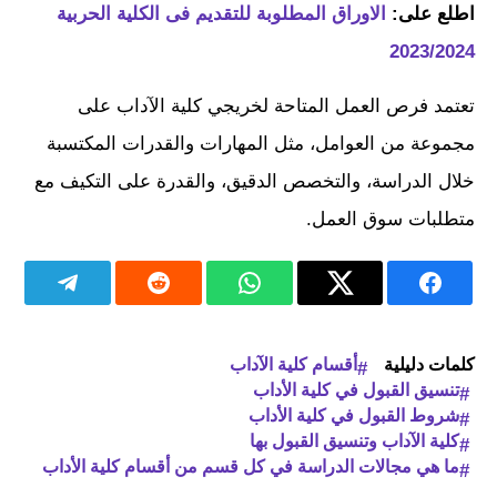
اطلع على:
الاوراق المطلوبة للتقديم فى الكلية الحربية
2023/2024
تعتمد فرص العمل المتاحة لخريجي كلية الآداب على
مجموعة من العوامل، مثل المهارات والقدرات المكتسبة
خلال الدراسة، والتخصص الدقيق، والقدرة على التكيف مع
متطلبات سوق العمل.
كلمات دليلية
أقسام كلية الآداب
تنسيق القبول في كلية الأداب
شروط القبول في كلية الأداب
كلية الآداب وتنسيق القبول بها
ما هي مجالات الدراسة في كل قسم من أقسام كلية الأداب