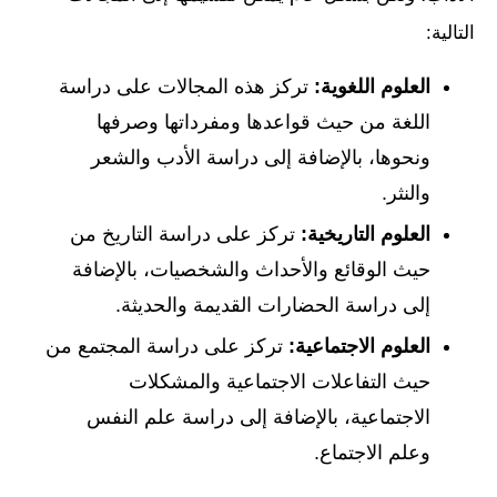
التالية:
العلوم اللغوية:
تركز هذه المجالات على دراسة
اللغة من حيث قواعدها ومفرداتها وصرفها
ونحوها، بالإضافة إلى دراسة الأدب والشعر
والنثر.
العلوم التاريخية:
تركز على دراسة التاريخ من
حيث الوقائع والأحداث والشخصيات، بالإضافة
إلى دراسة الحضارات القديمة والحديثة.
العلوم الاجتماعية:
تركز على دراسة المجتمع من
حيث التفاعلات الاجتماعية والمشكلات
الاجتماعية، بالإضافة إلى دراسة علم النفس
وعلم الاجتماع.