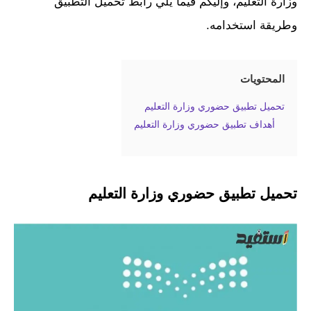
وزارة التعليم، وإليكم فيما يلي رابط تحميل التطبيق
وطريقة استخدامه.
المحتويات
تحميل تطبيق حضوري وزارة التعليم
أهداف تطبيق حضوري وزارة التعليم
تحميل تطبيق حضوري وزارة التعليم