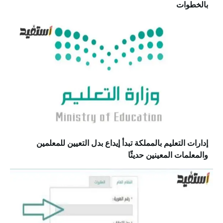
بالخطوات
إدارات التعليم بالمملكة تبدأ إيداع بدل التعيين للمعلمين
والمعلمات المعينين حديثًا