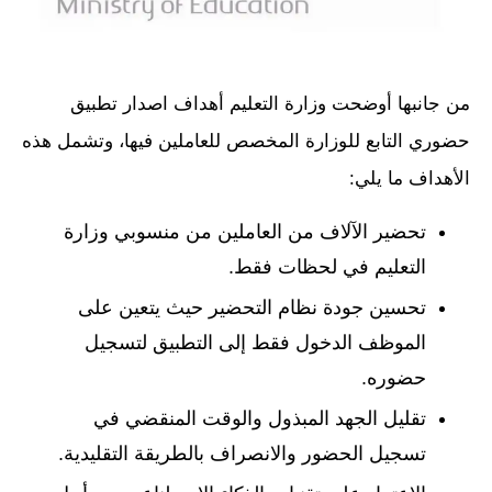
من جانبها أوضحت وزارة التعليم أهداف اصدار تطبيق
حضوري التابع للوزارة المخصص للعاملين فيها، وتشمل هذه
الأهداف ما يلي:
تحضير الآلاف من العاملين من منسوبي وزارة
التعليم في لحظات فقط.
تحسين جودة نظام التحضير حيث يتعين على
الموظف الدخول فقط إلى التطبيق لتسجيل
حضوره.
تقليل الجهد المبذول والوقت المنقضي في
تسجيل الحضور والانصراف بالطريقة التقليدية.