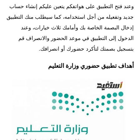
وعند فتح التطبيق على هواتفكم يتعين عليكم إنشاء حساب
جديد وتفعيله من أجل استخدامه، كما سيطلب منك التطبيق
إدخال البصمة الخاصة بك وأمامك ثلاث خيارات، وعند
الدخول إلى التطبيق في موعد الحضور والانصراف قم
بتسجيل بصمتك لتأكرد حضورك أو انصرافك.
أهداف تطبيق حضوري وزارة التعليم