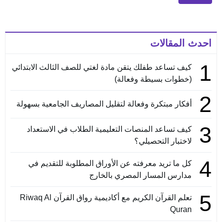
احدث المقالات
1
كيف تساعد طفلك يتقن مادة لغتي للصف الثالث الابتدائي
(خطوات بسيطة وفعالة)
2
أفكار مبتكرة وفعالة لتقليل المصاريف الجامعية بسهولة
3
كيف تساعد المنصات التعليمية الطلاب في الاستعداد
لاختبار التحصيلي؟
4
كل ما تريد معرفته عن الأوراق المطلوبة للتقديم في
مدارس المسار المصري بالخارج
5
تعلم القرآن الكريم مع أكاديمية رواق القرآن Riwaq Al
Quran