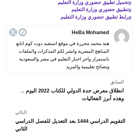
تحميل تطبيق حضوري وزارة التعليم
تطبيق حضوري وزارة التعليم
رابط تطبيق حضوري وزارة التعليم
HeBa Mohamed
هبة محمد محررة في موقع استفيد دوت كوم اتابع
المناهج المصرية وانشر لكم المذكرات والملفات
باستمرار واخر اخبار التعليم في مصر والسعودية
ونصائح تعليمية والمزيد
السابق
انطلاق معرض جدة الدولي للكتاب 2022 اليوم ..
وهذه أبرز الفعاليات
التالي
التقويم الدراسي 1444 بعد التعديل للفصل الدراسي
الثاني