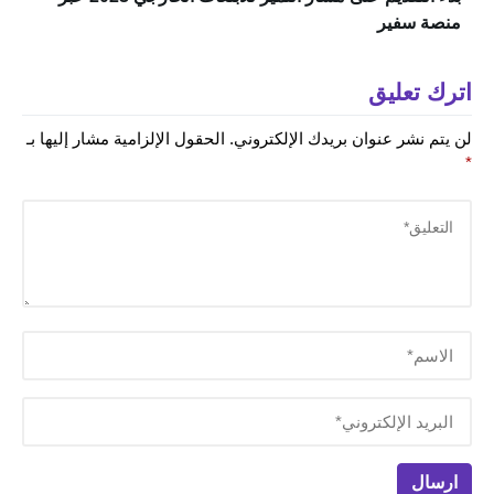
منصة سفير
اترك تعليق
لن يتم نشر عنوان بريدك الإلكتروني.
الحقول الإلزامية مشار إليها بـ
*