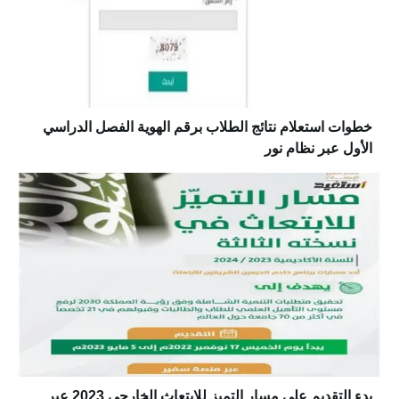
خطوات استعلام نتائج الطلاب برقم الهوية الفصل الدراسي
الأول عبر نظام نور
بدء التقديم على مسار التميز للابتعاث الخارجي 2023 عبر