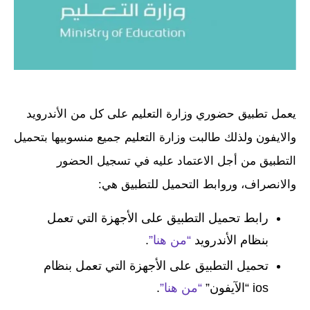
يعمل تطبيق حضوري وزارة التعليم على كل من الأندرويد
والايفون ولذلك طالبت وزارة التعليم جميع منسوبيها بتحميل
التطبيق من أجل الاعتماد عليه في تسجيل الحضور
والانصراف، وروابط التحميل للتطبيق هي:
رابط تحميل التطبيق على الأجهزة التي تعمل
بنظام الأندرويد
“من هنا”
.
تحميل التطبيق على الأجهزة التي تعمل بنظام
ios “الآيفون”
“من هنا”
.