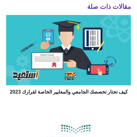
مقالات ذات صلة
كيف تختار تخصصك الجامعي والمعايير الخاصة لقرارك 2023