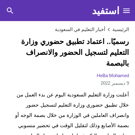
استفيد
الرئيسية
أخبار التعليم في السعودية
رسميًا.. اعتماد تطبيق حضوري وزارة
التعليم لتسجيل الحضور والانصراف
بالبصمة
HeBa Mohamed
9 ديسمبر 2022
أعلنت وزارة التعليم السعودية اليوم عن بدء العمل من
خلال تطبيق حضوري وزارة التعليم لتسجيل حضور
وانصراف العاملين في الوزارة من خلال بصمة الوجه أو
بصمة الأصابع وذلك لتقليل الوقت في تحضير منسوبي