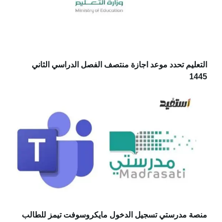
التعليم تحدد موعد اجازة منتصف الفصل الدراسي الثاني
1445
منصة مدرستي تسجيل الدخول مايكروسوفت تيمز للطالب