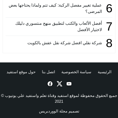
6
عملية تغيير مفصل الركبة: كيف تتم ولماذا يحتاجها بعض
المرضى؟
7
أفضل الألعاب والكتب لتطبيق منهج منتسوري دليلك
لاختيار الأفضل
8
شركة نقلي افضل شركة نقل عفش بالكويت
الرئيسية
سياسة الخصوصية
اتصل بنا
حول موقع استفيد
جميع الحقوق محفوظة لموقع استفيد وقناة تعلم واستفيد علي يوتيوب ©
2021
تصميم
مجلة الووردبريس