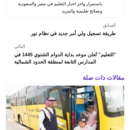
باستمرار واخر اخبار التعليم في مصر والسعودية
ونصائح تعليمية والمزيد
السابق
طريقة تسجيل ولي أمر جديد في نظام نور
التالي
"‏التعليم" تُعلن موعد بداية الدوام الشتوي 1445 في
المدارس التابعة لمنطقة الحدود الشمالية
مقالات ذات صلة