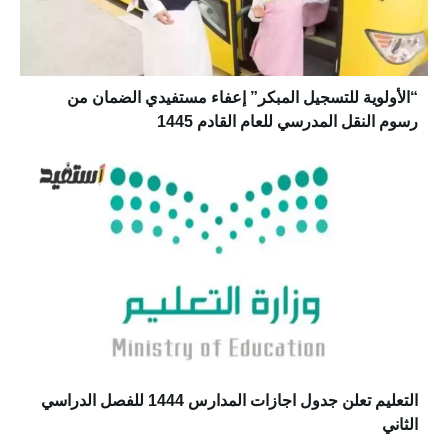
“الأولوية للتسجيل المبكر” إعفاء مستفيدي الضمان من
رسوم النقل المدرسي للعام القادم 1445
التعليم تعلن جدول اجازات المدارس 1444 للفصل الدراسي
الثاني