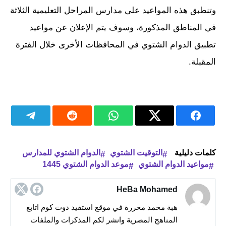
وتنطبق هذه المواعيد على مدارس المراحل التعليمية الثلاثة
في المناطق المذكورة، وسوف يتم الإعلان عن مواعيد
تطبيق الدوام الشتوي في المحافظات الأخرى خلال الفترة
المقبلة.
كلمات دليلية
التوقيت الشتوي
الدوام الشتوي للمدارس
مواعيد الدوام الشتوي
موعد الدوام الشتوي 1445
HeBa Mohamed
هبة محمد محررة في موقع استفيد دوت كوم اتابع
المناهج المصرية وانشر لكم المذكرات والملفات