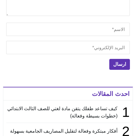
احدث المقالات
1
كيف تساعد طفلك يتقن مادة لغتي للصف الثالث الابتدائي
(خطوات بسيطة وفعالة)
2
أفكار مبتكرة وفعالة لتقليل المصاريف الجامعية بسهولة