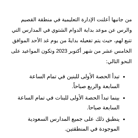
من جانبها أعلنت الإدارة التعليمية في منطقة القصيم
والرس عن موعد بداية الدوام الشتوي في المدارس التي
تتبع لهم، حيث يتم تفعيله بدايةً من يوم غد الأحد الموافق
الخامس عشر من شهر أكتوبر 2023 وتكون المواعيد على
النحو التالي:
تبدأ الحصة الأولى للبنين في تمام الساعة
السابعة والربع صباحاً.
بينما تبدأ الحصة الأولى للبنات في تمام الساعة
السابعة صباحا.
ينطبق ذلك على جميع المدارس السعودية
الموجودة في المنطقتين.