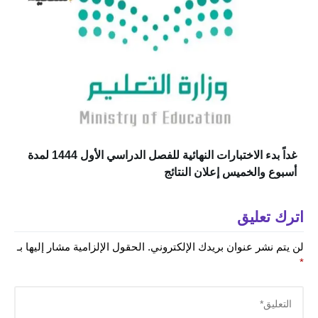
‏غداً بدء الاختبارات النهائية للفصل الدراسي الأول 1444 لمدة
أسبوع والخميس إعلان النتائج
اترك تعليق
لن يتم نشر عنوان بريدك الإلكتروني.
الحقول الإلزامية مشار إليها بـ
*