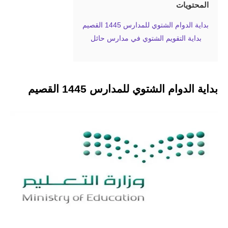
المحتويات
بداية الدوام الشتوي للمدارس 1445 القصيم
بداية التقويم الشتوي في مدارس حائل
بداية الدوام الشتوي للمدارس 1445 القصيم