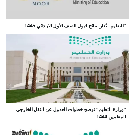
“التعليم” تُعلن نتائج قبول الصف الأول الابتدائي 1445
“وزارة التعليم” توضح خطوات العدول عن النقل الخارجي
للمعلمين 1444