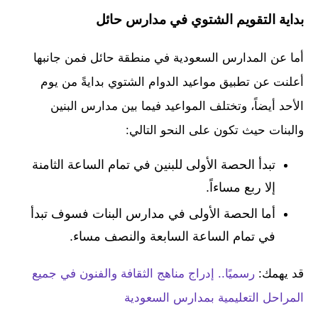
بداية التقويم الشتوي في مدارس حائل
أما عن المدارس السعودية في منطقة حائل فمن جانبها
أعلنت عن تطبيق مواعيد الدوام الشتوي بدايةً من يوم
الأحد أيضاً، وتختلف المواعيد فيما بين مدارس البنين
والبنات حيث تكون على النحو التالي:
تبدأ الحصة الأولى للبنين في تمام الساعة الثامنة
إلا ربع مساءاً.
أما الحصة الأولى في مدارس البنات فسوف تبدأ
في تمام الساعة السابعة والنصف مساء.
قد يهمك:
رسميًا.. إدراج مناهج الثقافة والفنون في جميع
المراحل التعليمية بمدارس السعودية