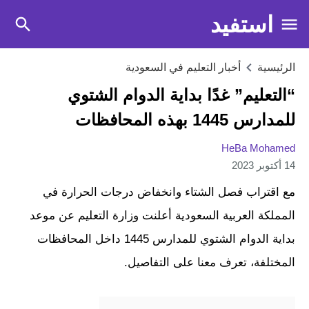
استفيد
الرئيسية
أخبار التعليم في السعودية
“التعليم” غدًا بداية الدوام الشتوي
للمدارس 1445 بهذه المحافظات
HeBa Mohamed
14 أكتوبر 2023
مع اقتراب فصل الشتاء وانخفاض درجات الحرارة في
المملكة العربية السعودية أعلنت وزارة التعليم عن موعد
بداية الدوام الشتوي للمدارس 1445 داخل المحافظات
المختلفة، تعرف معنا على التفاصيل.