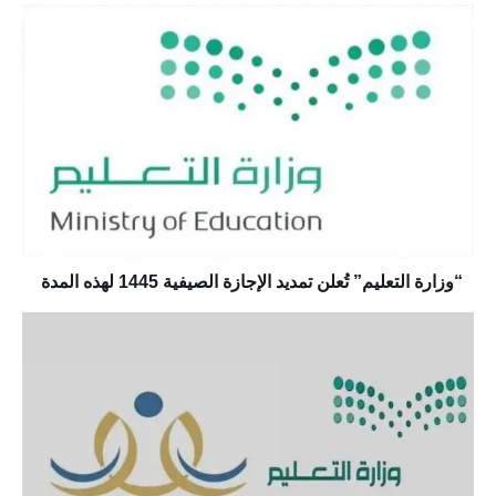
“وزارة التعليم” تُعلن تمديد الإجازة الصيفية 1445 لهذه المدة