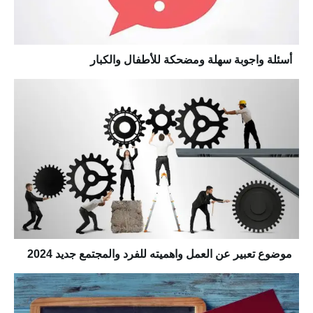
أسئلة واجوبة سهلة ومضحكة للأطفال والكبار
موضوع تعبير عن العمل واهميته للفرد والمجتمع جديد 2024