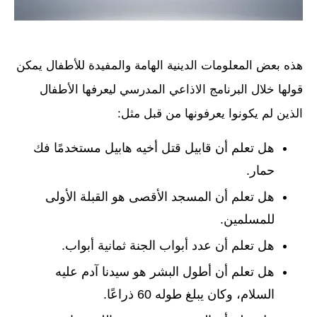
هذه بعض المعلومات الدينية الهامة والمفيدة للأطفال يمكن
قولها خلال البرنامج الاذاعي المدرسي ليعرفها الأطفال
الذين لم يكونوا يعرفونها من قبل مثل:
هل تعلم أن قابيل قتل أخيه هابيل مستخدمًا فك
حمار.
هل تعلم أن المسجد الأقصى هو القبلة الأولى
للمسلمين.
هل تعلم أن عدد أبواب الجنة ثمانية أبواب.
هل تعلم أن أطول البشر هو سيدنا آدم عليه
السلام، وكان يبلغ طوله 60 ذراعًا.