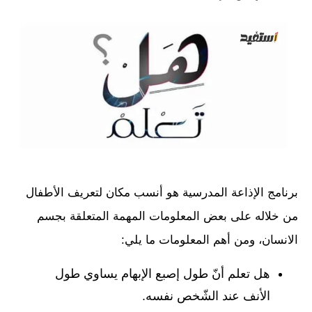
برنامج الإذاعة المدرسية هو أنسب مكان لتعريف الأطفال
من خلاله على بعض المعلومات المهمة المتعلقة بجسم
الانسان، ومن أهم المعلومات ما يلي:
هل تعلم أنّ طول إصبع الإبهام يساوي طول
الأنف عند الشّخص نفسه.