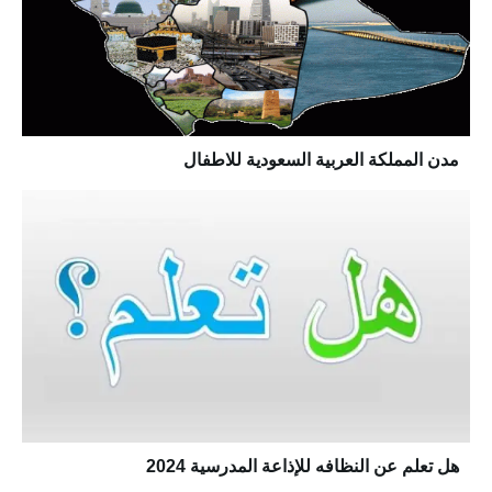
مدن المملكة العربية السعودية للاطفال
هل تعلم عن النظافه للإذاعة المدرسية 2024