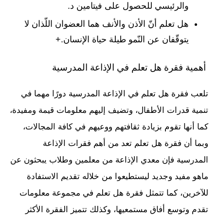
والرئيسي للحصول على فيتامين د.
هل تعلم أنّ الأذن والأنف هما العضوان اللّذان لا
يتوقّفان عن النّمو طيلة حياة الإنسان.+
أهمية فقرة هل تعلم في الإذاعة المدرسية
تلعب فقرة هل تعلم في الإذاعة المدرسية دورًا مهما في
تنمية قدرات الأطفال، وتضيف إليهم معلومات قيمة ومفيدة،
كما أنها تقوم بزيادة ثقافتهم ووعيهم في كافة المجالات،
وبما أن فقرة هل تعلم تعد من أهم فقرات الإذاعة
المدرسية فإن معدي الإذاعة من معلمين وطلاب يبحثون عن
ماهو مفيد وجديد ليستطيعوا من خلاله تقديم الاستفادة
للآخرين، كما تتمثل فقرة هل تعلم في مجموعة معلومات
تقدم وتوسع أفاق مستمعيها، وكذلك تتميز الفقرة الأكثر