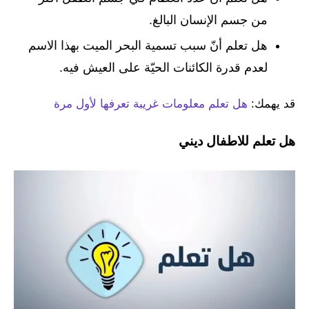
من جسم الإنسان البالغ.
هل تعلم أنّ سبب تسمية البحر الميت بهذا الاسم
لعدم قدرة الكائنات الحيّة على العيش فيه.
قد يهمك:
هل تعلم معلومات غريبة تعرفها لأول مرة
هل تعلم للاطفال ديني