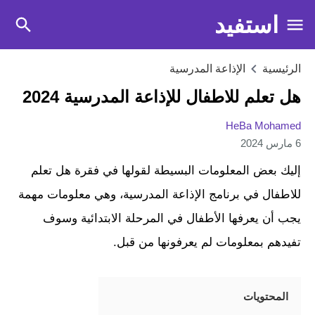
استفيد
الرئيسية
الإذاعة المدرسية
هل تعلم للاطفال للإذاعة المدرسية 2024
HeBa Mohamed
6 مارس 2024
إليك بعض المعلومات البسيطة لقولها في فقرة هل تعلم
للاطفال في برنامج الإذاعة المدرسية، وهي معلومات مهمة
يجب أن يعرفها الأطفال في المرحلة الابتدائية وسوف
تفيدهم بمعلومات لم يعرفونها من قبل.
المحتويات