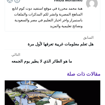
HeBa Mohamed
هبة محمد محررة في موقع استفيد دوت كوم اتابع
المناهج المصرية وانشر لكم المذكرات والملفات
باستمرار واخر اخبار التعليم في مصر والسعودية
ونصائح تعليمية والمزيد
السابق
هل تعلم معلومات غريبة تعرفها لأول مرة
التالي
ما هو الطائر الذي لا يطير يوم الجمعه
مقالات ذات صلة