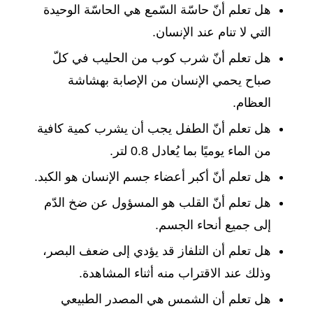
هل تعلم أنّ حاسّة السّمع هي الحاسّة الوحيدة
التي لا تنام عند الإنسان.
هل تعلم أنّ شرب كوب من الحليب في كلّ
صباح يحمي الإنسان من الإصابة بهشاشة
العظام.
هل تعلم أنّ الطفل يجب أن يشرب كمية كافية
من الماء يوميًا بما يُعادل 0.8 لتر.
هل تعلم أنّ أكبر أعضاء جسم الإنسان هو الكبد.
هل تعلم أنّ القلب هو المسؤول عن ضخ الدّم
إلى جميع أنحاء الجسم.
هل تعلم أن التلفاز قد يؤدي إلى ضعف البصر،
وذلك عند الاقتراب منه أثناء المشاهدة.
هل تعلم أن الشمس هي المصدر الطبيعي