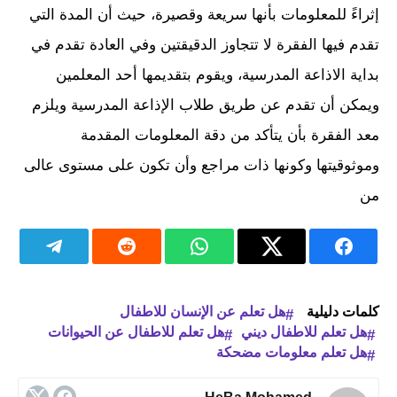
إثراءً للمعلومات بأنها سريعة وقصيرة، حيث أن المدة التي
تقدم فيها الفقرة لا تتجاوز الدقيقتين وفي العادة تقدم في
بداية الاذاعة المدرسية، ويقوم بتقديمها أحد المعلمين
ويمكن أن تقدم عن طريق طلاب الإذاعة المدرسية ويلزم
معد الفقرة بأن يتأكد من دقة المعلومات المقدمة
وموثوقيتها وكونها ذات مراجع وأن تكون على مستوى عالى
من
كلمات دليلية
هل تعلم عن الإنسان للاطفال
هل تعلم للاطفال ديني
هل تعلم للاطفال عن الحيوانات
هل تعلم معلومات مضحكة