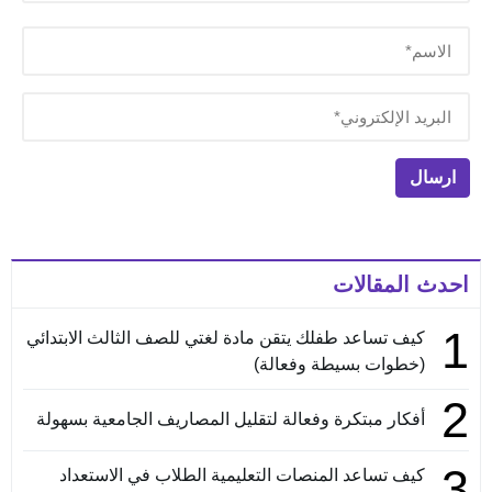
احدث المقالات
1
كيف تساعد طفلك يتقن مادة لغتي للصف الثالث الابتدائي
(خطوات بسيطة وفعالة)
2
أفكار مبتكرة وفعالة لتقليل المصاريف الجامعية بسهولة
3
كيف تساعد المنصات التعليمية الطلاب في الاستعداد