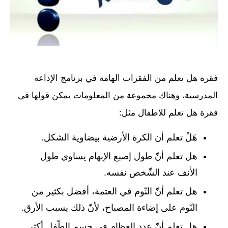
فقرة هل تعلم من الفقرات الهامة في برنامج الإذاعة
المدرسية، وهناك مجموعة من المعلومات يمكن قولها في
فقرة هل تعلم للاطفال مثل:
هَلْ تعلم أن الكرة الأرضية بيضاوية الشكل.
هل تعلم أنّ طول إصبع الإبهام يساوي طول
الأنف عند الشّخص نفسه.
هل تعلم أنّ النّوم في العتمة، أفضل بكثير من
النّوم على إضاءة المصباح، لأنّ ذلك يسبب الأرق.
هل تعلم أنّ عدد العظام في جسم الطّفل أكثر