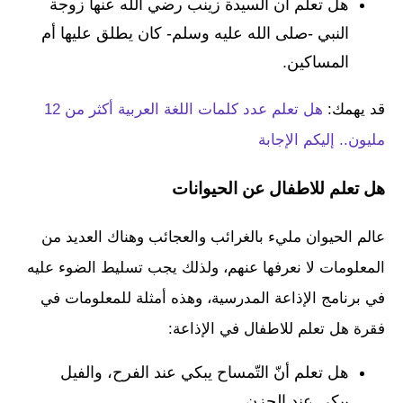
هل تعلم أن السيدة زينب رضي الله عنها زوجة
النبي -صلى الله عليه وسلم- كان يطلق عليها أم
المساكين.
قد يهمك:
هل تعلم عدد كلمات اللغة العربية أكثر من 12
مليون.. إليكم الإجابة
هل تعلم للاطفال عن الحيوانات
عالم الحيوان مليء بالغرائب والعجائب وهناك العديد من
المعلومات لا نعرفها عنهم، ولذلك يجب تسليط الضوء عليه
في برنامج الإذاعة المدرسية، وهذه أمثلة للمعلومات في
فقرة هل تعلم للاطفال في الإذاعة:
هل تعلم أنّ التّمساح يبكي عند الفرح، والفيل
يبكي عند الحزن.