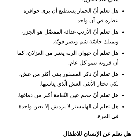
هل تعلم أنّ الحمار يستطيع أن يرى حوافره
بنظره في آن واحد.
هل تعلم أنّ الأرنب غذائه المفضّل هو الجزر،
ويمتلك حاسّة شم وبصر قويّة.
هل تعلم أن حيوان الرنة يعتبر من الغزلان، كما
أن قرونه تنمو كل عام.
هل تعلم أنّ ذكر العصفور يبني أكثر من عش،
لكي تختار الأنثى العش الّذي يناسبها.
هل تعلم أنّ حجم عين النّعامة أكبر من دماغها.
هل تعلم أن الهامستر لا يرمش إلا بعين واحدة
في المرة.
هل تعلم عن الإنسان للاطفال