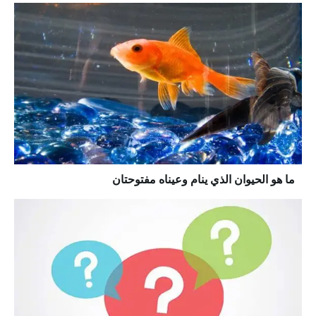
ما هو الحيوان الذي ينام وعيناه مفتوحتان