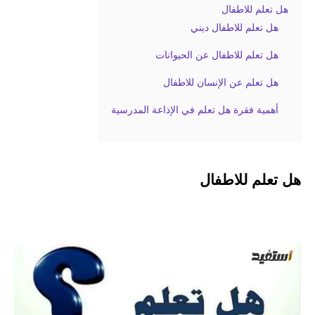
هل تعلم للاطفال
هل تعلم للاطفال ديني
هل تعلم للاطفال عن الحيوانات
هل تعلم عن الإنسان للاطفال
أهمية فقرة هل تعلم في الإذاعة المدرسية
هل تعلم للاطفال