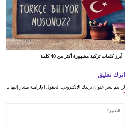
أبرز كلمات تركية مشهورة أكثر من 40 كلمة
اترك تعليق
لن يتم نشر عنوان بريدك الإلكتروني.
الحقول الإلزامية مشار إليها بـ
*