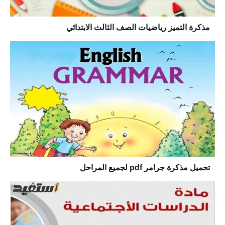
مذكرة التميز رياضيات الصف الثالث الابتدائي
تحميل مذكرة جرامر pdf لجميع المراحل