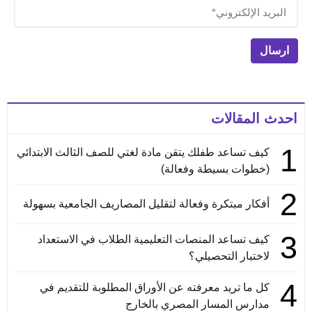
احدث المقالات
1
كيف تساعد طفلك يتقن مادة لغتي للصف الثالث الابتدائي
(خطوات بسيطة وفعالة)
2
أفكار مبتكرة وفعالة لتقليل المصاريف الجامعية بسهولة
3
كيف تساعد المنصات التعليمية الطلاب في الاستعداد
لاختبار التحصيلي؟
4
كل ما تريد معرفته عن الأوراق المطلوبة للتقديم في
مدارس المسار المصري بالخارج