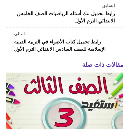
السابق
رابط تحميل بنك أسئلة الرياضيات الصف الخامس
الابتدائي الترم الأول
التالي
رابط تحميل كتاب الأضواء في التربية الدينية
الإسلامية للصف السادس الابتدائي الترم الأول
مقالات ذات صلة