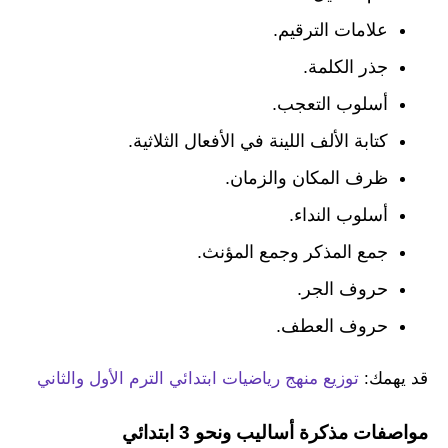
علامات الترقيم.
جذر الكلمة.
أسلوب التعجب.
كتابة الألف اللينة في الأفعال الثلاثية.
ظرف المكان والزمان.
أسلوب النداء.
جمع المذكر وجمع المؤنث.
حروف الجر.
حروف العطف.
قد يهمك:
توزيع منهج رياضيات ابتدائي الترم الأول والثاني
مواصفات مذكرة أساليب ونحو 3 ابتدائي