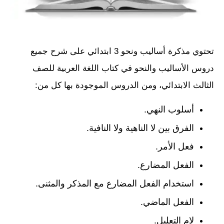
تحتوي مذكرة أساليب ونحو 3 ابتدائي على شرح جميع
دروس الأساليب والنحو في كتاب اللغة العربية للصف
الثالث الابتدائي، ومن الدروس الموجودة بها كل من:
أسلوب النهي.
الفرق بين لا الناهية ولا النافية.
فعل الأمر.
الفعل المضارع.
استخدام الفعل المضارع مع المذكر والمثنى.
الفعل الماضي.
لام التعليل.