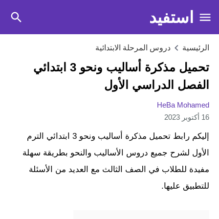
استفيد
الرئيسية
دروس المرحلة الابتدائية
تحميل مذكرة أساليب ونحو 3 ابتدائي
الفصل الدراسي الأول
HeBa Mohamed
16 أكتوبر 2023
إليكم رابط تحميل مذكرة أساليب ونحو 3 ابتدائي الترم
الأول لشرح جميع دروس الأساليب والنحو بطريقة سهلة
مفيدة للطلاب في الصف الثالث مع العديد من الأسئلة
للتطبيق عليها.