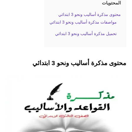
المحتويات
محتوى مذكرة أساليب ونحو 3 ابتدائي
مواصفات مذكرة أساليب ونحو 3 ابتدائي
تحميل مذكرة أساليب ونحو 3 ابتدائي
محتوى مذكرة أساليب ونحو 3 ابتدائي