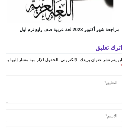
مراجعة شهر أكتوبر 2023 لغة عربية صف رابع ترم اول
اترك تعليق
لن يتم نشر عنوان بريدك الإلكتروني.
الحقول الإلزامية مشار إليها بـ
*