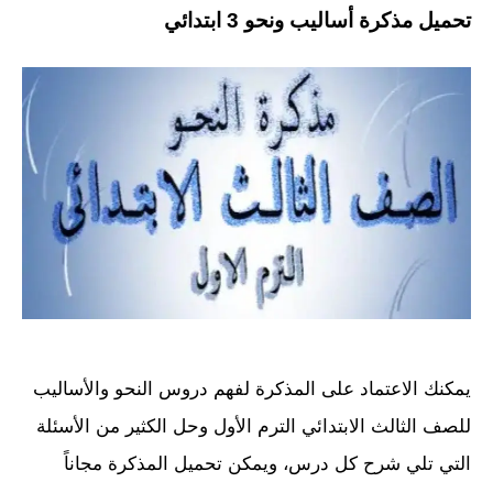
تحميل مذكرة أساليب ونحو 3 ابتدائي
يمكنك الاعتماد على المذكرة لفهم دروس النحو والأساليب
للصف الثالث الابتدائي الترم الأول وحل الكثير من الأسئلة
التي تلي شرح كل درس، ويمكن تحميل المذكرة مجاناً