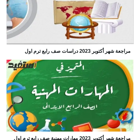
مراجعة شهر أكتوبر 2023 دراسات صف رابع ترم اول
مراجعة شهر أكتوبر 2023 مهارات مهنية صف رابع ترم اول