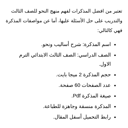
تعتبر من افضل المذكرات لفهم منهج النحو للصف الثالث
والتدريب على حل الأسئلة عليها، أما عن مواصفات المذكرة
فهي كالتالي:
اسم المذكرة: شرح أساليب ونحو.
الصف الدراسي: الصف الثالث الابتدائي الترم
الاول.
حجم المذكرة 2 ميجا بايت.
عدد الصفحات 60 صفحة.
صيغة المذكرة Pdf.
المذكرة منسقة وجاهزة للطباعة.
رابط التحميل أسفل المقال.