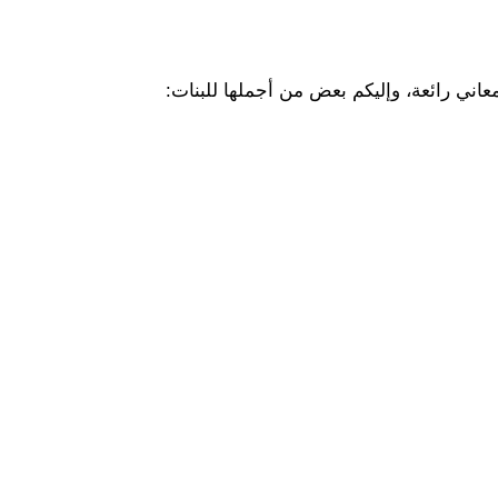
ل معاني رائعة، وإليكم بعض من أجملها للبنات: