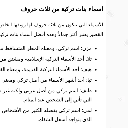
اسماء بنات تركية من ثلاث حروف
الأسماء التي تتكون من ثلاثة حروف لها رونقها الخاص
القصير يعتبر أكثر جمالاً وهذه أفضل أسماء بنات تركي
مزن: اسم تركي، ومعناه المطر المتساقط من
تلا: أحد الأسماء التركية الإسلامية ومشتق من 
هيف: أحد الأسماء التركية القديمة، ومعناه ا
تيا: أحد أشهر الأسماء من أصل تركي ومعنى ا
طيف: اسم تركي من أصل عربي ولكنه غير شائع
التي تأتي إلى الشخص عند المنام.
لمى: اسم تركي يفضله الكثير من الأشخاص ع
الذي يتواجد أسفل الشفاه.