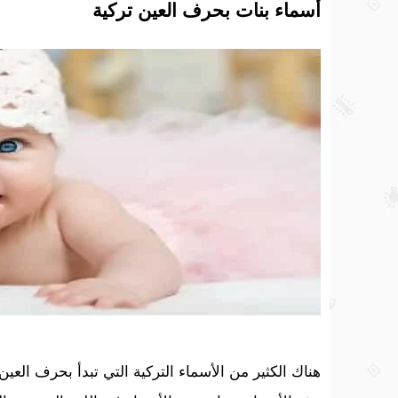
أسماء بنات بحرف العين تركية
هناك الكثير من الأسماء التركية التي تبدأ بحرف العين