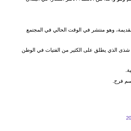
 القديمة، وهو منتشر في الوقت الحالي في المجتمع
 شذى الذي يطلق على الكثير من الفتيات في الوطن
ة.
إسم فرح.