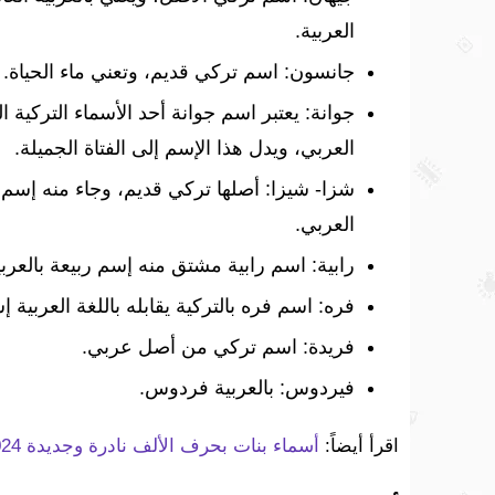
العربية.
جانسون: اسم تركي قديم، وتعني ماء الحياة.
جوانة: يعتبر اسم جوانة أحد الأسماء التركية
العربي، ويدل هذا الإسم إلى الفتاة الجميلة.
شزا- شيزا: أصلها تركي قديم، وجاء منه إسم
العربي.
رابية: اسم رابية مشتق منه إسم ربيعة بالعربي
فره: اسم فره بالتركية يقابله باللغة العربية 
فريدة: اسم تركي من أصل عربي.
فيردوس: بالعربية فردوس.
اقرأ أيضاً:
أسماء بنات بحرف الألف نادرة وجديدة 2024