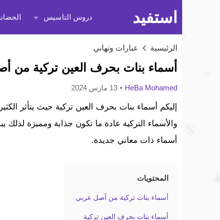
استفيد
دروس التاسيس
الحضانة
الرئيسية
عبارات وتهاني
أسماء بنات بحرف العين تركية من أصل ع
HeBa Mohamed
13 مارس 2024
إليكم أسماء بنات بحرف العين تركية حيث يتأثر الكثير
والأسماء التركية عادة ما تكون جذابة ومميزة لذلك 
أسماء ذات معاني جديدة.
المحتويات
أسماء بنات تركية من أصل عربي
أسماء بنات بحرف العين تركية