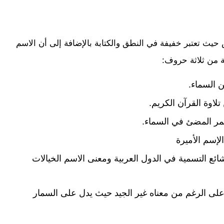
 حيث تعتبر خفيفة في النطق والكتابة بالإضافة إلى أن الاسم
ة من ثلاثة حروف:
 السماء.
تلاوة القرآن الكريم.
لقمر المضئ في السماء.
لإسم الأميرة
 التسمية في الدول العربية ومعنى الاسم الخيالات
لى الرغم من معناه غير الجيد حيث يدل على السمار