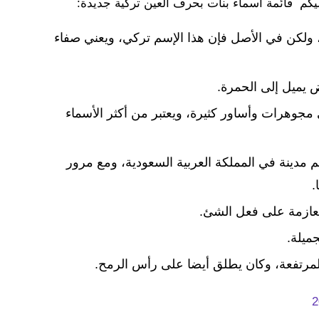
إليكم قائمة أسماء بنات بحرف العين تركية جديدة:
، ولكن في الأصل فإن هذا الإسم تركي، ويعني صفاء
ض يميل إلى الحمرة.
 مجوهرات وأساور كثيرة، ويعتبر من أكثر الأسماء
ينة في المملكة العربية السعودية، ومع مرور
.
لعازمة على فعل الشئ.
جميلة.
لمرتفعة، وكان يطلق أيضا على رأس الرمح.