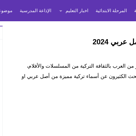
المرحلة الابتدائية
اخبار التعليم
الإذاعة المدرسية
موضوعا
ربي 2024
 من العرب بالثقافة التركية من المسلسلات والأفلام،
يبحث الكثيرون عن أسماء تركية مميزة من أصل عربي او