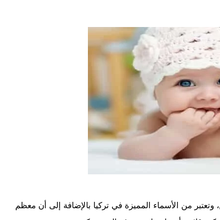
، وتعتبر من الأسماء المميزة في تركيا بالإضافة إلى أن معظم