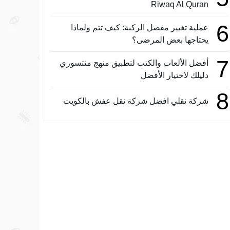
Riwaq Al Quran
6
عملية تغيير مفصل الركبة: كيف تتم ولماذا
يحتاجها بعض المرضى؟
7
أفضل الألعاب والكتب لتطبيق منهج منتسوري
دليلك لاختيار الأفضل
8
شركة نقلي افضل شركة نقل عفش بالكويت