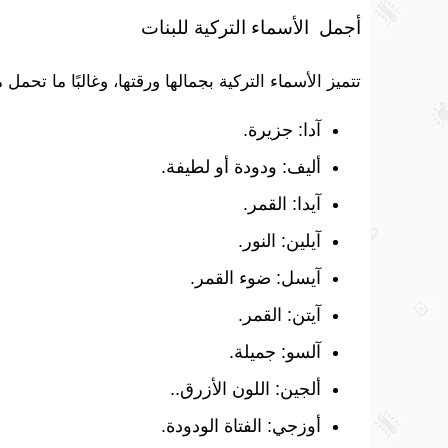
أجمل الأسماء التركية للبنات
تتميز الأسماء التركية بجمالها ورقتها، وغالبًا ما تحم
آدا: جزيرة.
أليف: ودودة أو لطيفة.
آيدا: القمر.
آيلين: النور.
آيسل: ضوء القمر.
آيتن: القمر.
آلسو: جميلة.
ألجين: اللون الأزرق..
أوزجي: الفتاة الودودة.