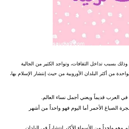
وذلك بسبب تداخل الثقافات، وتواجد الكثير من الجالية
واحدة من أكثر البلدان الأوروبية من حيث إنتشار الإسلام بها،
في العرب قديماً ويعني أجمل نساء العالم.
ة الصباغ الأحمر أما اليوم فهو واحداً من أشهر
 وهو واحداً من الأسماء الأكثر انتشاراً في البلدان