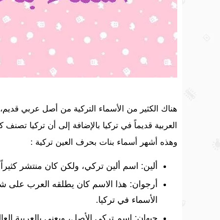
هناك الكثير من الأسماء التركية من أصل عربي قديم، 
العربية قديماً في تركيا بالإضافة إلى أن تركيا تصنف ك
وهذه أشهر أسماء بنات بحرف العين تركية :
ألين: اسم ألين تركي، ولكن كان منتشر كثيراً 
أرجوان: هذا الاسم كان يطلقه العرب على شجر
الأسماء في تركيا.
جيهان: اسم تركي الأصل، ويعني بالعربية العالم