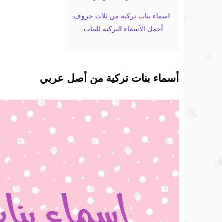
اسماء بنات تركية من ثلاث حروف
أجمل الأسماء التركية للبنات
أسماء بنات تركية من أصل عربي