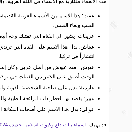
هذه الأسماء متقاربة مع الأسماء في اللغة العربية، و
عفت: هذا الاسم من الأسماء العربية القديمة
القلب ونقاء النفس.
عريقات: يشير إلى الفتاة التي تمتلك وجه أبي
عيناش: يدل هذا الاسم على الفتاة التي ترتدي
انتشاراً في تركيا.
عيوش: اسم عيوش من أصل عربي وكان إسم مد
الوقت أطلق على الكثير من الفتيات في تركيا
عازمية: يدل على صاحبة الشخصية القوية وا
عبير: يقصد بها العطر ذات الرائحة الطيبة وال
عوالي: يدل هذا الاسم على أصحاب المكانة ا
قد يهمك:
اسماء بنات دلع وكيوت اسلامية جديدة 2024