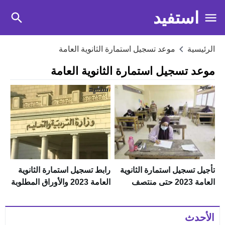
استفيد
الرئيسية
موعد تسجيل استمارة الثانوية العامة
موعد تسجيل استمارة الثانوية العامة
رابط تسجيل استمارة الثانوية
تأجيل تسجيل استمارة الثانوية
العامة 2023 والأوراق المطلوبة
العامة 2023 حتى منتصف
للتسجيل
يناير.. وهذا السبب
الأحدث