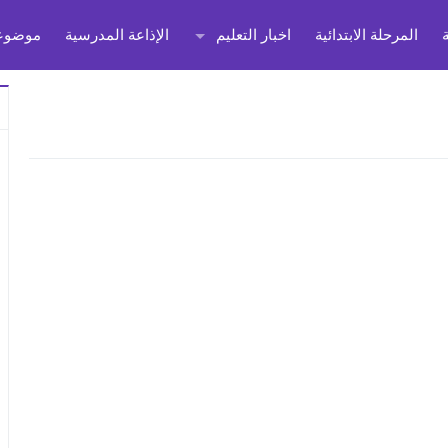
المرحلة الابتدائية
اخبار التعليم
الإذاعة المدرسية
موضوعا