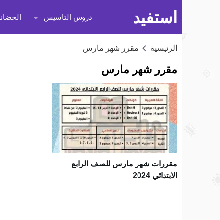
استفيد
دروس التاسيس
الحضانة
الرئيسية
مقرر شهر مارس
مقرر شهر مارس
مقررات شهر مارس للصف الرابع
الابتدائي 2024