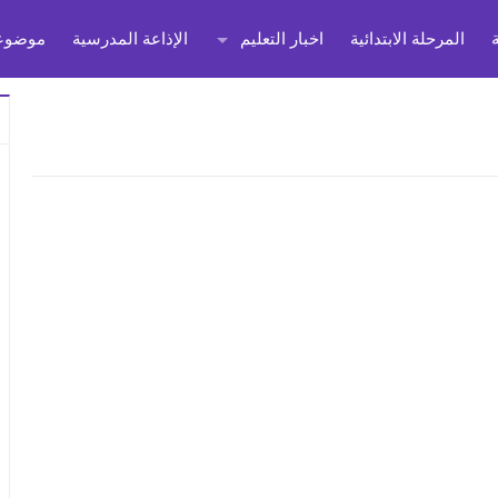
المرحلة الابتدائية
اخبار التعليم
الإذاعة المدرسية
موضوعا