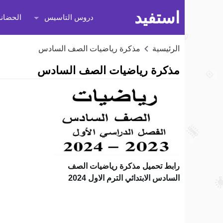
استفيد
دروس التاسيس
الحضانة
الرئيسية
مذكرة رياضيات الصف السادس
مذكرة رياضيات الصف السادس
رابط تحميل مذكرة رياضيات الصف
السادس الابتدائي الترم الاول 2024