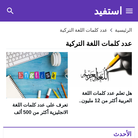
استفيد
الرئيسية
عدد كلمات اللغة التركية
عدد كلمات اللغة التركية
هل تعلم عدد كلمات اللغة
العربية أكثر من 12 مليون..
تعرف على عدد كلمات اللغة
إليكم الإجابة
الانجليزية أكثر من 500 ألف
كلمة
الأحدث