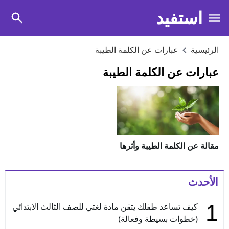
استفيد
الرئيسية
عبارات عن الكلمة الطيبة
عبارات عن الكلمة الطيبة
مقالة عن الكلمة الطيبة وأثرها
الأحدث
1
كيف تساعد طفلك يتقن مادة لغتي للصف الثالث الابتدائي
(خطوات بسيطة وفعالة)